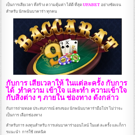
เป็นการเสียเวลา ที่สร้าง ความคุ้มค่า ได้ดี ที่สุด
UFABET
อย่างชัดเจน
สำหรับ นักพนันบาคาร่า ทุกคน
กับการ เสียเวลาให้ ในแต่ละครั้ง กับการ
ได้ ทำความ เข้าใจ และทำ ความเข้าใจ
กับสิ่งต่าง ๆ ภายใน ช่องทาง ดังกล่าว
กับการถ่ายทอด ประสบการณ์ ตรงของ นักพนันบาคาร่ามือโปร ไม่ว่าจะ
เป็นการ เลือกช่องทาง
สำหรับการ ลงทุนสำหรับ การเล่นบาคาร่าออนไลน์ ในแต่ ละครั้ง และก็กา
รแนะนำ การใช้ เทคนิค