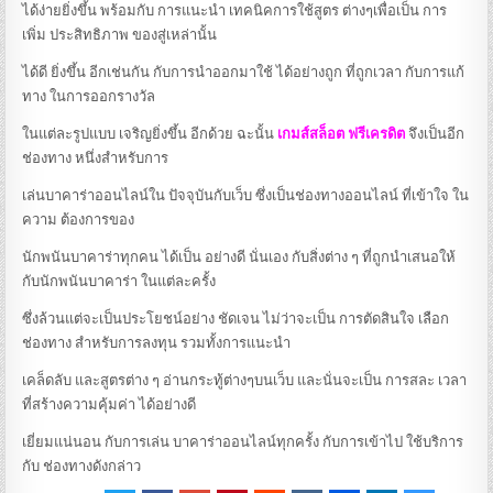
ได้ง่ายยิ่งขึ้น พร้อมกับ การแนะนำ เทคนิคการใช้สูตร ต่างๆเพื่อเป็น การ
เพิ่ม ประสิทธิภาพ ของสู่เหล่านั้น
ได้ดี ยิ่งขึ้น อีกเช่นกัน กับการนำออกมาใช้ ได้อย่างถูก ที่ถูกเวลา กับการแก้
ทาง ในการออกรางวัล
ในแต่ละรูปแบบ เจริญยิ่งขึ้น อีกด้วย ฉะนั้น
เกมส์สล็อต ฟรีเครดิต
จึงเป็นอีก
ช่องทาง หนึ่งสำหรับการ
เล่นบาคาร่าออนไลน์ใน ปัจจุบันกับเว็บ ซึ่งเป็นช่องทางออนไลน์ ที่เข้าใจ ใน
ความ ต้องการของ
นักพนันบาคาร่าทุกคน ได้เป็น อย่างดี นั่นเอง กับสิ่งต่าง ๆ ที่ถูกนำเสนอให้
กับนักพนันบาคาร่า ในแต่ละครั้ง
ซึ่งล้วนแต่จะเป็นประโยชน์อย่าง ชัดเจน ไม่ว่าจะเป็น การตัดสินใจ เลือก
ช่องทาง สำหรับการลงทุน รวมทั้งการแนะนำ
เคล็ดลับ และสูตรต่าง ๆ อ่านกระทู้ต่างๆบนเว็บ และนั่นจะเป็น การสละ เวลา
ที่สร้างความคุ้มค่า ได้อย่างดี
เยี่ยมแน่นอน กับการเล่น บาคาร่าออนไลน์ทุกครั้ง กับการเข้าไป ใช้บริการ
กับ ช่องทางดังกล่าว