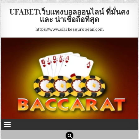
UFABETเว็บแทงบอลออนไลน์ ที่มั่นคง
และ น่าเชื่อถือที่สุด
https://www.clarkeseuropean.com