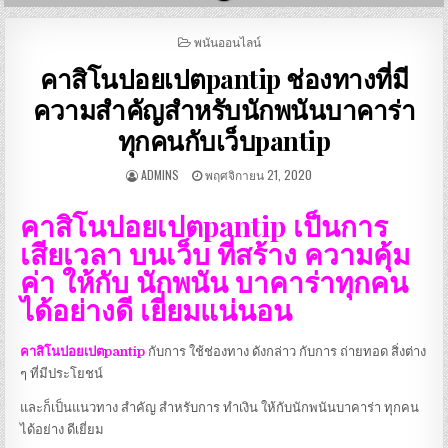
POSTED
พนันออนไลน์
IN
คาสิโนปอยเปตpantip ช่องทางที่มี
ความสำคัญสำหรับนักพนันบาคาร่า
ทุกคนกับเว็บpantip
ADMINS
พฤศจิกายน 21, 2020
คาสิโนปอยเปตpantip เป็นการ
เสียเวลา บนเว็บ ที่สร้าง ความคุ้ม
ค่า ให้กับ นักพนัน บาคาร่าทุกคน
ได้อย่างดี เยี่ยมแน่นอน
คาสิโนปอยเปตpantip
กับการ ใช้ช่องทาง ดังกล่าว กับการ ถ่ายทอด สิ่งต่าง
ๆ ที่มีประโยชน์
และก็เป็นแนวทาง สำคัญ สำหรับการ ทำเงิน ให้กับนักพนันบาคาร่า ทุกคน
ได้อย่าง ดีเยี่ยม