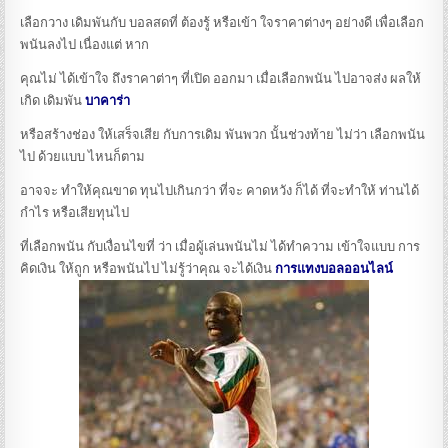
เลือกวาง เดิมพันกับ บอลสดที่ ต้องรู้ หรือเข้า ใจราคาต่างๆ อย่างดี เพื่อเลือก
พนันลงไป เนื่องแต่ หาก
คุณไม่ ได้เข้าใจ ถึงราคาต่าๆ ที่เปิด ออกมา เมื่อเลือกพนัน ไปอาจส่ง ผลให้
เกิด เดิมพัน
บาคาร่า
ห
รือสร้างช่อง ให้เสร็จเสีย กับการเดิม พันพวก นั้นช่วงท้าย ไม่ว่า เลือกพนัน
ไป ด้วยแบบ ไหนก็ตาม
อาจจะ ทำให้คุณขาด ทุนไปเกินกว่า ที่จะ คาดหวัง ก็ได้
ที่จะทำให้ ท่านได้
กำไร หรือเสียทุนไป
ที่เลือกพนัน กับเงื่อนไขที่ ว่า เมื่อผู้เล่นพนันไม่ ได้ทำความ เข้าใจแบบ การ
คิดเงิน ให้ถูก หรือพนันไป ไม่รู้ว่าคุณ จะได้เงิน
การแทงบอลออนไลน์