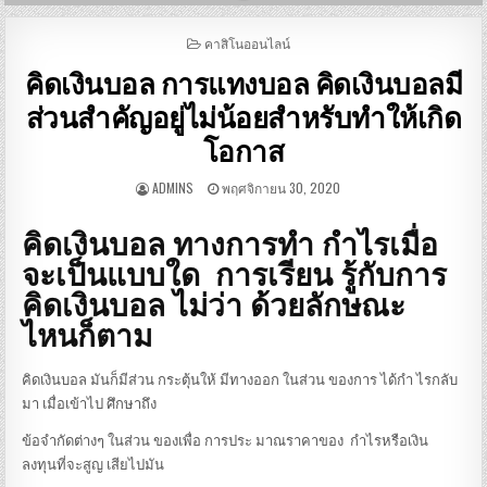
POSTED
คาสิโนออนไลน์
IN
คิดเงินบอล การแทงบอล คิดเงินบอลมี
ส่วนสำคัญอยู่ไม่น้อยสำหรับทำให้เกิด
โอกาส
ADMINS
พฤศจิกายน 30, 2020
คิดเงินบอล ทางการทำ กำไรเมื่อ
จะเป็นแบบใด การเรียน รู้กับการ
คิดเงินบอล ไม่ว่า ด้วยลักษณะ
ไหนก็ตาม
คิดเงินบอล มันก็มีส่วน กระตุ้นให้ มีทางออก ในส่วน ของการ ได้กำ ไรกลับ
มา เมื่อเข้าไป ศึกษาถึง
ข้อจำกัดต่างๆ ในส่วน ของเพื่อ การประ มาณราคาของ กำไรหรือเงิน
ลงทุนที่จะสูญ เสียไปมัน