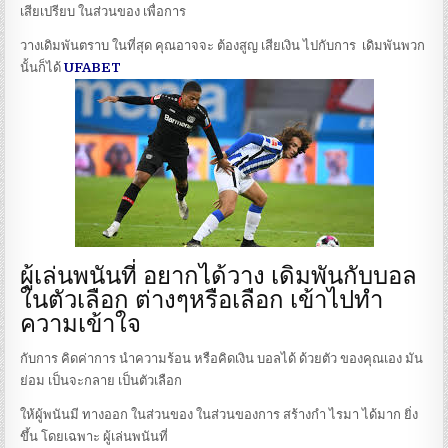
เสียเปรียบ ในส่วนของ เพื่อการ
วางเดิมพันตราบ ในที่สุด คุณอาจจะ ต้องสูญ เสียเงิน ไปกับการ เดิมพันพวก
นั้นก็ได้
UFABET
ผู้เล่นพนันที่ อยากได้วาง เดิมพันกับบอล
ในตัวเลือก ต่างๆหรือเลือก เข้าไปทำ
ความเข้าใจ
กับการ คิดค่าการ นำความร้อน หรือคิดเงิน บอลได้ ด้วยตัว ของคุณเอง มัน
ย่อม เป็นจะกลาย เป็นตัวเลือก
ให้ผู้พนันมี ทางออก ในส่วนของ ในส่วนของการ สร้างกำ ไรมา ได้มาก ยิ่ง
ขึ้น โดยเฉพาะ ผู้เล่นพนันที่