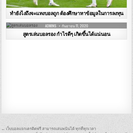
ทำยังไงถึงจะแทงบอลถูก ต้องศึกษาหาข้อมูลในการลงทุน
ADMINS
กันยายน 11, 2020
สูตรเล่นบอลรอง กำไรดีๆ เกิดขึ้นได้แน่นอน
เมนู
← เว็บบอลแจกเครดิตฟรี สามารถเล่นพนันได้ ทุกที่ทุกเวลา