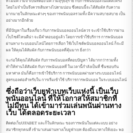
ที่ไม่มีความจำเป็นที่ต้อง มีความสุรุ่ยสุร่าย กับการพนันบอลในแต่ละครั้ง
โดยไม่จำเป็นจึงควรเดินทางไปตามบ่อน ซึ่งตอนนี้จะได้สัมผัส กับความ
มากมายในลักษณะต่างๆ ของการพนันบอลรวมทั้ง มีความสบายสบาย เป็น
อย่างมากอีกด้วย
ที่มีปัญหาในเรื่องเกี่ยว กับการพนันบอลออนไลน์ควร จะเข้าใช้บริการผ่าน
เว็บไซต์ไหนดีน่า จะมีคำตอบอยู่แล้ว โดยการเข้าใช้บริการ การพนันบอล
ผ่านทาง ระบบออนไลน์โดยการเลือก ใช้เว็บไซต์พนันบอลออนไลน์ ก็จะมี
ผล ให้คุณได้สัมผัส กับการพนันบอลที่คุ้มมาก ยิ่งกว่า
จะก่อให้คุณได้สัมผัส กับการพนันบอลที่ตอบปัญหา ได้มากกว่ารวมทั้ง
ทำให้ท่านได้สัมผัส กับการพนันบอลที่ ในเวลานี้กำลังเป็นที่ ชื่นชอบกัน
มหาศาล มันก็คือการเข้าใช้บริการ การพนันบอลผ่านทางระบบออนไลน์
สูตรบอลต่อสำหรับใน การเริ่มเข้าใช้ บริการการพนันบอล ในระบบออนไลน์
ซึ่งถือว่าเว็บยูฟ่าเบทเว็บแห่งนี้ เป็นเว็บ
พนันออนไลน์ ที่ให้โอกาสให้สมาชิกที่
ไม่มีทุน ได้เข้ามาร่วมเล่นพนันผ่านทาง
เว็บ ได้ตลอดระยะเวลา
ติดต่อเว็บUFABET และก็ในลักษณะ ของการพนันในแต่ละแบบ อย่าง
สมาชิกทุกคนที่ เข้ามาเล่นผ่านทางเว็บยูฟ่าเบท ต้องมีแนวทางให้เยอะ พอ