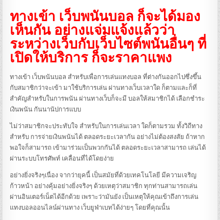
ทางเข้า เว็บพนันบอล ก็จะได้มอง
เห็นกัน อย่างแจ่มแจ้งแล้วว่า
ระหว่างเว็บกับเว็บไซต์พนันอื่นๆ ที่
เปิดให้บริการ ก็จะราคาแพง
ทางเข้า เว็บพนันบอล สำหรับเพื่อการเล่นแทงบอล ที่ต่างกันออกไปซึ่งขึ้น
กับสมาชิกว่าจะเข้า มาใช้บริการเล่น ผ่านทางเว็บเวลาใด ก็ตามและก็ที่
สำคัญสำหรับในการพนัน ผ่านทางเว็บก็จะมี บอลให้สมาชิกได้ เลือกชำระ
เงินพนัน กันนานัปการแบบ
ไม่ว่าสมาชิกจะประทับใจ สำหรับในการเล่นเวลา ใดก็ตามรวม ทั้งวิถีทาง
สำหรับ การจ่ายเงินพนันได้ ตลอดระยะเวลากัน อย่างไม่ต้องสงสัย ถ้าหาก
พอใจก็สามารถ เข้ามาร่วมเป็นพวกกันได้ ตลอดระยะเวลาสามารถ เล่นได้
ผ่านระบบโทรศัพท์ เคลื่อนที่ได้โดยง่าย
อย่างยิ่งจริงๆเนื่อง จากว่ายุคนี้ เป็นสมัยที่ด้วยเทคโนโลยี มีความเจริญ
ก้าวหน้า อย่างคุ้มอย่างยิ่งจริงๆ ด้วยเหตุว่าสมาชิก ทุกท่านสามารถเล่น
ผ่านอินเตอร์เน็ตได้อีกด้วย เพราะว่ามันยัง เป็นเหตุให้คุณเข้าถึงการเล่น
แทงบอลออนไลน์ผ่านทาง เว็บยูฟ่าเบทได้ง่ายๆ โดยที่คุณนั้น