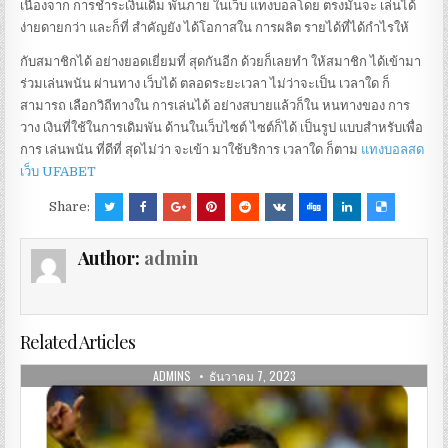
เนื่องจาก การชำระเงินเดิม พันภาย ในเว็บ แทงบอลโดย ตรงมันจะ เล่นได้
ง่ายดายกว่า และก็ที่ สำคัญยัง ได้โอกาสใน การผลิต รายได้ที่ได้กำไรให้
กับสมาชิกได้ อย่างยอดเยี่ยมที่ สุดกันอีก ด้วยก็เลยทำ ให้สมาชิก ได้เข้ามา
ร่วมเล่นพนัน ผ่านทาง เว็บได้ ตลอดระยะเวลา ไม่ว่าจะเป็น เวลาใด ก็
สามารถ เลือกวิถีทางใน การเล่นได้ อย่างสบายแล้วก็ใน หนทางของ การ
วาง เงินที่ใช้ในการเดิมพัน ด้านในเว็บไซต์ ไซต์ก็ได้ เป็นรูป แบบสำหรับเพื่อ
การ เล่นพนัน ที่ดีที่ สุดไม่ว่า จะเข้า มาใช้บริการ เวลาใด ก็ตาม
แทงบอลสด
เว็บ UFABET
Share:
Author:
admin
Related Articles
ADMINS
ธันวาคม 7, 2023