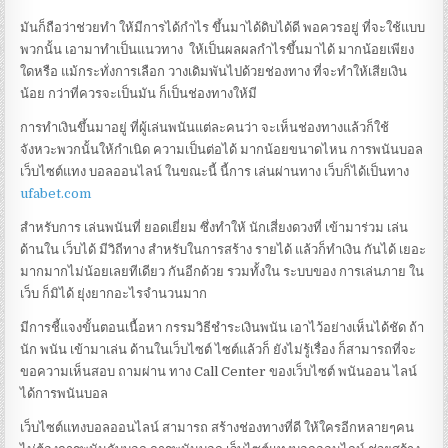
มันก็ถือว่าช่วยทำ ให้มีการได้กำไร ขึ้นมาได้ดิบได้ดี พอควรอยู่ ที่จะใช้แบบ
พวกนั้น เอามาทำเป็นแนวทาง ให้เป็นผลผลกำไรขึ้นมาได้ มากน้อยเพียง
ใดหรือ แม้กระทั่งการเลือก วางเดิมพันไปด้วยช่องทาง ที่จะทำให้เสียเงิน
น้อย กว่าที่ควรจะเป็นมัน ก็เป็นช่องทางให้มี
การทำเงินขึ้นมาอยู่ ที่ผู้เล่นพนันแต่ละคนว่า จะเห็นช่องทางแล้วก็ใช้
จังหวะพวกนั้นให้กำเนิด ความเป็นต่อได้ มากน้อยขนาดไหน การพนันบอล
เว็บไซต์แทง บอลออนไลน์ ในขณะนี้ นี้การ เล่นผ่านทาง เว็บก็ได้เป็นทาง
ufabet.com
สำหรับการ เล่นพนันที่ ยอดเยี่ยม ซึ่งทำให้ นักเสี่ยงดวงที่ เข้ามาร่วม เล่น
ด้านใน เว็บได้ มีวิถีทาง สำหรับในการสร้าง รายได้ แล้วก็ทำเงิน กันได้ เยอะ
มากมากไม่น้อยเลยทีเดียว กันอีกด้วย รวมทั้งใน ระบบของ การเล่นภาย ใน
เว็บ ก็มิได้ ยุ่งยากอะไรจำนวนมาก
มีการชี้แจงขั้นตอนเนื้อหา กรรมวิธีชำระเงินพนัน เอาไว้อย่างเห็นได้ชัด ถ้า
นัก พนัน เข้ามาเล่น ด้านในเว็บไซต์ ไซต์แล้วก็ ยังไม่รู้เรื่อง ก็สามารถที่จะ
ขอความเห็นสอบ ถามผ่าน ทาง Call Center ของเว็บไซต์ พนันออน ไลน์
ได้การพนันบอล
เว็บไซต์แทงบอลออนไลน์ สามารถ สร้างช่องทางที่ดี ให้ใครอีกหลายๆคน