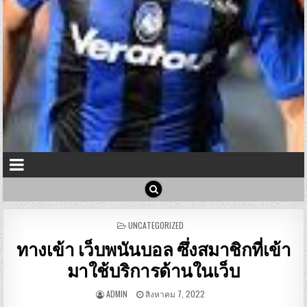
POSTED
UNCATEGORIZED
IN
ทางเข้า เว็บพนันบอล ซึ่งสมาชิกที่เข้า
มาใช้บริการด้านในเว็บ
ADMIN
สิงหาคม 7, 2022