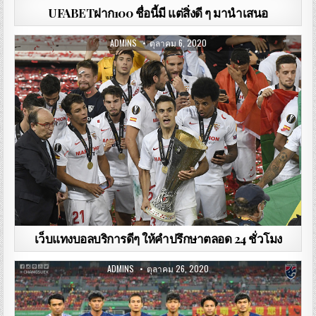
UFABETฝาก100 ชื่อนี้มี แต่สิ่งดี ๆ มานำเสนอ
ADMINS
ตุลาคม 6, 2020
เว็บแทงบอลบริการดีๆ ให้คำปรึกษาตลอด 24 ชั่วโมง
ADMINS
ตุลาคม 26, 2020