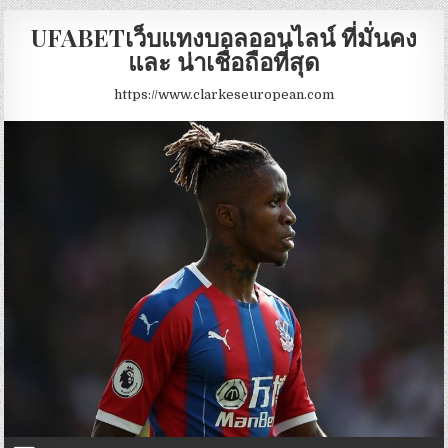
UFABETเว็บแทงบอลออนไลน์ ที่มั่นคง
และ น่าเชื่อถือที่สุด
https://www.clarkeseuropean.com