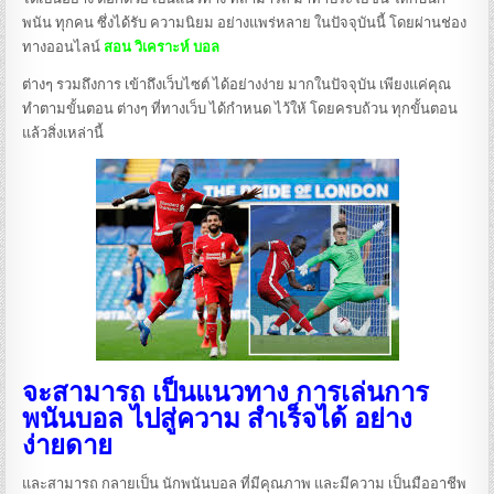
พนัน ทุกคน ซึ่งได้รับ ความนิยม อย่างแพร่หลาย ในปัจจุบันนี้ โดยผ่านช่อง
ทางออนไลน์
สอน วิเคราะห์ บอล
ต่างๆ รวมถึงการ เข้าถึงเว็บไซต์ ได้อย่างง่าย มากในปัจจุบัน เพียงแค่คุณ
ทำตามขั้นตอน ต่างๆ ที่ทางเว็บ ได้กำหนด ไว้ให้ โดยครบถ้วน ทุกขั้นตอน
แล้วสิ่งเหล่านี้
จะสามารถ เป็นแนวทาง การเล่นการ
พนันบอล ไปสู่ความ สำเร็จได้ อย่าง
ง่ายดาย
และสามารถ กลายเป็น นักพนันบอล ที่มีคุณภาพ และมีความ เป็นมืออาชีพ