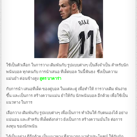
ใช้เป็นตัวเลือก ในการวาง เดิมพันกับ รูปแบบต่างๆ
เป็นสิ่งจำเป็น สำหรับนัก
พนันบอล ทุกคนกับ การนำเสนอ ทีเด็ดบอล วันนี้ฟันธง ซึ่งเป็นความ
แม่นยำ ค่อนข้างสูง
สูตร บาคาร่า
กับการนำ เสนอทีเด็ด ของคู่บอล ในแต่ละคู่ เพื่อทำให้ การวางเดิม พันง่าย
ขึ้น และเป็นการ สร้างความแม่น ยำให้กับ นักพนันบอล อีกด้วย เพื่อใช้เป็น
แนวทาง ในการ
เลือกวาง เดิมพันกับ รูปแบบต่างๆ เพื่อเป็นการ ทำเงินให้ กับตนเองได้ อย่าง
แน่นอน และสำหรับ ทีเด็ดดังกล่าว ยังเป็นการ สร้างความมั่นใจ ต่อการ
ลงทุน ของนักพนัน
ได้เป็นอย่าง ดีอีกด้วย
เป็นแนวทาง ที่สามารถ มาทำประโยชน์ ให้กับนัก