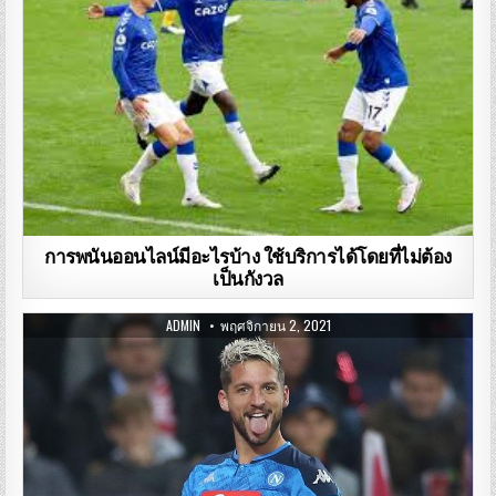
การพนันออนไลน์มีอะไรบ้าง ใช้บริการได้โดยที่ไม่ต้อง
เป็นกังวล
ADMIN
พฤศจิกายน 2, 2021