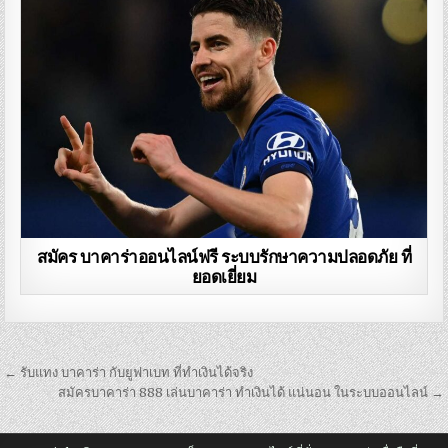
สมัคร บาคาร่าออนไลน์ฟรี ระบบรักษาความปลอดภัย ที่
ยอดเยี่ยม
เมนู
← รับแทง บาคาร่า กับยูฟาเบท ที่ทำเงินได้จริง
นำทาง
สมัครบาคาร่า 888 เล่นบาคาร่า ทำเงินได้ แน่นอน ในระบบออนไลน์ →
เรื่อง