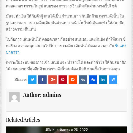
ตลอดเวลา เพราะในรูป แบบของ การวางเงิ นเดิมพันผ่าน ทางเว็บไซต์
มันจะทำเงิน ให้กับตัวผู้ เล่นได้เป็น จำนวนมาก กันอีกด้วย เพราะดังนั้น ใน
รูปแบบ ของการ วางเงินเดิม พันผ่านทาง หน้าเว็บไซต์ มันจะทำ ให้สมาชิก
สร้างความ ตื่นเต้น
ไปกับการ เล่นพนันได้ ตลอดเวลา กันอย่าง แน่นอน และมันยัง ทำให้สมา ชิ
กสร้าง ความสนุก สนานไปกับ การวางเงิน เดิมพันได้ตลอด เวลา กับ
รับแทง
บาคาร่า
เพราะในระบบ ของการเข้า เล่นมันจะ ทำรายได้ และทำกำไร ให้กับสมาชิก
ได้ เยอะมาก ที่สุดอีกด้วย เพราะดังนั้นจะต้อง มีสติ ทุกครั้ง ในการลงทุน
Share:
Author:
admins
Related Articles
ADMIN
สิงหาคม 28, 2022