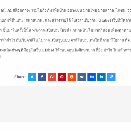
์ เกมสล็อตต่างๆ รวมไปถึง กีฬาพื้นบ้าน อย่างเช่น มวยไทย มวยสากล ไก่ชน ว
นเกมที่ตื่นเต้น , สนุกสนาน , และสร้างรายได้ ในเวลาเดียวกัน Ufabet เว็บที่มีหล
ะนำ ขึ้นมาในครั้งนี้นั้น หวังว่าจะเป็นประโยชน์ แก่นักพนัน ไม่มากก็น้อย เพียงทุก
มาทำกำไร กับเว็บคาสิโน ไม่ว่าจะเป็นรูปแบบ คาสิโนประเภทใด ก็ตาม มีโอกาส ที่
ทคนิคต่างๆ ที่มีอยู่ในเว็บ Ufabet ให้รอบคอบ ยิ่งศึกษามาก ก็ยิ่งเข้าใจ ในหลักการเด
ง
Share: