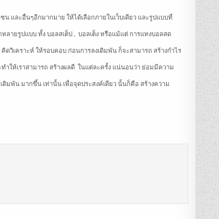
ัวชน และอื่นๆอีกมากมาย
ให้ได้เลือกภายในเว็บเดียว และรูปแบบที่
ากหลายรูปแบบ ทั้ง บอลสเต็ป , บอลเต็ง
หรือแม้แต่ การแทงบอลสด
ท่าน คิดวิเคราะห์ ให้รอบคอบ ก่อนการลงเดิมพัน
ก็จะสามารถ สร้างกำไร
จะทำให้เราสามารถ สร้างผลดี ในแต่ละครั้ง
แน่นอนว่า ย่อมมีความ
ิมพัน มากขึ้น เท่านั้น เพื่อจุดประสงค์เดียว นั้นก็คือ สร้างความ