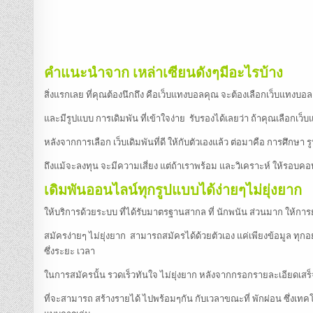
คำแนะนำจาก เหล่าเซียนดังๆมีอะไรบ้าง
สิ่งแรกเลย ที่คุณต้องนึกถึง คือเว็บแทงบอลคุณ จะต้องเลือกเว็บแทงบอล อ
และมีรูปแบบ การเดิมพัน ที่เข้าใจง่าย รับรองได้เลยว่า ถ้าคุณเลือกเว็
หลังจากการเลือก เว็บเดิมพันที่ดี ให้กับตัวเองแล้ว ต่อมาคือ การศึก
ถึงแม้จะลงทุน จะมีความเสี่ยง แต่ถ้าเราพร้อม และวิเคราะห์ ให้รอบคอ
เดิมพันออนไลน์ทุกรูปแบบได้ง่ายๆไม่ยุ่งยาก
ให้บริการด้วยระบบ ที่ได้รับมาตรฐานสากล ที่ นักพนัน ส่วนมาก ให้ก
สมัครง่ายๆ ไม่ยุ่งยาก
สามารถสมัครได้ด้วยตัวเอง แค่เพียงข้อมูล ทุกอ
ซึ่งระยะ เวลา
ในการสมัครนั้น รวดเร็วทันใจ ไม่ยุ่งยาก
หลังจากกรอกรายละเอียดเสร็จ
ที่จะสามารถ สร้างรายได้ ไปพร้อมๆกัน กับเวลาขณะที่ พักผ่อน ซึ่งเทค