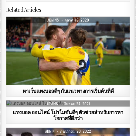
Related Articles
ADMINS
ตุลาคม 7, 2020
หาเว็บแทงบอลดีๆ กับแนวทางการเริ่มต้นที่ดี
ADMINS
มีนาคม 24, 2021
แทงบอล ออนไลน์ โปรโมชั่นดีๆ ตัวช่วยสำหรับการหา
โอกาสที่ดีกว่า
ADMIN
กรกฎาคม 20, 2022