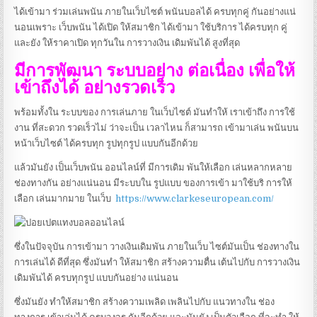
ได้เข้ามา ร่วมเล่นพนัน ภายในเว็บไซต์ พนันบอลได้ ครบทุกคู่ กันอย่างแน่
นอนเพราะ
เว็บพนัน
ได้เปิด ให้สมาชิก ได้เข้ามา ใช้บริการ ได้ครบทุก คู่
และยัง ให้ราคาเปิด ทุกวันใน การวางเงิน เดิมพันได้ สูงที่สุด
มีการพัฒนา ระบบอย่าง ต่อเนื่อง เพื่อให้
เข้าถึงได้ อย่างรวดเร็ว
พร้อมทั้งใน ระบบของ การเล่นภาย ในเว็บไซต์ มันทำให้ เราเข้าถึง การใช้
งาน ที่สะดวก รวดเร็วไม่ ว่าจะเป็น เวลาไหน ก็สามารถ เข้ามาเล่น พนันบน
หน้าเว็บไซต์ ได้ครบทุก รูปทุกรูป แบบกันอีกด้วย
แล้วมันยัง เป็นเว็บพนัน ออนไลน์ที่ มีการเดิม พันให้เลือก เล่นหลากหลาย
ช่องทางกัน อย่างแน่นอน
มีระบบใน รูปแบบ ของการเข้า มาใช้บริ การให้
เลือก เล่นมากมาย ในเว็บ
https://www.clarkeseuropean.com/
ซึ่งในปัจจุบัน การเข้ามา วางเงินเดิมพัน ภายในเว็บ ไซต์มันเป็น ช่องทางใน
การเล่นได้ ดีที่สุด ซึ่งมันทำ ให้สมาชิก สร้างความตื่น เต้นไปกับ การวางเงิน
เดิมพันได้ ครบทุกรูป แบบกันอย่าง แน่นอน
ซึ่งมันยัง ทำให้สมาชิก สร้างความเพลิด เพลินไปกับ แนวทางใน ช่อง