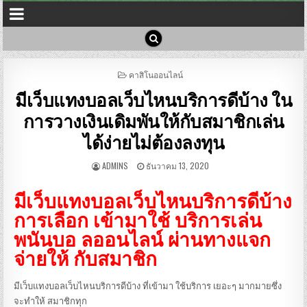
POSTED
คาสิโนออนไลน์
IN
มีเว็บแทงบอลเว็บไหนบริการดีบ้าง ใน
การวางเงินเดิมพันให้กับสมาชิกเล่น
ได้ง่ายไม่ต้องลงทุน
ADMINS
ธันวาคม 13, 2020
มีเว็บแทงบอลเว็บไหนบริการดีบ้าง
การเลือก เข้ามาใช้ บริการเล่น
พนันบอ ลออนไลน์ ผ่านทางแจก
จ่ายให้ กับสมาชิก
มีเว็บแทงบอลเว็บไหนบริการดีบ้าง ที่เข้ามา ใช้บริการ เยอะๆ มากมายซึ่ง
จะทำให้ สมาชิกทุก