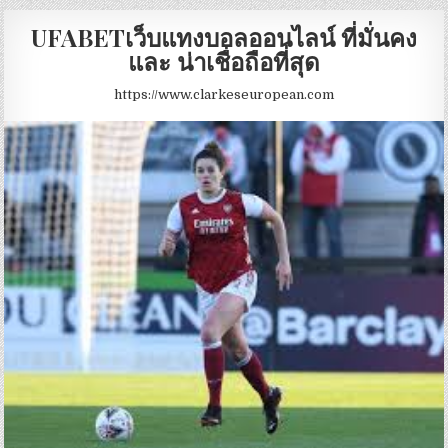
UFABETเว็บแทงบอลออนไลน์ ที่มั่นคง
และ น่าเชื่อถือที่สุด
https://www.clarkeseuropean.com