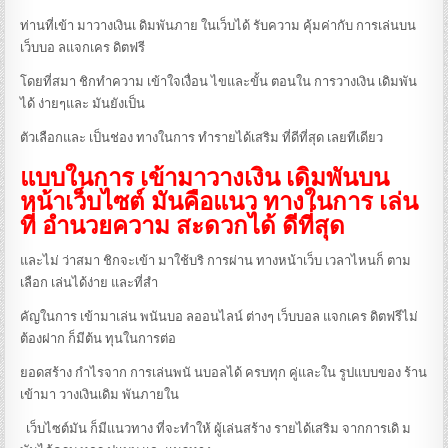
ท่านที่เข้า มาวางเงินเ ดิมพันภาย ในเว็บได้ รับความ คุ้มค่ากับ การเล่นบน
เว็บบอ ลแจกเคร ดิต
ฟรี
โดยที่สมา ชิกทำความ เข้าใจเงื่อน ไขและขั้น ตอนใน การวางเงิน เดิมพัน
ได้ ง่ายๆและ มันยังเป็น
ตัวเลือกและ เป็นช่อง ทางในการ ทำรายได้เสริม ที่ดีที่สุด เลยทีเดียว
แบบในการ เข้ามาวางเงิน เดิมพันบน
หน้าเว็บไซต์ มันคือแนว ทางในการ เล่น
ที่ อำนวยความ สะดวกได้ ดีที่สุด
และไม่ ว่าสมา ชิกจะเข้า มาใช้บริ การผ่าน ทางหน้าเว็บ เวลาไหนก็ ตาม
เลือก เล่นได้ง่าย และที่สำ
คัญในการ เข้ามาเล่น พนันบอ ลออนไลน์ ต่างๆ
เว็บบอล แจกเคร ดิตฟรีไม่
ต้องฝาก
ก็มีต้น ทุนในการต่อ
ยอดสร้าง กำไรจาก การเล่นพนั นบอลได้ ครบทุก คู่และใน รูปแบบของ ร้าน
เข้ามา วางเงินเดิม พันภายใน
เว็บไซต์มัน ก็มีแนวทาง ที่จะทำให้ ผู้เล่นสร้าง รายได้เสริม จากการเดิ ม