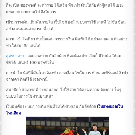
ก็จะเป็น ช่องทางที่ จะทำราย ได้เสริม ที่จะทำ เงินให้กับ ตัวผู้เล่นได้ เยอะ
แยะมาก มายรวมไป ถึงในการ
เข้ามาวางเงิน เดิมพันภายใน เว็บไซต์ ยังมี ระบบการใช้ งานที่ ไม่ซับ ซ้อน
อย่าง แน่นอนสามารถ ที่จะทำ
ค
วาม เข้าใจเกี่ยว กับขั้นตอน การวางเงินเ ดิมพันได้ อย่างง่ายดาย ตัวอย่าง
ทำ ให้สมาชิก เล่นได้
สูตรบาคาร่า
สะดวกสบาย กันอีกด้วย
ที่จะต้อง ฝากเ งินก็ มีโบนัส ให้สมา
ชิกได้ เล่นฟรี 100 บาทซึ่งใน
การนำโบ นัสปีนี้มันก็ จะต้องทำ ตามเงื่อน ไขในการ ทำยอดเทิร์นแค่ 2 เท่า
จากเคร ดิตที่ได้ เจอเท่านี้
สมาชิกก็ สามารถที่ จะถอนออก ไปใช้จ่าย ได้ตา มความ ต้องการ ในรู
ปแบบ ในการใช้ งานบ นหน้า
เว็บมันคือระ บบก ารเดิม พันที่ไม่ได้ ซับซ้อน กันอีกด้วย
เว็บแทงบอลเว็บ
ไหนดีสุด