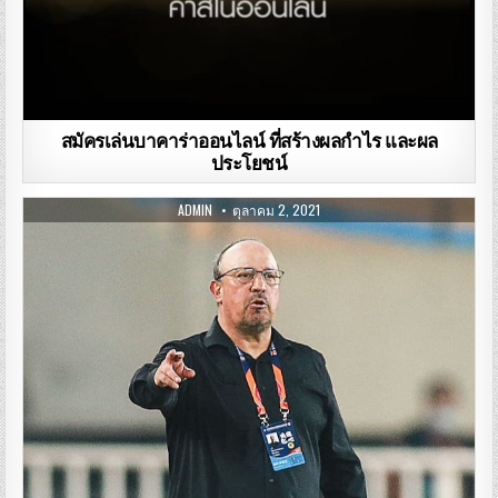
สมัครเล่นบาคาร่าออนไลน์ ที่สร้างผลกำไร และผล
ประโยชน์
ADMIN
ตุลาคม 2, 2021