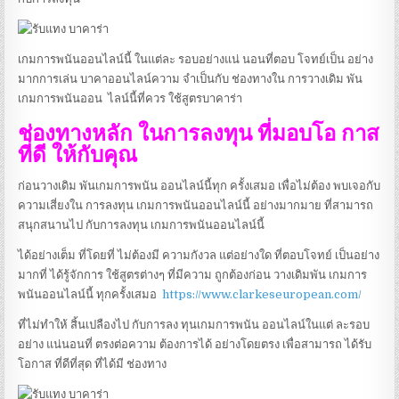
เกมการพนันออนไลน์นี้ ในแต่ละ รอบอย่างแน่ นอนที่ตอบ โจทย์เป็น อย่าง
มาก
การเล่น บาคาออนไลน์ความ จำเป็นกับ ช่องทางใน การวางเดิม พัน
เกมการพนันออน ไลน์นี้ที่ควร ใช้
สูตรบาคาร่า
ช่องทางหลัก ในการลงทุน ที่มอบโอ กาส
ที่ดี ให้กับคุณ
ก่อนวางเดิม พันเกมการพนัน ออนไลน์นี้ทุก ครั้งเสมอ เพื่อไม่ต้อง พบเจอกับ
ความเสี่ยงใน การลงทุน เกมการพนันออนไลน์นี้ อย่างมากมาย ที่สามารถ
สนุกสนานไป กับการลงทุน เกมการพนันออนไลน์นี้
ได้อย่างเต็ม ที่โดยที่ ไม่ต้องมี ความกังวล แต่อย่างใด ที่ตอบโจทย์ เป็นอย่าง
มากที่ ได้รู้จักการ ใช้สูตรต่างๆ ที่มีความ ถูกต้องก่อน วางเดิมพัน เกมการ
พนันออนไลน์นี้ ทุกครั้งเสมอ
https://www.clarkeseuropean.com/
ที่ไม่ทำให้ สิ้นเปลืองไป กับการลง ทุนเกมการพนัน ออนไลน์ในแต่ ละรอบ
อย่าง แน่นอนที่ ตรงต่อความ ต้องการได้ อย่างโดยตรง เพื่อสามารถ ได้รับ
โอกาส ที่ดีที่สุด ที่ได้มี ช่องทาง