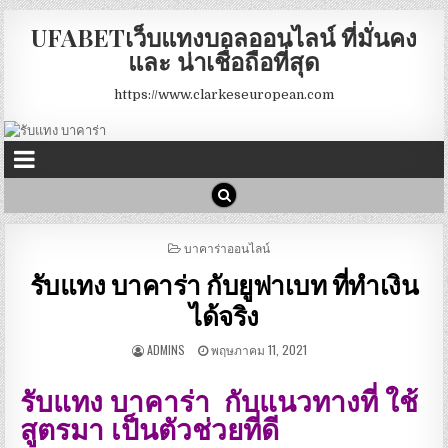
UFABETเว็บแทงบอลออนไลน์ ที่มั่นคง
และ น่าเชื่อถือที่สุด
https://www.clarkeseuropean.com
POSTED
บาคาร่าออนไลน์
IN
รับแทง บาคาร่า กับยูฟาเบท ที่ทำเงิน
ได้จริง
ADMINS
พฤษภาคม 11, 2021
รับแทง บาคาร่า กับแนวทางที่ ใช้
สูตรมา เป็นตัวช่วยที่ดี