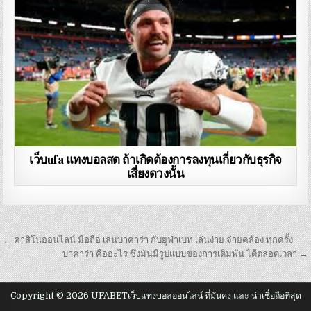
เว็บufa แทงบอลสด ถ้าเกิดต้องการลงทุนเกี่ยวกับธุรกิจ
เสี่ยงดวงนั้น
เมนู
← คาสิโนออนไลน์ มือถือ เล่นบาคาร่า กับยูฟ่าเบท เล่นง่าย จ่ายคล้อง ทุกครั้ง
นำทาง
บาคาร่า คืออะไร ซึ่งมันมีรูปแบบของการเดิมพัน ได้ตลอดเวลา →
เรื่อง
Copyright © 2026 UFABETเว็บแทงบอลออนไลน์ ที่มั่นคง และ น่าเชื่อถือที่สุด