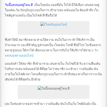
วันนี้แทงบอลคู่ไหน ดี
เป็นเว็บพนัน บอลที่มั่น ใจได้ มีให้เลือก เล่นหลายคู่
ในแต่ละวัน
ปัจจุบันรูป แบบในการ เข้ามาเล่น พนันบนเว็บ
ต้องเข้าถึง เว็บ
ไซต์ยูฟ่าเบทมัน เป็นเว็บไซต์ ที่เชื่อถือได้
ซึ่งทำให้มี สมาชิกหลาย ท่านให้ความ สนใจในการ เข้าใช้บริการ เป็น
จำนวนมาก และที่สำคัญ ยูฟ่าเบทเป็น
เว็บพนัน โปรดี
ซึ่งมีโปร โมชั่นหลาก
หลายรูปแบบ ให้เราได้ เลือกแนวทาง ในการรับไป ใช้บริการได้ง่าย ๆ
รับ
แทงบอลผ่านออนไลน์
แถมยังทำ ให้สมาชิก ที่เข้ามาร่วม เล่นทายใน เว็บไซต์ได้ รับ ความตื่นเต้น
ไปกับการเล่น พนันบอลได้ ดีที่สุด
ไม่ว่าสมาชิก จะเข้ามา วางเงินเดิม พัน
ภายในเว็บไซต์เวลา ไหนเลือกรูป แบบในการ เข้าถึงช่อง ทางในการวาง เงิน
เดิมพันได้ ดีที่สุดกัน อีกด้วย
และในช่องทาง ของการเข้ามา วางเงินเดิม พันไปในเว็บ ไซต์มันยัง เป็น