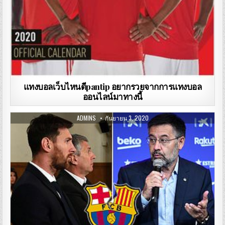
แทงบอลเว็บไหนดีpantip อยากรวยจากการแทงบอล
ออนไลน์มาทางนี้
ADMINS
กันยายน 3, 2020