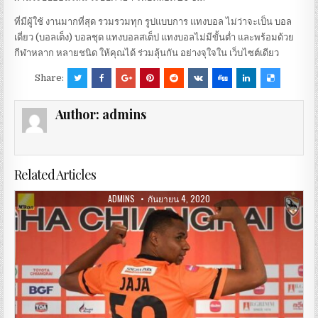
ที่มีผู้ใช้ งานมากที่สุด รวมรวมทุก รูปแบบการ แทงบอล ไม่ว่าจะเป็น บอล
เดี่ยว (บอลเต็ง) บอลชุด แทงบอลสเต็ป แทงบอลไม่มีขั้นต่ำ และพร้อมด้วย
กีฬาหลาก หลายชนิด ให้คุณได้ ร่วมลุ้นกัน อย่างจุใจใน เว็บไซต์เดียว
Share:
Author:
admins
Related Articles
ADMINS
กันยายน 4, 2020