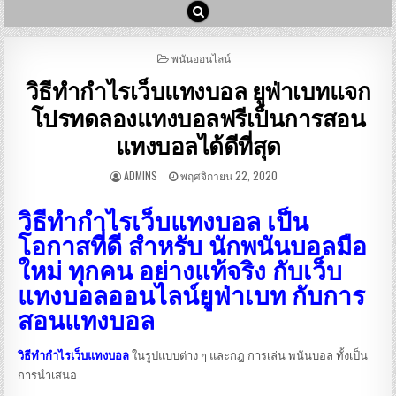
POSTED
พนันออนไลน์
IN
วิธีทำกำไรเว็บแทงบอล ยูฟ่าเบทแจก
โปรทดลองแทงบอลฟรีเป็นการสอน
แทงบอลได้ดีที่สุด
ADMINS
พฤศจิกายน 22, 2020
วิธีทำกำไรเว็บแทงบอล เป็น
โอกาสที่ดี สำหรับ นักพนันบอลมือ
ใหม่ ทุกคน อย่างแท้จริง กับเว็บ
แทงบอลออนไลน์ยูฟ่าเบท กับการ
สอนแทงบอล
วิธีทำกำไรเว็บแทงบอล
ในรูปแบบต่าง ๆ และกฎ การเล่น พนันบอล ทั้งเป็น
การนำเสนอ