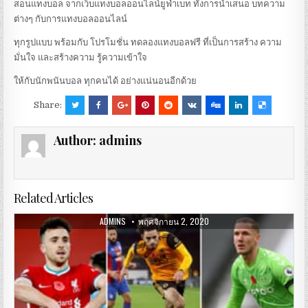
สอนแทงบอล จากเว็บแทงบอลออนไลน์ยูฟ่าเบท ทั้งการนำเสนอ บทความ
ต่างๆ กับการแทงบอลออนไลน์
ทุกรูปแบบ พร้อมกับ โปรโมชั่น ทดลองแทงบอลฟรี ที่เป็นการสร้าง ความ
มั่นใจ และสร้างความ รู้ความเข้าใจ
ให้กับนักพนันบอล ทุกคนได้ อย่างแน่นอนอีกด้วย
Share:
Author:
admins
Related Articles
ADMINS
พฤศจิกายน 2, 2020