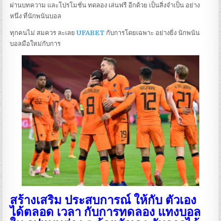
ผ่านบทความ และโปรโมชั่น ทดลอง เล่นฟรี อีกด้วย เป็นสิ่งจำเป็น อย่าง
หนึ่ง ที่นักพนันบอล
ทุกคนไม่ สมควร ละเลย
UFABET
กับการโดยเฉพาะ อย่างยิ่ง นักพนัน
บอลมือใหม่กับการ
สร้างเสริม ประสบการณ์ ให้กับ ตัวเอง
ได้ตลอด เวลา กับการทดลอง แทงบอล