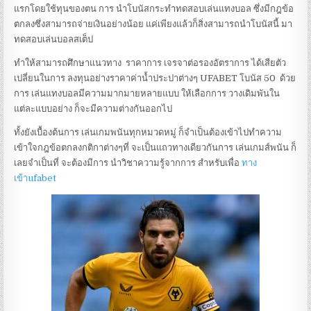
แรกโดยใช้ทุนของตน การ นำโบนัสกระทำทดสอบเล่นแทงบอล ซึ่งมีกฎข้อ
ตกลงซึ่งสามารถจ่ายเงินอย่างน้อย แค่เพียงแล้วก็สิ่งสามารถนำโบนัสนี้ มา
ทดสอบเล่นบอลสเต็ป
ทำให้สามารถศึกษาแนวทาง ราคาการ เจรจาต่อรองอัตราการ ได้เสียตัว
เปลี่ยนในการ ลงทุนอย่างราคาค่าน้ำประปาต่างๆ UFABET โบนัส 50 ด้วย
การ เล่นแทงบอลมีความมากมายหลายแบบ ให้เลือกการ วางเดิมพันใน
แต่ละแบบอย่าง ก็จะมีความต่างกันออกไป
ทั้งยังเบื้องต้นการ เล่นเกมพนันทุกหมวดหมู่ ก็จำเป็นต้องเข้าไปทำความ
เข้าใจกฎข้อตกลงกติกาต่างๆที่ จะเป็นแถวทางเดียวกันการ
เล่นเกมส์พนัน ก็
เลยจำเป็นที่ จะต้องมีการ นำวิชาความรู้จากการ สำหรับเพื่อ
ทาง
เข้าufabet