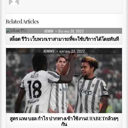
Related Articles
ADMIN
มีนาคม 28, 2022
สล็อต รีวิว เว็บพวกเราสามารถที่จะใช้บริการได้โดยทันที
ADMINS
ตุลาคม 22, 2022
สูตร แทง บอล กำไร ปากทางเข้าใช้งานUFABETกล้วยๆ
กัน