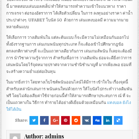
นี้ มาทดสอบเล่นบอลสเต็ป ทำให้สามารถทำความเข้าใจแนวทาง ราคา
การเจรจา ต่อรองอัตราการ ได้เสียตัวเปลี่ยน ในการ ลงทุนอย่างราคา ค่าน้ำ
ประปาต่างๆ UFABET โบนัส 50 ด้วยการ เล่นแทงบอลมี ความมากมาย
หลายต้นแบบ
ให้เลือกการ วางเดิมพันใน แต่ละต้นแบบ ก็จะมีความไม่เหมือนกันออกไป
ทั้งยังรากฐานการ เล่นเกมพนันทุกประเภท ก็จะต้องเข้าไปศึกษากฎข้อ
ตกลงกติกาต่างๆที่ จะเป็นแถวทางเดียวกันการ เล่นเกมส์พนัน ก็เลยจะต้องมี
การ นำวิชาความรู้จากการ สำหรับเพื่อการ วางเดิมพัน ย่อมจะดียิ่งกว่าการ
เล่นพนันโดยไร้จุดหมายปราศจากความชำนิชำนาญที่ มากเพียงพอ ย่อมที่
จะสร้างความย่ำแย่ต่อเงินทุน
ในมากยิ่งกว่า โดยทางเว็บไซต์พนันออนไลน์ได้มีการ เข้าใจใน เรื่องจุดนี้
สำหรับเหล่านักเล่นการ พนันคนใหม่ด้วยการ ให้โบนัสไปกระทำวางเดิมพัน
ฟรี โดยไม่ต้องเสียค่าใช้จ่ายก่อนนี้ทำให้สามารถศึกษาประสบการ ณ์ ที่ จะ
เป็นแถวทางใน วิธีการ ทำรายได้อย่างดีเยี่ยมด้วยเหมือนกัน
แทงบอล ยังไง
ให้ได้เงิน
Share:
Author:
admins