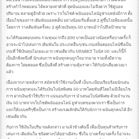
สร้างกำไรทดแทน ได้หลายเท่าตัวที่ สุดนั่นเองและไม่จึงควร ใช้คู่บอล
ปริมาณ หลายคู่อีกด้วย เพราะว่าเว็บไซต์ พนันออนไลน์ยูฟ่าเบทยังมีการ ตั้ง
เงื่อนไขของการ เดิมพันบอลสเต็ป อย่างน้อยเริ่มตั้งแต่ 2 คู่ขึ้นไปเพียงแค่นั้น
โดยการ วางเดิมพันครั้งละ 2 คู่ด้วยเงินทุน 50 บาทแม้ว่าไปถึงเป้าหมาย
จะได้รับผลตอบแทน รวมทุนมากถึง 200 บาทเป็นอย่างน้อยหรือบางครั้ง ก็
อาจจะนำไปเล่นการ เดิมพันใน ประเภทอื่นๆเช่น เกมสล็อตออนไลน์ซึ่งเป็น
เกมที่ ใช้เงินทุนไม่เยอะมาก เช่นเดียวกัน UFABET โบนัส 50 และก็นี้ก็
เป็นอีกสิ่งหนึ่งที่ นักเล่นการ พนันทุกคนถูกใจมากมาย รวมทั้งมีความ
ต้องการ โดยตลอด ซึ่งเป็นสิ่งที่ สร้างความคุ้มราคา ให้กับนักเสี่ยงดวงมา
แล้ว
เนื่องจากภายหลังการ สมัครเข้าใช้งานเป็นที่ เป็นระเบียบเรียบร้อยนักเล่น
การ พนันทุกคนจะได้รับเงินโบนัสพิเศษ 50 บาทโดยทันทีโดยไม่มีเงื่อนไข
การ ฝากเงินเข้าใช้บริการ แน่นอนกับการ นำเสนอโบนัสพิเศษ ด้วยจำนวน
เงิน 50 บาทจากเว็บไซต์พนันออนไลน์ ยูฟ่าเบทของพวกเรา ซึ่งเป็นการ
แจกให้แบบฟรีๆซึ่งเป็นการ สร้างแรงผลักดันให้กับนักการ พนันทุกคนได้ อีก
เช่นเดียวกัน
กับการ ใช้เงินในปริมาณดังกล่าว มาแล้วข้างต้นนี้ เพื่อเป็นทุนสำหรับการ
เล่นการ เดิมพันใน ชนิดต่างๆได้อย่างอิสระ ซึ่งใน บางครั้งบางครั้ง ก็อาจจะ