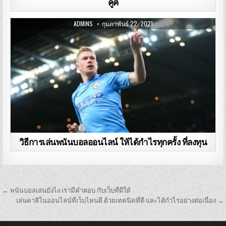
คู่คี่
ADMINS
กุมภาพันธ์ 22, 2021
วิธีการเล่นพนันบอลออนไลน์ ให้ได้กำไรทุกครั้ง ที่ลงทุน
เมนู
← พนันบอลเล่นยังไง เรามีคำตอบ กับเว็บที่ดีให้
นำทาง
เล่นคาสิโนออนไลน์ที่เว็บไหนดี ด้วยเทคนิคที่ดี และได้กำไรอย่างต่อเนื่อง →
เรื่อง