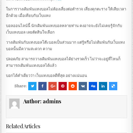
ในการวางเดิมพันแทงบอลไม่ต้องเสี่ยงต่อตำรวจ เสี่ยงคุกตะราง ให้เสียเวลา
อีกด้วย เมื่อเทียบกับเว็บแทง
บอลออนไลน์นี้ นักเดิมพันแทงบอลหลายท่าน คงอาจจะยังไม่เคยรู้จักกับ
เว็บแทงบอล เลยตัดสินใจเลือก
วางเดิมพันกับแทงบอลโต๊ะบอลเป็นส่วนมาก แต่รู้หรือไม่เดิมพันกับเว็บแทง
บอลนั้นมีความสะดวก ความ
ปลอดภัย สามารถวางเดิมพันแทงบอลได้ย่างรวดเร็ว ไม่ว่าจะอยู่ที่ไหนก็
สามารถเดิมพันแทงบอลได้แล้ว
บอกได้คำเดียวว่า เว็บแทงบอลดีที่สุด อย่างแน่นอน
Share:
Author:
admins
Related Articles