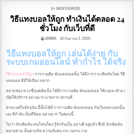
POSTED
UNCATEGORIZED
IN
วิธีแทงบอลให้ถูก ทำเงินได้ตลอด 24
ชั่วโมง กับเว็บที่ดี
ADMINS
กันยายน 3, 2020
วิธีแทงบอลให้ถูก เล่นได้ง่าย กับ
ระบบเกมออนไลน์ ทำกำไร ได้จริง
วิธีแทงบอลให้ถูก
การวางเดิม พันแทงบอลนั้น ได้มีการวาง เดิมพันโดย วิธี
แทงบอล ที่มีให้เลือก หลาก
หลายช่อง ทาง ซึ่งแต่เดิมนั้น ได้มีการวางเดิม พันแทงบอล โต๊ะบอล เข้ามา
เปิดให้บริการ อย่างมาก มายจาก สถานที่
ต่างๆ แต่ในปัจจุบัน นี้นั้นได้มี การวางเดิม พันแทงบอล กับเว็บแทง บอลนั้น
เอง ที่กำลัง เป็นที่นิยม อย่างมาก ในตอนนี้
ไม่ว่า นักเดิมพัน คนไหนก็คง รู้จักกันเป็น อย่างดี อยู่แล้ว ซึ่งมี นักเดิมพัน
หลายท่าน นั้นต่างเกิด ความสับสน กระวนกระวาย