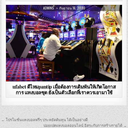
ADMINS
กันยายน 16, 2020
ufabet ดีไหมpantip เมื่อต้องการเดิมพันให้เกิดโอกาส
การ แทงบอลชุด ยังเป็นตัวเลือกที่เราควรเอามาใช้
เมนู
← โปรโมชั่นแทงบอลฟรีๆ ประหยัดต้นทุน ได้เป็นอย่างดี
ปอยเปตแทงบอลออนไลน์ อิสระกับการสร้างรายได้ →