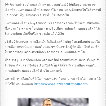
ใช้บริการอย่าง สม่ำเสมอ เว็บแทงบอล ออนไลน์ มีให้เลือก มายมาย เรา
เลือกที่จะ แทงบอลออนไลน์ มากกว่าโต๊ะบอล เพราะด้วยเทคโนโลยี เหล่านี้
และบางคน ก็รู้แต่ไม่กล้า ที่จะเข้าไป ใช้บริการเว็บ
แทงบอลออนไลน์ต่าง ๆ ด้วยความที่ยัง กังวลว่า อาจจะไม่ได้เงิน ที่แทงชนะ
ซึ่งความ กังวลต่าง ๆ ก็จะค่อย ๆ หายไป เพื่อการเล่นพนัน บอลออนไลน์ ได้
รับความนิยม เพิ่มขึ้นเรื่อย ๆ ว่าเล่น แล้วได้เงิน
จริงไม่มีโกง แน่แต่ การเลือกเว็บ ก็เป็นเรื่อง ที่สำคัญ ด้วยเหมือนกัน
และใน
การเลือก เล่นพนันบอล ออนไลน์ของเรานั้น เราต้องรู้จัก เลือกเว็บที่ จะเข้า
ใช้ บริการด้วย เพราะทางเลือก ที่ดีกว่าการ เล่นพนันบอล กับโต๊ะ
มีรอเราอยู่แต่ เราก็ต้องเลือก พิจารณาให้ดี ด้วยเหมือนกัน เพราะเว็บทุกเว็บ
ไม่ใช่จะ ดีหมด เราจึงต้อง เลือกให้ได้เว็บ ที่ดีที่สุด ที่เราจะเลือก ลงทุนใน
การเล่นพนัน บอลออนไลน์ ด้วยใน แต่ละครั้ง
เพราะถ้า เราเลือกเว็บที่ดี ในการลงทุน เราก็จะสามารถ สร้างโอกาสการ ได้
กำไรได้ อย่างแน่นอน
https://www.clarkeseuropean.com/