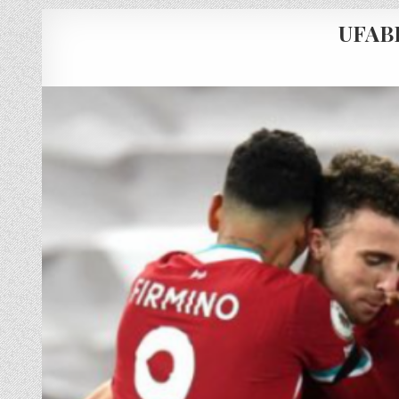
UFABET