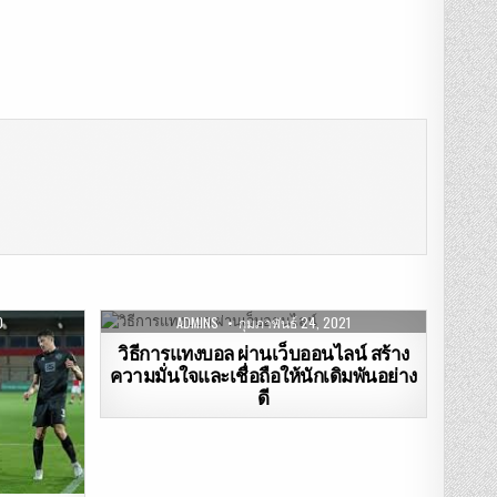
0
ADMINS
กุมภาพันธ์ 24, 2021
วิธีการแทงบอล ผ่านเว็บออนไลน์ สร้าง
ความมั่นใจและเชื่อถือให้นักเดิมพันอย่าง
ดี