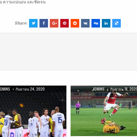
มกับ ความแน่นอน และชัดเจน
Share:
ADMINS
กันยายน 24, 2020
ADMINS
กันยายน 18, 202