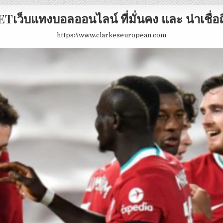
เว็บแทงบอลออนไลน์ ที่มั่นคง และ น่าเชื่อถื
https://www.clarkeseuropean.com