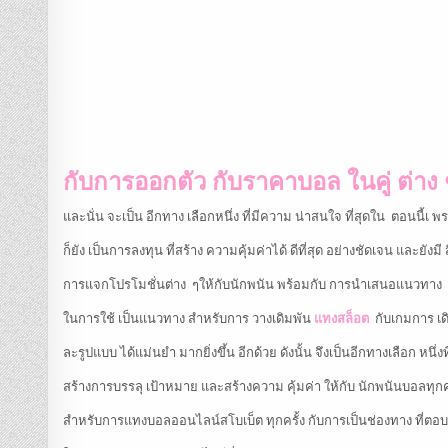
กับการออกตัว กับราคาบอล ในคู่ ต่าง ๆ 
และนั่น จะเป็น อีกทาง เลือกหนึ่ง ที่มีความ น่าสนใจ ที่สุดใน ตอนนี้เ พร
ก็ยัง เป็นการลงทุน ที่สร้าง ความคุ้มค่าได้ ดีที่สุด อย่างชัดเจน และยังมี ส
การแจกโปรโมชั่นต่าง ๆให้กับนักพนัน พร้อมกับ การนำเสนอแนวทาง 
ในการใช้ เป็นแนวทาง สำหรับการ วางเดิมพัน
แทงสล็อต
กับเกมการ เด
ละรูปแบบ ได้แม่นยำ มากยิ่งขึ้น อีกด้วย ดังนั้น จึงเป็นอีกทางเลือก หนึ่ง
สร้างการบรรลุ เป้าหมาย และสร้างความ คุ้มค่า ให้กับ นักพนันบอลทุกค
สำหรับการแทงบอลออนไลน์สโบเบ็ต ทุกครั้ง กับการเป็นช่องทาง ที่ตอ