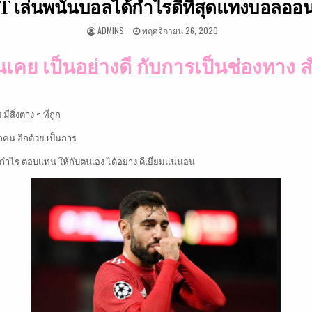
 เล่นพนันบอลได้กำไรดีที่สุดแทงบอลออน
ADMINS
พฤศจิกายน 26, 2020
เคย เป็นอย่างดี กับการเป็นช่องทาง ส
ิ่งต่าง ๆ ที่ถูก
กคน อีกด้วย เป็นการ
ล กำไร ตอบแทน ให้กับตนเอง ได้อย่าง ดีเยี่ยมแน่นอน