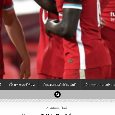
ี
เว็บแทงบอลดีที่สุด
เว็บแทงบอลโปรโมชั่นดี
เว็บแทงบอลต่างประเทศ
POSTED
พนันออนไลน์
IN