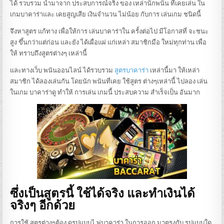
ได้ รวบรวม นำมาจาก ประสบการณ์จริง ของ เหล่านักพนัน ที่เคยเล่น ใน
เกมบาคาร่าและ เคยสูญเสีย เงินจำนวน ไม่น้อย กับการ เล่นเกม ชนิดนี้
จึงหาสูตร แก้ทาง เพื่อให้การ เล่นบาคาร่าใน ครั้งต่อไป มีโอกาสที่ จะชนะ
สูง ขึ้นกว่าแต่ก่อน และยัง ได้เผื่อแผ่ แก่เหล่า สมาชิกมือ ใหม่ทุกท่าน เพื่อ
ให้ ทราบถึงสูตรต่างๆ เหล่านี้
และทางเว็บ พนันออนไลน์ ได้รวบรวม
สูตรบาคาร่า
เหล่านี้มา ให้เหล่า
สมาชิก ได้ลองเล่นกัน โดยนัก พนันที่เคย ใช้สูตร ต่างๆเหล่านี้ ไปลอง เล่น
ในเกม บาคาร่าดู ทำให้ การเล่น เกมนี้ ประสบความ สำเร็จเป็น อันมาก
ซึ่งเป็นสูตรนี้ ใช้ได้จริง และทำเงินได้
จริงๆ อีกด้วย
การใช้ สูตรต่างๆต้อง ดูรูปแบบไ พ่บาคาร่า ในการออก มาตรงกับ รูปแบบใด