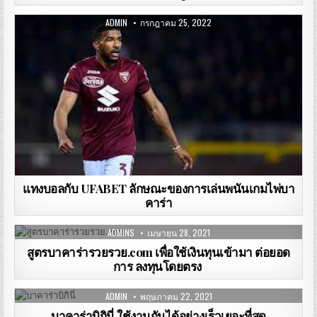
ADMIN
กรกฎาคม 25, 2022
แทงบอลกับ UFABET ลักษณะของการเล่นพนันเกมไพ่บา
คาร่า
ADMINS
เมษายน 28, 2021
สูตรบาคาร่ารวยรวย.com เพื่อใช้เงินทุนเข้ามา ต่อยอด
การ ลงทุนโดยตรง
ADMIN
พฤษภาคม 22, 2021
บาคาร่าบิกินี่ ใช้งานกันได้อย่างเร็วเยอะที่สุด