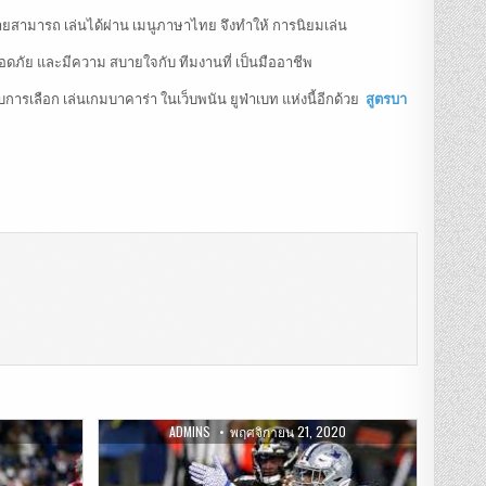
บายสามารถ เล่นได้ผ่าน เมนูภาษาไทย จึงทำให้ การนิยมเล่น
อดภัย และมีความ สบายใจกับ ทีมงานที่ เป็นมืออาชีพ
รเลือก เล่นเกมบาคาร่า ในเว็บพนัน ยูฟ่าเบท แห่งนี้อีกด้วย
สูตรบา
1
ADMINS
พฤศจิกายน 21, 2020