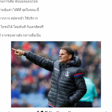
 เกมการเดิม พันบอลออนไลน์
มคุ้มค่า ได้ดีที่ สุดในขณะนี้
ากการ สมัครเข้า ใช้บริการ
ประโยชน์ได้ โดยทันที กับเครดิตฟรี
จากช่องทางดัง กล่าวเพื่อเป็น