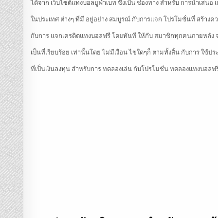
ได้จาก เว็บไซต์แทงบอลยูฟ่าเบท ซึ่งเป็น ช่องทาง สำหรับ การนำเสนอ
ในประเทศ ต่างๆ ที่มี อยู่อย่าง สมบูรณ์ กับการแจก โปรโมชั่นที่ สร้างควา
กับการ แจกเครดิตแทงบอลฟรี โดยทันที ให้กับ สมาชิกทุกคนภายหลัง จ
เป็นที่เรียบร้อย เท่านั้นโดย ไม่มีเงื่อน ไขใดๆก็ ตามทั้งสิ้น กับการ ใช้
ที่เป็นเงินลงทุน สำหรับการ ทดลองเล่น กับโปรโมชั่น ทดลองแทงบอลฟรี 