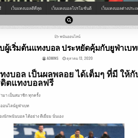
ี
เว็บแทงบอลดีที่สุด
เว็บแทงบอลโปรโมชั่นดี
เว็บแทงบอลต่างประเทศ
POSTED
พนันออนไลน์
IN
้เริ่มต้นแทงบอล ประหยัดคุ้มกับยูฟ่าเบท
ADMINS
ตุลาคม 13, 2020
แทงบอล เป็นผลพลอย ได้เต็มๆ ที่มี ให
รดิตแทงบอลฟรี
ามา เป็นสมาชิก ทุกครั้ง
บอลออนไลน์ยูฟ่าเบท
งนักพนันบอล ได้อย่าง ดีเยี่ยม นั่นเอง