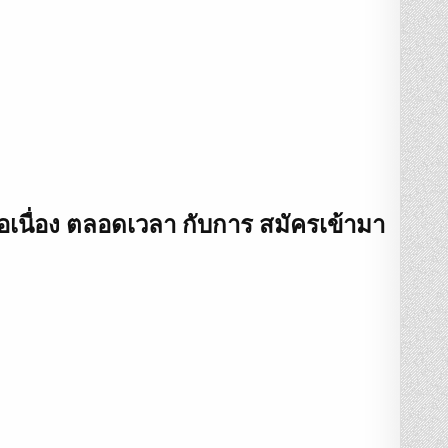
ต่อเนื่อง ตลอดเวลา กับการ สมัครเข้ามา