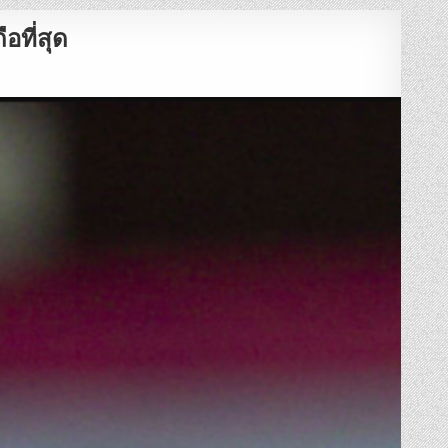
อที่สุด