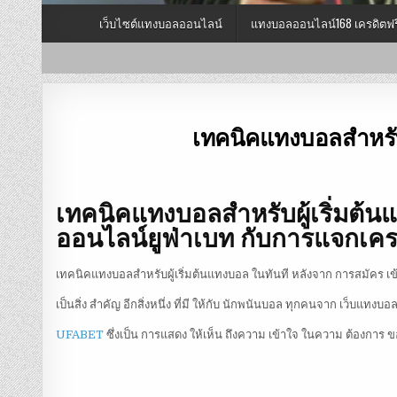
เว็บไซต์แทงบอลออนไลน์
แทงบอลออนไลน์168 เครดิตฟร
เทคนิคแทงบอลสำหรับผู
เทคนิคแทงบอลสำหรับผู้เริ่มต้น
ออนไลน์ยูฟ่าเบท กับการแจกเค
เทคนิคแทงบอลสำหรับผู้เริ่มต้นแทงบอล ในทันที หลังจาก การสมัคร เข้
เป็นสิ่ง สำคัญ อีกสิ่งหนึ่ง ที่มี ให้กับ นักพนันบอล ทุกคนจาก เว็บแทง
UFABET
ซึ่งเป็น การแสดง ให้เห็น ถึงความ เข้าใจ ในความ ต้องการ ขอ