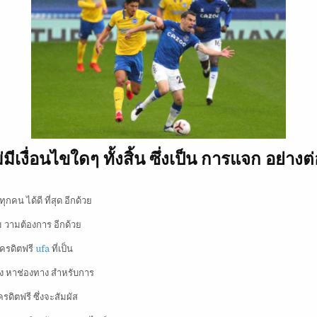
ีเงื่อนไขใดๆ ทั้งสิ้น ซึ่งเป็น การแจก อย่าง
กคน ได้ดี ที่สุด อีกด้วย
ม วามต้องการ อีกด้วย
เครดิตฟรี
ufa
ที่เป็น
งมอง หาช่องทาง สำหรับการ
ดิตฟรี ซึ่งจะสัมผัส