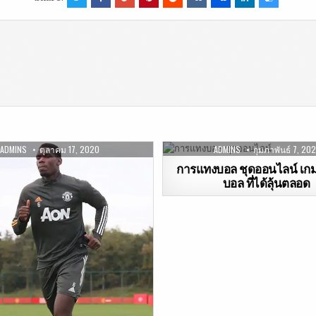
ADMINS
ตุลาคม 17, 2020
ADMINS
กุมภาพันธ์ 7, 202
การแทงบอล ชุดออนไลน์ เกม
บอล ที่ได้ลุ้นตลอด