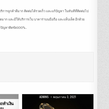
ริการลูกค้าดีมาก ติดต่อได้รวดเร็ว และแก้ปัญหา ในทันทีที่ติดต่อไป
มาก และมีให้บริการเว็บ บาคาร่าบนมือถือ และแท็บเล็ต อีกด้วย
มีปัญหาติดขัด100%..
1
ADMINS
พฤษภาคม 3, 2021
ถทำเงิน
อน