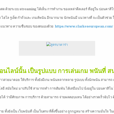
อดสด ด้วยระบบ streaming ได้เห็น การทำงาน ของเหล่าดีลเลอร์ ที่อยู่ใน บ่อนคาสิ
 ไฮโล รูเล็ต กำถั่วและ เกมส์พนัน อีกมากมาย นักพนันมี แนวทางที่ จะเป็นตัวช่วย ใ
กษะแนวทาง ความชื่นชอบ ของตนเองด้วย
https://www.clarkeseuropean.com/
นไลน์นั้น เป็นรูปแบบ การเล่นเกม พนันที่ สน
สวยมาคอย ให้บริการ ทั้งยังมีเกม พนันหลากหลาย รูปแบบ ทั้งนักพนัน สามารถ ต
ลยี สมัยใหม่ มาปรับใช้ สามารถทำ การเดิมพัน ได้เสมือนไป นั่งอยู่ใน บ่อนคาสิโน 
ะถือได้ ว่ามีศักยภาพ การบริการ ด้วยสามารถ จ่ายผลตอบแทน ได้อย่างรวดเร็วฉับ
ทั้งยังเป็น เว็บพนันที่ เป็นเว็บตรง ที่ตั้งขึ้นอย่าง ถูกกฎหมาย สร้างความมั่น