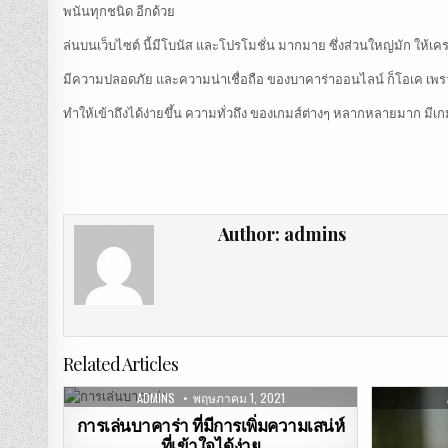
พนันทุกชนิด อีกด้วย
ล่นบนเว็บไซต์ นี้มีโบนัส และโปรโมชั่น มากมาย ซึ่งส่วนใหญ่มัก ให้เค
มีความปลอดภัย และความน่าเชื่อถือ ของบาคาร่าออนไลน์ ก็โอเค เพราะ
ทำให้เข้าถึงได้ง่ายขึ้น ความทั่วถึง ของเกมส์ต่างๆ หลากหลายมาก มี
Author:
admins
Related Articles
ADMINS
พฤษภาคม 1, 2021
การเล่นบาคาร่า ที่มีการเพิ่มความเสน่ห์
ที่เข้าใจได้ง่าย