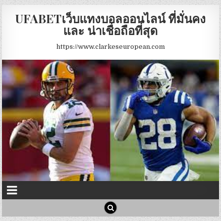
UFABETเว็บแทงบอลออนไลน์ ที่มั่นคง
และ น่าเชื่อถือที่สุด
https://www.clarkeseuropean.com