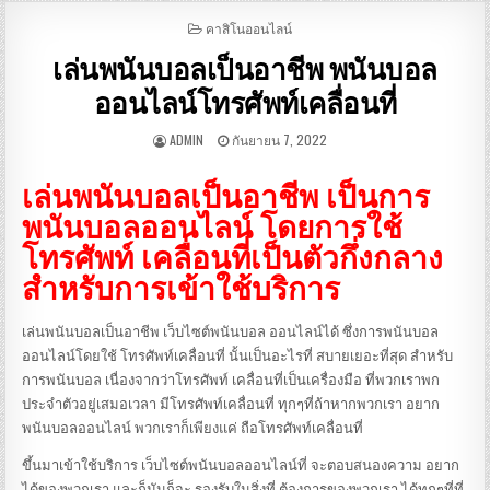
POSTED
คาสิโนออนไลน์
IN
เล่นพนันบอลเป็นอาชีพ พนันบอล
ออนไลน์โทรศัพท์เคลื่อนที่
ADMIN
กันยายน 7, 2022
เล่นพนันบอลเป็นอาชีพ เป็นการ
พนันบอลออนไลน์ โดยการใช้
โทรศัพท์ เคลื่อนที่เป็นตัวกึ่งกลาง
สำหรับการเข้าใช้บริการ
เล่นพนันบอลเป็นอาชีพ
เว็บไซต์พนันบอล ออนไลน์ได้ ซึ่งการพนันบอล
ออนไลน์โดยใช้ โทรศัพท์เคลื่อนที่ นั้นเป็นอะไรที่ สบายเยอะที่สุด สำหรับ
การพนันบอล เนื่องจากว่าโทรศัพท์ เคลื่อนที่เป็นเครื่องมือ ที่พวกเราพก
ประจำตัวอยู่เสมอเวลา มีโทรศัพท์เคลื่อนที่ ทุกๆที่ถ้าหากพวกเรา อยาก
พนันบอลออนไลน์ พวกเราก็เพียงแค่ ถือโทรศัพท์เคลื่อนที่
ขึ้นมาเข้าใช้บริการ เว็บไซต์พนันบอลออนไลน์ที่ จะตอบสนองความ อยาก
ได้ของพวกเรา และก็มันก็จะ รองรับในสิ่งที่ ต้องการของพวกเรา ได้ทุกๆที่ที่