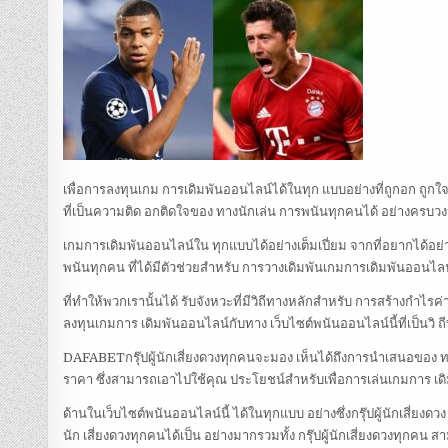
เพื่อการลงทุนเกม การเดิมพันออนไลน์ได้ในทุก แบบอย่างที่ถูกอก ถูกใ
ที่เป็นความติด อกติดใจของ ทางนักเล่น การพนันทุกคนได้ อย่างครบว
เกมการเดิมพันออนไลน์ใน ทุกแบบได้อย่างเต็มเปี่ยม จากที่อยากได้อย่าง
พนันทุกคน ที่ได้มีตัวช่วยสำหรับ การวางเดิมพันเกมการเดิมพันออนไลน
ที่ทำให้พวกเรานั้นได้ รับจังหวะที่มีวิถีทางหลักสำหรับ การสร้างกำ
ลงทุนเกมการ เดิมพันออนไลน์กับทาง เว็บไซต์พนันออนไลน์นี้ที่เป็นวิ ถีท
DAFABETกรุ๊ปผู้นักเสี่ยงดวงทุกคนจะมอง เห็นได้ถึงการนำเสนอของ ทางเว็
ราคา ซึ่งสามารถเอาไปใช้คุณ ประโยชน์สำหรับเพื่อการเล่นเกมการ เ
ด้านในเว็บไซต์พนันออนไลน์นี้ ได้ในทุกแบบ อย่างซึ่งกรุ๊ปผู้นักเสี่ยง
นัก เสี่ยงดวงทุกคนได้เป็น อย่างมากรวมทั้ง กรุ๊ปผู้นักเสี่ยงดวงทุกคน