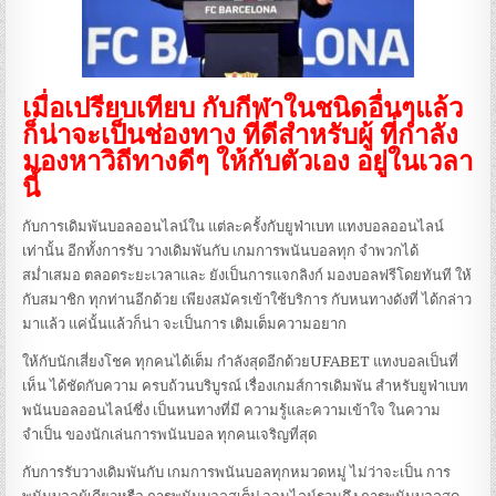
เมื่อเปรียบเทียบ กับกีฬาในชนิดอื่นๆแล้ว
ก็น่าจะเป็นช่องทาง ที่ดีสำหรับผู้ ที่กำลัง
มองหาวิถีทางดีๆ ให้กับตัวเอง อยู่ในเวลา
นี้
กับการเดิมพันบอลออนไลน์ใน แต่ละครั้งกับยูฟ่าเบท แทงบอลออนไลน์
เท่านั้น อีกทั้งการรับ วางเดิมพันกับ เกมการพนันบอลทุก จำพวกได้
สม่ำเสมอ ตลอดระยะเวลาและ ยังเป็นการแจกลิงก์ มองบอลฟรีโดยทันที ให้
กับสมาชิก ทุกท่านอีกด้วย เพียงสมัครเข้าใช้บริการ กับหนทางดังที่ ได้กล่าว
มาแล้ว แค่นั้นแล้วก็น่า จะเป็นการ เติมเต็มความอยาก
ให้กับนักเสี่ยงโชค ทุกคนได้เต็ม กำลังสุดอีกด้วยUFABET แทงบอลเป็นที่
เห็น ได้ชัดกับความ ครบถ้วนบริบูรณ์ เรื่องเกมส์การเดิมพัน สำหรับยูฟ่าเบท
พนันบอลออนไลน์ซึ่ง เป็นหนทางที่มี ความรู้และความเข้าใจ ในความ
จำเป็น ของนักเล่นการพนันบอล ทุกคนเจริญที่สุด
กับการรับวางเดิมพันกับ เกมการพนันบอลทุกหมวดหมู่ ไม่ว่าจะเป็น การ