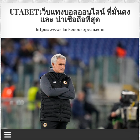
UFABETเว็บแทงบอลออนไลน์ ที่มั่นคง
และ น่าเชื่อถือที่สุด
https://www.clarkeseuropean.com