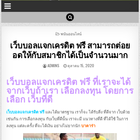
POSTED
พนันออนไลน์
IN
เว็บบอลแจกเครดิต ฟรี สามารถต่อย
อดให้กับสมาชิกได้เป็นจำนวนมาก
ADMINS
ตุลาคม 15, 2020
เว็บบอลแจกเครดิต ฟรี ที่เราจะได้
จากเว็บถ้าเรา เลือกลงทุน โดยการ
เลือก เว็บที่ดี
เว็บบอลแจกเครดิต ฟรี
และได้มาตรฐาน เราก็จะ ได้รับสิ่ง ที่ดีจาก เว็บด้วย
เช่นกัน
การเลือกลงทุน กับเว็บที่ดีนั้น เราจะมี แนวทางที่ดี ที่ได้ใช้ ในการ
ลงทุน แต่ละครั้ง ที่จะได้เงิน อย่างไม่ยากนัก
บาคาร่า