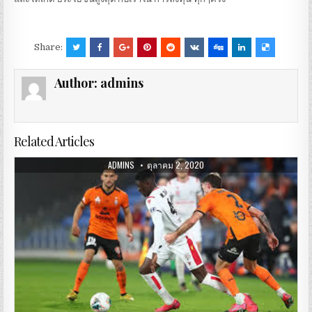
Share:
Author:
admins
Related Articles
ADMINS
ตุลาคม 2, 2020