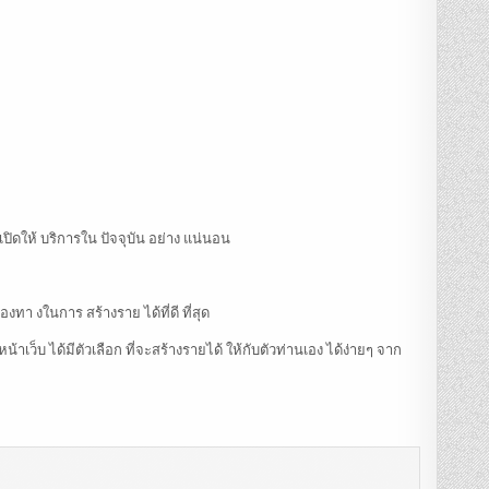
เปิดให้ บริการใน ปัจจุบัน อย่าง แน่นอน
ทา งในการ สร้างราย ได้ที่ดี ที่สุด
เว็บ ได้มีตัวเลือก ที่จะสร้างรายได้ ให้กับตัวท่านเอง ได้ง่ายๆ จาก