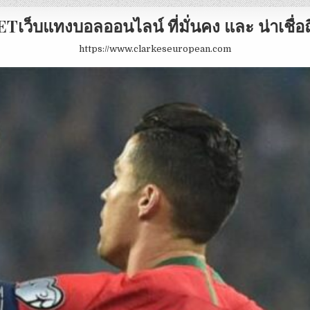
เว็บแทงบอลออนไลน์ ที่มั่นคง และ น่าเชื่อถื
https://www.clarkeseuropean.com