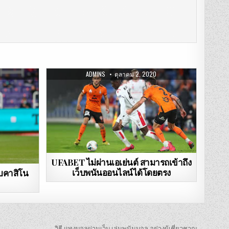
ADMINS
ตุลาคม 2, 2020
UFABET ไม่ผ่านเอเย่นต์ สามารถเข้าถึง
เว็บพนันออนไลน์ได้โดยตรง
ับคาสิโน
วิธี แทงบอลผ่านเว็บ เล่นพนันบอล อย่างผู้เชี่ยวชาญ →