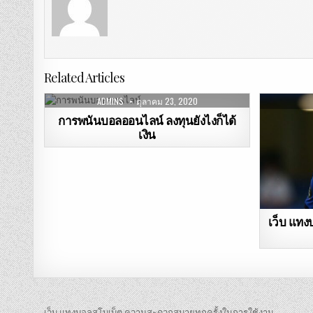
Related Articles
ADMINS
ตุลาคม 23, 2020
การพนันบอลออนไลน์ ลงทุนยังไงก็ได้
เงิน
เว็บ แทงบ
← เว็บ แทงบอลสโบเบ็ต ความสะดวกสบายทุกครั้งในการใช้งาน