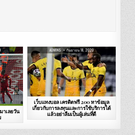
0
ADMINS
กันยายน 18, 2020
เว็บแทงบอล เครดิตฟรี 200 หาข้อมูล
เกี่ยวกับการลงทุนและการใช้บริการได้
รมาเลยวัน
แล้วอย่าลืมเป็นผู้เล่นที่ดี
ม