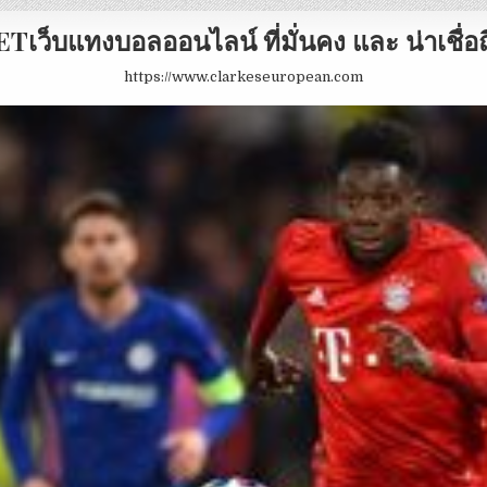
เว็บแทงบอลออนไลน์ ที่มั่นคง และ น่าเชื่อถื
https://www.clarkeseuropean.com