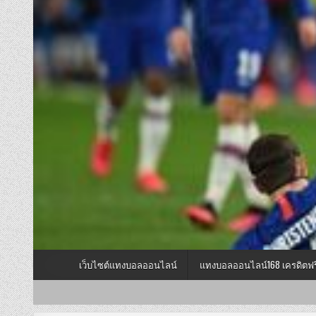
เว็บไซต์แทงบอลออนไลน์
แทงบอลออนไลน์168 เครดิตฟร