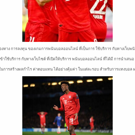
่องทาง การลงทุน ของเกมการพนันบอลออนไลน์ ที่เป็นการ ใช้บริการ กับทางเว็บพนัน 
ข้าใช้บริการ กับทางเว็บไซต์ ที่เปิดให้บริการ พนันบอลออนไลน์ ที่ได้มี การนำเสน
าง ในการสร้างผลกำไร ค่าตอบแทน ได้อย่างคุ้มค่า ในแต่ละรอบ สำหรับการแทงบอล ผ่