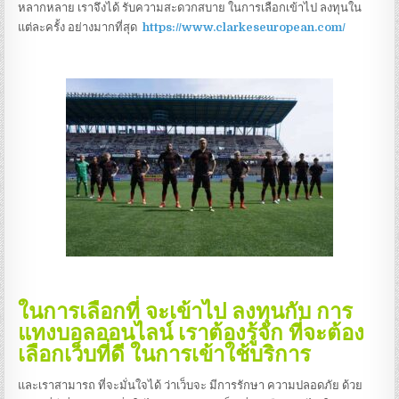
หลากหลาย เราจึงได้ รับความสะดวกสบาย ในการเลือกเข้าไป ลงทุนใน
แต่ละครั้ง อย่างมากที่สุด
https://www.clarkeseuropean.com/
ในการเลือกที่ จะเข้าไป ลงทุนกับ การ
แทงบอลออนไลน์ เราต้องรู้จัก ที่จะต้อง
เลือกเว็บที่ดี ในการเข้าใช้บริการ
และเราสามารถ ที่จะมั่นใจได้ ว่าเว็บจะ มีการรักษา ความปลอดภัย ด้วย