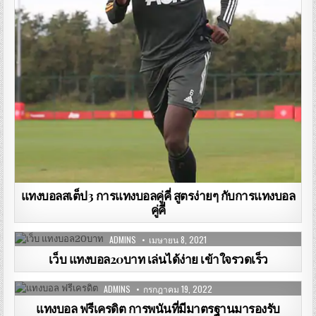
แทงบอลสเต็ป3 การแทงบอลคู่คี่ สูตรง่ายๆ กับการแทงบอล
คู่คี่
ADMINS
เมษายน 8, 2021
เว็บ แทงบอล20บาท เล่นได้ง่าย เข้าใจรวดเร็ว
ADMINS
กรกฎาคม 19, 2022
แทงบอล ฟรีเครดิต การพนันที่มีมาตรฐานมารองรับ