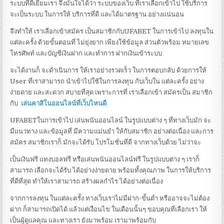
ระบบที่ดีเยี่ยมเรา จึงมั่นใจได้ว่า ระบบของเว็บ ที่เราเลือกเข้าไป ใช้บริการ
จะเป็นระบบ ในการให้ บริการที่ดี และได้มาตรฐาน
อย่างแน่นอน
จึงทำให้ เราเลือกเข้าสมัคร เป็นสมาชิกกับUFABET ในการเข้าไป ลงทุนใน
แต่ละครั้ง ด้วยขั้นตอนที่ ไม่ยุ่งยาก เพียงใช้ข้อมูล ส่วนตัวพร้อม หมายเลข
โทรศัพท์ และบัญชีเงินฝาก และทำการ ฝากเงินเข้าระบบ
จะได้งานก็ จะดำเนินการ ให้เราอย่างรวดเร็ว ในการตอบกลับ ด้วยการให้
User ที่เราสามารถ นำเข้าไปใช้ในการลงทุน กับเว็บใน แต่ละครั้ง อย่าง
ง่ายดาย และสะดวก สบายที่สุด
เพราะการที่ เราเลือกเข้า สมัครเป็น สมาชิก
กับ
เล่นคาสิโนออนไลน์ที่เว็บไหนดี
UFABETในการเข้าไป เล่นพนันออนไลน์ ในรูปแบบต่าง ๆ ที่ทางเว็บมัก จะ
มีแนวทาง และข้อมูลที่ มีความแม่นยำ ให้กับสมาชิก อย่างต่อเนื่อง และการ
สมัคร สมาชิกเราก็ มักจะได้รับ โปรโมชั่นที่ดี จากทางเว็บด้วย ไม่ว่าจะ
เป็นเงินฟรี แทงบอลฟรี หรือเล่นพนันออนไลน์ฟรี ในรูปแบบต่าง ๆ เราก็
สามารถ เลือกจะได้รับ ได้อย่างง่ายดาย พร้อมทั้งคุณภาพ ในการให้บริการ
ที่ดีที่สุด ทำให้เราสามารถ สร้างผลกำไร ได้อย่างต่อเนื่อง
จากการลงทุน ในแต่ละครั้ง
ทางเว็บเราไม่มีฝาก-ขั้นต่ำ หรืออาจจะไม่ต้อง
ฝาก ก็สามารถเปิดได้ แล้วแต่เงื่อนไข ในเดือนนั้นๆ ขอบคุณที่เลือกเรา ให้
เป็นผู้ดูแลคุณ และทางเรา ยังมาพร้อม เรามาพร้อมกับ