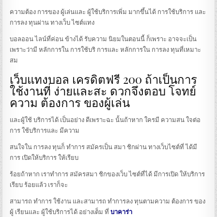
ความต้อง การของ ผู้เล่นและ ผู้ใช้บริการเพิ่ม มากขึ้นได้ การใช้บริการ และ
การลง ทุนผ่าน ทางเว็บ ไซต์แทง
บอลออน ไลน์ที่ค่อน ข้างได้ รับความ นิยมในตอนนี้ ก็เพราะ อาจจะเป็น
เพราะว่ามี หลักการใน การใช้บริ การและ หลักการใน การลง ทุนที่เหมาะ
สม
เว็บแทงบอล เครดิตฟรี 200 ถ้าเป็นการ
ใช้งานที่ ง่ายและสะ ดวกจึงตอบ โจทย์
ความ ต้องการ ของผู้เล่น
และผู้ใช้ บริการได้ เป็นอย่าง ดีเพราะฉะ นั้นถ้าหาก ใครมี ความสน ใจต่อ
การ ใช้บริการและ มีความ
สนใจใน การลง ทุนก็ ทำการ สมัครเป็น สมา ชิกผ่าน ทางเว็บไซต์ที่ ได้มี
การ เปิดให้บริการ ให้เรียบ
ร้อยถ้าหาก เราทำการ สมัครสมา ชิกของเว็บ ไซต์ที่ได้ มีการเปิด ให้บริการ
เรียบ ร้อยแล้ว เราก็จะ
สามารถ ทำการ ใช้งาน และสามารถ ทำการลง ทุนตามความ ต้องการ ของ
ผู้ เรียนและ ผู้ใช้บริการได้ อย่างเต็ม ที่
บาคาร่า