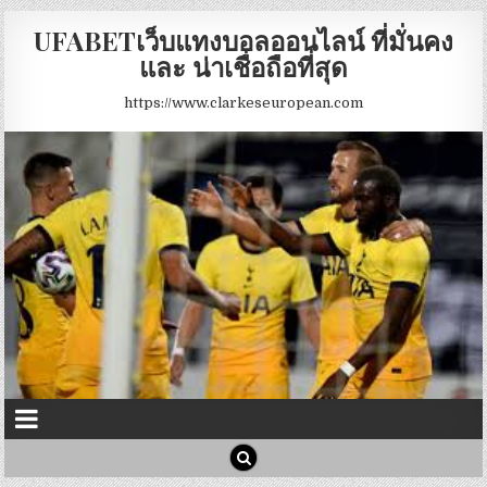
UFABETเว็บแทงบอลออนไลน์ ที่มั่นคง
และ น่าเชื่อถือที่สุด
https://www.clarkeseuropean.com