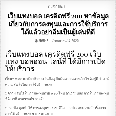
POSTED
FOOTBALL
IN
เว็บแทงบอล เครดิตฟรี 200 หาข้อมูล
เกี่ยวกับการลงทุนและการใช้บริการ
ได้แล้วอย่าลืมเป็นผู้เล่นที่ดี
ADMINS
กันยายน 18, 2020
เว็บแทงบอล เครดิตฟรี 200 เว็บ
แทง บอลออน ไลน์ที่ ได้มีการเปิด
ให้บริการ
เว็บแทงบอล เครดิตฟรี 200 ในปัจจุ บันมีหลาก หลายเว็บ ไซต์อยู่ที่ ว่าเรามี
ความสน ใจในการ ใช้บริการและ
มีความ สนใจใน การลง ทุนด้วย web ไหน ถ้าเรามีหลัก การใน การลง ทุน
ที่ดี เราก็ สามารถทำ การศึก
ษ
าหาข้อ มูลเพื่อให้ การลงทุนของ เรามีโอ กาสประ สบความสำ เร็จจาก
การใช้ บริการและ การ ลงทุนตาม