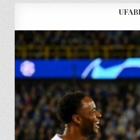
UFABET