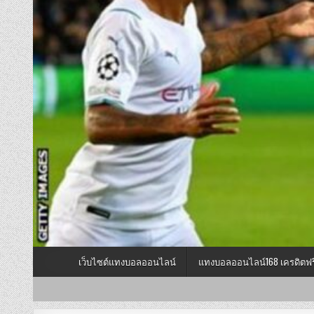
เว็บไซต์แทงบอลออนไลน์
แทงบอลออนไลน์168 เครดิตฟร