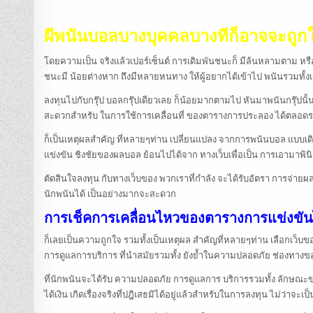
ผีพนันบอลบางบุคคลบางทีก็อาจจะถูกใ
โดยความเป็น จริงแล้วเปอร์เซ็นต์ การเดิมพันชนะก็ มีล้นหลามตาม หรื
ชนะมี น้อยต่างหาก ถึงมีหลายหนทาง ให้ผู้อยากได้เข้าไป พนันรวมทั้งเ
ลงทุนไปกับกรุ๊ป บอลกรุ๊ปเดียวเลย ก็น้อยมากตามไป หันมาพนันกรุ๊ปนั้น
สะดวกสำหรับ ในการใช้การเคลื่อนที่ ของตารางการประลอง ได้ตลอด
ก็เป็นเหตุผลสำคัญ ที่หลายๆท่าน เปลี่ยนแปลง จากการพนันบอล แบบเ
แข่งขัน ชิงชัยของผลบอล ย้อนไปได้จาก ทางเว็บเพื่อเป็น การเอามาพิ
ตัดสินใจลงทุน กับทางเว็บของ พวกเราที่กำลัง จะได้รับอัตรา การจ่
นักพนันได้ เป็นอย่างมากจะสะดวก
การเช็คการเคลื่อนไหวของตารางการแข่งขั
ก็เลยเป็นความถูกใจ รวมทั้งเป็นเหตุผล สำคัญที่หลายๆท่าน เลือกเว
การดูแลการบริการ ที่นำสมัยรวมทั้ง ยังย้ำในความปลอดภัย ช่องทางขอ
ที่นักพนันจะได้รับ ความปลอดภัย การดูแลการ บริการรวมทั้ง ลักษณะ
ได้เงิน เกิดเรื่องจริงที่ปฎิเสธมิได้อยู่แล้วสำหรับในการลงทุน ไม่ว่าจะเ