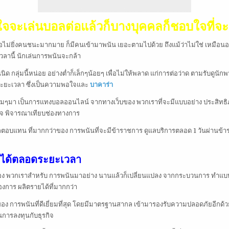
จจะเล่นบอลต่อแล้วก็บางบุคคลก็ชอบใจที่จ
อไม่ยิ่งคนชนะมากมาย ก็มีคนเข้ามาพนัน เยอะตามไปด้วย ถึงแม้ว่าไม่ใช่ เหมือนอย
วลานี้ นักเล่นการพนันจะกล้า
นิด กลุ่มนี้หน่อย อย่างต่ำก็เล็กๆน้อยๆ เพื่อไม่ให้พลาด แก่การต่อว่าด ตามรับดูน
ระยะเวลา ซึ่งเป็นความพอใจและ
บาคาร่า
ดิมๆมา เป็นการแทงบอลออนไลน์ จากทางเว็บของ พวกเราที่จะมีแบบอย่าง ประสิทธ
นิจ พิจารณาเทียบช่องทางการ
ายผลตอบแทน ที่มากกว่าของ การพนันที่จะมีข้าราชการ ดูแลบริการตลอด 1 วันผ่า
นได้ตลอดระยะเวลา
็บของ พวกเราสำหรับ การพนันมาอย่าง นานแล้วก็เปลี่ยนแปลง จากกระบวนการ ทำแบ
งการ ผลิตรายได้ที่มากกว่า
ของ การพนันที่ดีเยี่ยมที่สุด โดยมีมาตรฐานสากล เข้ามารองรับความปลอดภัยอีกด้
ป็นการลงทุนกับธุรกิจ