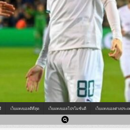
ี
เว็บแทงบอลดีที่สุด
เว็บแทงบอลโปรโมชั่นดี
เว็บแทงบอลต่างประเทศ