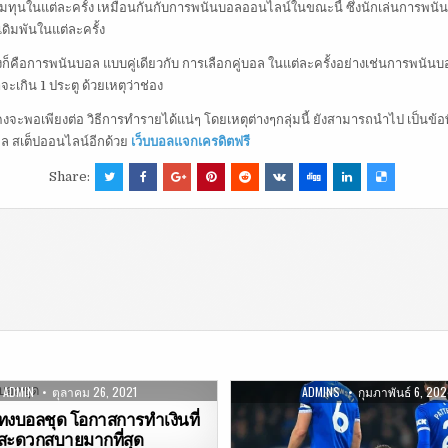
ี่คุ้มทุนในแต่ละครั้ง เหมือนกันกับการพนันบอลออนไลน์ในขณะนี้ ซึ่งนักเล่นการ
ดิมพันในแต่ละครั้ง
งก็คือการพนันบอล แบบคู่เดียวกับ การเลือกคู่บอล ในแต่ละครั้งอย่างเช่นการพนันบอล
ะเกิน 1 ประตู ด้วยเหตุว่าช่อง
งจะพอเพียงต่อ วิธีการทำรายได้แน่ๆ โดยเหตุต่างๆกลุ่มนี้ ยังสามารถนำไป เป็นข้อพ
ล สเต็ปออนไลน์อีกด้วย
เว็บบอลแจกเครดิตฟรี
Share:
ADMIN
ตุลาคม 26, 2021
ADMINS
กุมภาพันธ์ 6, 20
ทงบอลชุด โอกาสการทำเงินที่
สะดวกสบายมากที่สุด