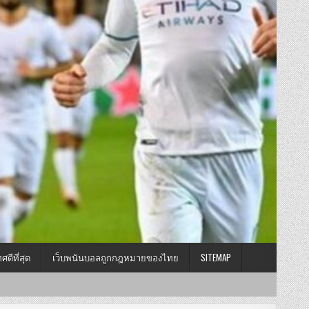
ดีที่สุด
เว็บพนันบอลถูกกฎหมายของไทย
SITEMAP