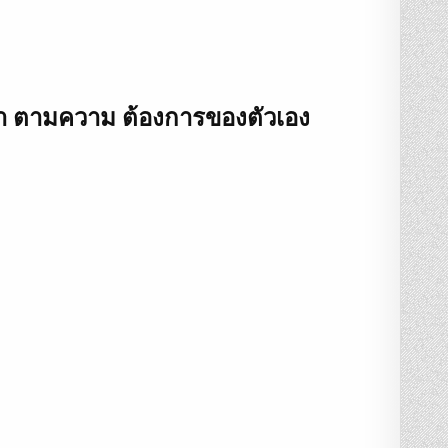
กเวลา ตามความ ต้องการของตัวเอง