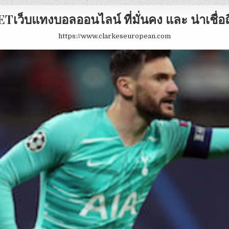
เว็บแทงบอลออนไลน์ ที่มั่นคง และ น่าเชื่อถื
https://www.clarkeseuropean.com