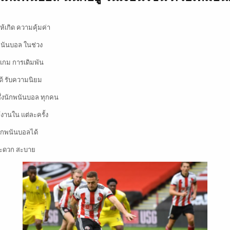
ห้เกิด ความคุ้มค่า
กพนันบอล ในช่วง
เกม การเดิมพัน
ได้ รับความนิยม
 ซึ่งนักพนันบอล ทุกคน
งานใน แต่ละครั้ง
นักพนันบอลได้
มสะดวก สะบาย