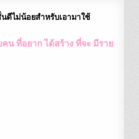
ั่นดีไม่น้อยสำหรับเอามาใช้
บคน ที่อยาก ได้สร้าง ที่จะ มีราย