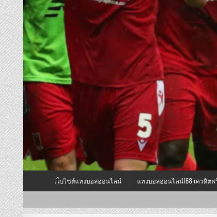
เว็บไซต์แทงบอลออนไลน์
แทงบอลออนไลน์168 เครดิตฟร