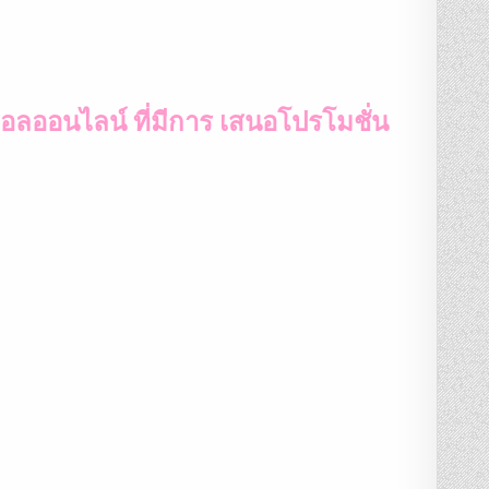
บอลออนไลน์ ที่มีการ เสนอโปรโมชั่น