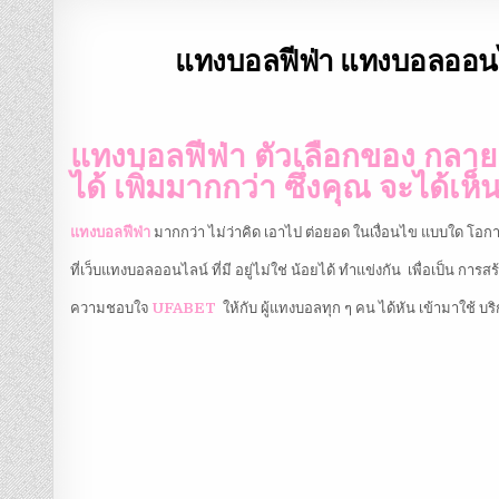
แทงบอลฟีฟ่า แทงบอลออนไลน์
แทงบอลฟีฟ่า ตัวเลือกของ กลายเป็น
ได้ เพิ่มมากกว่า ซึ่งคุณ จะได้เห็น
แทงบอลฟีฟ่า
มากกว่า ไม่ว่าคิด เอาไป ต่อยอด ในเงื่อนไข แบบใด โอกาสดี
ที่เว็บแทงบอลออนไลน์ ที่มี อยู่ไม่ใช่ น้อยได้ ทำแข่งกัน เพื่อเป็น กา
ความชอบใจ
UFABET
ให้กับ ผู้แทงบอลทุก ๆ คน ได้หัน เข้ามาใช้ บร