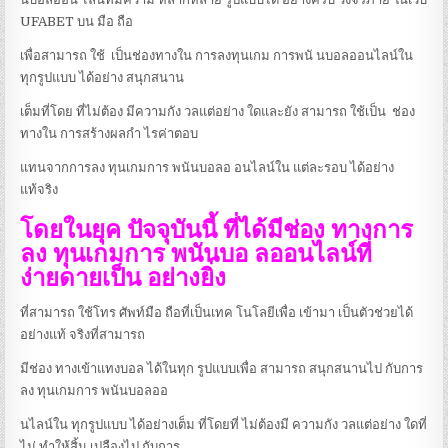
UFABET บน มือ ถือ
เพื่อสามารถ ใช้ เป็นช่องทางใน การลงทุนเกม การพนั นบอลออนไลน์ใน
ทุกรูปแบบ ได้อย่าง สนุกสนาน
เต็มที่โดย ที่ไม่ต้อง มีความกัง วลแต่อย่าง ใดและยัง สามารถ ใช้เป็น ช่อง
ทางใน การสร้างผลกำ ไรค่าตอบ
แทนจากการลง ทุนเกมการ พนันบอลอ อนไลน์ใน แต่ละรอบ ได้อย่าง
แท้จริง
โดยในยุค ปัจจุบันนี้ ที่ได้มีช่อง ทางการ
ลง ทุนเกมการ พนันบอ ลออนไลน์ที่
ง่ายดายเป็น อย่างยิ่ง
ที่สามารถ ใช้โทร ศัพท์มือ ถือที่เป็นเทค โนโลยีเพื่อ เข้ามา เป็นตัวช่วยได้
อย่างแท้ จริงที่สามารถ
มีช่อง
ทางเข้าแทงบอล
ได้ในทุก รูปแบบเพื่อ สามารถ สนุกสนานไป กับการ
ลง ทุนเกมการ พนันบอลออ
นไลน์ใน ทุกรูปแบบ ได้อย่างเต็ม ที่โดยที่ ไม่ต้องมี ความกัง วลแต่อย่าง ใดที่
ไม่ ทำให้สิ้น เปลืองไป กับกา
ร