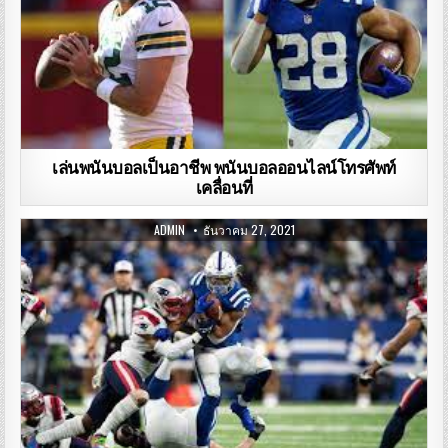
เล่นพนันบอลเป็นอาชีพ พนันบอลออนไลน์โทรศัพท์
เคลื่อนที่
ADMIN
ธันวาคม 27, 2021