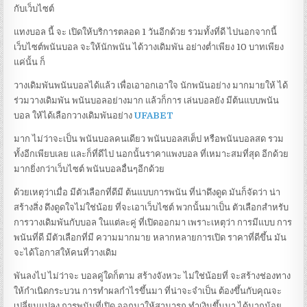
กับเว็บไซต์
แทงบอล นี้ จะ เปิดให้บริการตลอด 1 วันอีกด้วย รวมทั้งที่ดี ไปนอกจากนี้
เว็บไซต์พนันบอล จะให้นักพนัน ได้วางเดิมพัน อย่างต่ำเพียง 10 บาทเพียง
แค่นั้น ก็
วางเดิมพันพนันบอลได้แล้ว เพื่อเอาอกเอาใจ นักพนันอย่าง มากมายให้ ได้
ร่วมวางเดิมพัน พนันบอลอย่างมาก แล้วก็การ เล่นบอลยัง มีต้นแบบพนัน
บอล ให้ได้เลือกวางเดิมพันอย่าง
UFABET
มาก ไม่ว่าจะเป็น พนันบอลคนเดียว พนันบอลสเต็ป หรือพนันบอลสด รวม
ทั้งอีกเพียบเลย และก็ที่ดีไป นอกนั้นราคาแพงบอล ที่เหมาะสมที่สุด อีกด้วย
มากยิ่งกว่าเว็บไซต์ พนันบอลอื่นๆอีกด้วย
ด้วยเหตุว่าเมื่อ มีตัวเลือกที่ดีมี ต้นแบบการพนัน ที่น่าดึงดูด มันก็จัดว่า น่า
สร้างสิ่ง ดึงดูดใจไม่ใช่น้อย ที่จะเอาเว็บไซต์ พวกนั้นมาเป็น ตัวเลือกสำหรับ
การวางเดิมพันกับบอล ในแต่ละคู่ ที่เปิดออกมา เพราะเหตุว่า การมีแบบ การ
พนันที่ดี มีตัวเลือกที่มี ความมากมาย หลากหลายการเปิด ราคาที่ดีขึ้น มัน
จะได้โอกาสให้คนที่วางเดิม
พันลงไป ไม่ว่าจะ บอลคู่ใดก็ตาม สร้างจังหวะ ไม่ใช่น้อยที่ จะสร้างช่องทาง
ให้กำเนิดกระบวน การทำผลกำไรขึ้นมา ที่น่าจะจำเป็น ต้องขึ้นกับคุณจะ
เปลี่ยนแปลง การพนันที่เปิด ออกมาให้สามารถ ทำเงินขึ้นมา ได้มากน้อย