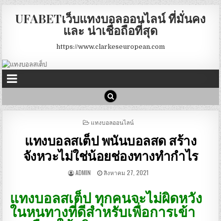
UFABETเว็บแทงบอลออนไลน์ ที่มั่นคง
และ น่าเชื่อถือที่สุด
https://www.clarkeseuropean.com
POSTED
แทงบอลออนไลน์
IN
แทงบอลสเต็ป พนันบอลสด สร้าง
จังหวะไม่ใช่น้อยช่องทางทำกำไร
ADMIN
สิงหาคม 27, 2021
แทงบอลสเต็ป ทุกคนจะไม่ผิดหวัง
ในหนทางที่ดีสำหรับเพื่อการเข้า