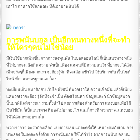
เท่าไร ถ้าหากใช้ลักษณะ ที่ดีเอามาพนันได้
การพนันบอล เป็นอีกหนทางหนึ่งที่จะทำ
ให้ใครๆคนไม่ใช่น้อย
มีเงินใช้มากเพิ่มขึ้น จากการลงทุนพัน ในบอลออนไลน์ ก็เป็นแนวทาง หนึ่ง
ที่ไม่ยากจน ถึงเกินความ จำเป็นเพียง แค่คนที่มีความสนใจ ที่ยากจะได้เงิน
เพิ่มจริงๆก็เพียงพวกเรา จะต้องรู้จัก ที่จะเลือกเข้าไป ใช้บริการกับ เว็บไซต์
ไซน์ ที่ตามมาตรฐานและก็ลง
ทะเบียนเป็น สมาชิกกับ เว็บไซต์ไซน์ ที่พวกเราให้ ความเชื่อมั่น แล้วก็เพียง
แค่พวกเราจะต้อง รู้จักที่จะจำเป็น ต้องเรียนหา ข้อมูลและก็ นำข้อมูลพวก
นั้นมาพินิจพิจารณา รวมทั้งนำไป ลดการเสี่ยง สำหรับการ แทงบอลเพื่อได้
เงินใช้มัน ก็เป็นแนวทาง ที่มองไม่ยากอะไร และก็การที่ พวกเราจะแทงบอล
ให้ได้เงินตามอยากนั้น
พวกเราอาจ จะจำต้องเลือก แบบการเล่น แต่ละครั้งให้ เหมาะสมกับเกม การ
ประลอง ในแต่ละครั้งด้วย การพนันบอล ให้ได้กำไร จากการพนันบอล บน