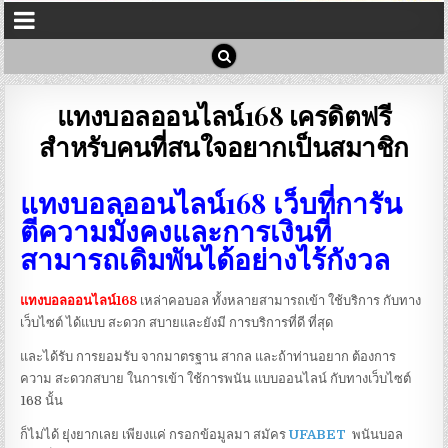
แทงบอลออนไลน์168 เครดิตฟรี
สำหรับคนที่สนใจอยากเป็นสมาชิก
แทงบอลออนไลน์168 เว็บที่การัน
ตีความมั่งคงและการเงินที่
สามารถเดิมพันได้อย่างไร้กังวล
แทงบอลออนไลน์168
เหล่าคอบอล ทั้งหลายสามารถเข้า ใช้บริการ กับทาง
เว็บไซต์ ได้แบบ สะดวก สบายและยังมี การบริการที่ดี ที่สุด
และได้รับ การยอมรับ จากมาตรฐาน สากล และถ้าท่านอยาก ต้องการ
ความ สะดวกสบาย ในการเข้า ใช้การพนัน แบบออนไลน์ กับทางเว็บไซต์
168
นั้น
ก็ไม่ได้ ยุ่งยากเลย เพียงแค่ กรอกข้อมูลมา
สมัคร
UFABET
พนันบอล