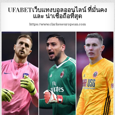
UFABETเว็บแทงบอลออนไลน์ ที่มั่นคง
และ น่าเชื่อถือที่สุด
https://www.clarkeseuropean.com