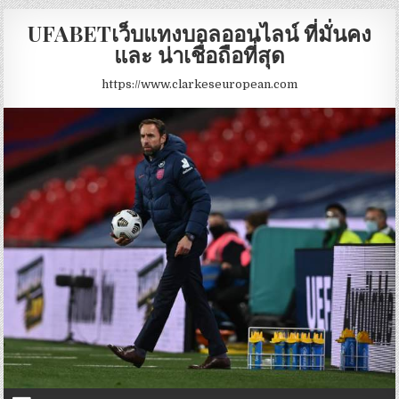
UFABETเว็บแทงบอลออนไลน์ ที่มั่นคง
และ น่าเชื่อถือที่สุด
https://www.clarkeseuropean.com