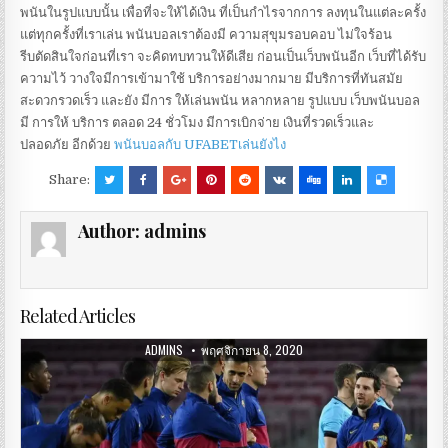
พนันในรูปแบบนั้น เพื่อที่จะให้ได้เงิน ที่เป็นกำไรจากการ ลงทุนในแต่ละครั้ง
แต่ทุกครั้งที่เราเล่น พนันบอลเราต้องมี ความสุขุมรอบคอบ ไม่ใจร้อน
รีบตัดสินใจก่อนที่เรา จะคิดทบทวนให้ดีเสีย ก่อนเป็นเว็บพนันอีก เว็บที่ได้รับ
ความไว้ วางใจมีการเข้ามาใช้ บริการอย่างมากมาย มีบริการที่ทันสมัย
สะดวกรวดเร็ว และยัง มีการ ให้เล่นพนัน หลากหลาย รูปแบบ เว็บพนันบอล
มี การให้ บริการ ตลอด 24 ชั่วโมง มีการเบิกจ่าย เงินที่รวดเร็วและ
ปลอดภัย อีกด้วย
พนันบอลกับ UFABETเล่นยังไง
Share:
Author:
admins
Related Articles
ADMINS
พฤศจิกายน 8, 2020