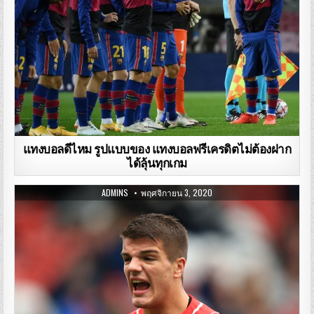
แทงบอลดีไหม รูปแบบของ แทงบอลฟรีเครดิตไม่ต้องฝาก
ได้ลุ้นทุกเกม
ADMINS
พฤศจิกายน 3, 2020