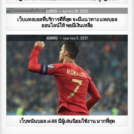
ADMINS
ตุลาคม 10, 2020
เว็บแทงบอลที่บริการดีที่สุด จะมีแนวทาง แทงบอล
ออนไลน์ให้ พอมีเงินเหลือ
ADMINS
เมษายน 5, 2021
เว็บพนันบอล 1688 มีผู้เล่นนิยมใช้งาน มากที่สุด