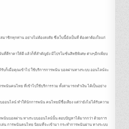
กทุกท่าน อย่างไม่ต้องสงสัย ซึ่งเว็บนี้ยังเป็นที่ ต้องตาต้องใจแก่
ที่ตีราคาให้ดี แล้วก็ที่สำคัญยัง มีโปรโมชั่นสิทธิพิเศษ ต่างๆอีกเพียบ
ได้รับก็เมื่อคุณเข้าไป ใช้บริการการพนัน บอลผ่านทางระบบ ออนไลน์จะ
รพนันคนไทย ที่เข้าไปใช้บริการรวม ทั้งสามารถทำเงิน ได้เป็นอย่าง
บออนไลน์ ทำให้นักการพนัน คนไทยมีชื่อเสียง แต่ว่ายังไม่ได้รับความ
าการพนันบอลผ่าน ทางระบบออนไลน์นั้น ตอบปัญหาได้มากกว่า ด้วยการ
นักเล่น การพนันคนไทย นิยมที่จะเข้ามา กระทำการพนันผ่าน ทางระบบ