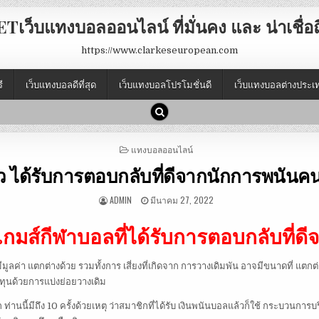
เว็บแทงบอลออนไลน์ ที่มั่นคง และ น่าเชื่อถื
https://www.clarkeseuropean.com
ี
เว็บแทงบอลดีที่สุด
เว็บแทงบอลโปรโมชั่นดี
เว็บแทงบอลต่างประเทศ
POSTED
แทงบอลออนไลน์
IN
ิว ได้รับการตอบกลับที่ดีจากนักการพนัน
ADMIN
มีนาคม 27, 2022
เกมส์กีฬาบอลที่ได้รับการตอบกลับที
ีมูลค่า แตกต่างด้วย รวมทั้งการ เสี่ยงที่เกิดจาก การวางเดิมพัน อาจมีขนาดที่ แตกต
 ทุนด้วยการแบ่งย่อยวางเดิม
ท่านนี้มีถึง 10 ครั้งด้วยเหตุ ว่าสมาชิกที่ได้รับ เงินพนันบอลแล้วก็ใช้ กระบวนก