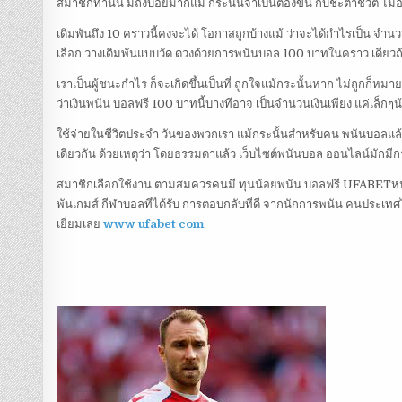
สมาชิกท่านนี้ มีถึงบ่อยมากแม้ กระนั้นจำเป็นต้องขึ้น กับชะตาชีวิต ไม
เดิมพันถึง 10 คราวนี้คงจะได้ โอกาสถูกบ้างแม้ ว่าจะได้กำไรเป็น จำนวน
เลือก วางเดิมพันแบบวัด ดวงด้วยการพนันบอล 100 บาทในคราว เดียว
เราเป็นผู้ชนะกำไร ก็จะเกิดขึ้นเป็นที่ ถูกใจแม้กระนั้นหาก ไม่ถูกก็ห
ว่าเงินพนัน บอลฟรี 100 บาทนี้บางทีอาจ เป็นจำนวนเงินเพียง แค่เล็กๆน้
ใช้จ่ายในชีวิตประจำ วันของพวกเรา แม้กระนั้นสำหรับคน พนันบอลแล้ว
เดียวกัน ด้วยเหตุว่า โดยธรรมดาแล้ว เว็บไซต์พนันบอล ออนไลน์มักมีก
สมาชิกเลือกใช้งาน ตามสมควรคนมี ทุนน้อยพนัน บอลฟรี UFABETหนทางกา
พันเกมส์ กีฬาบอลที่ได้รับ การตอบกลับที่ดี จากนักการพนัน คนประเท
เยี่ยมเลย
www ufabet com