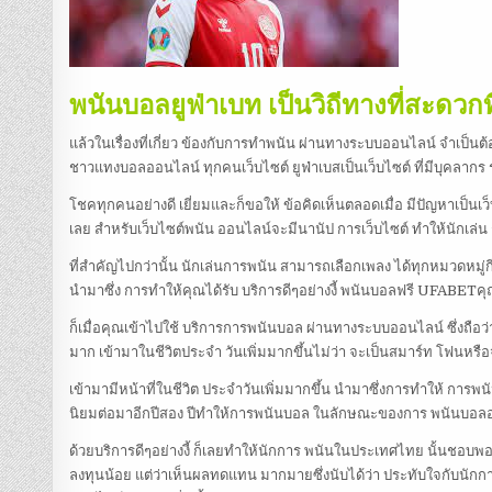
พนันบอลยูฟ่าเบท เป็นวิถีทางที่สะดว
แล้วในเรื่องที่เกี่ยว ข้องกับการทำพนัน ผ่านทางระบบออนไลน์ จำเป็นต้
ชาวแทงบอลออนไลน์ ทุกคนเว็บไซต์ ยูฟ่าเบสเป็นเว็บไซต์ ที่มีบุคลากร ร
โชคทุกคนอย่างดี เยี่ยมและก็ขอให้ ข้อคิดเห็นตลอดเมื่อ มีปัญหาเป็นเว็บไ
เลย สำหรับเว็บไซต์พนัน ออนไลน์จะมีนานัป การเว็บไซต์ ทำให้นักเล่น
ที่สำคัญไปกว่านั้น นักเล่นการพนัน สามารถเลือกเพลง ได้ทุกหมวดหมู่
นำมาซึ่ง การทำให้คุณได้รับ บริการดีๆอย่างงี้ พนันบอลฟรี UFABETคุ
ก็เมื่อคุณเข้าไปใช้ บริการการพนันบอล ผ่านทางระบบออนไลน์ ซึ่งถือว
มาก เข้ามาในชีวิตประจำ วันเพิ่มมากขึ้นไม่ว่า จะเป็นสมาร์ท โฟนหรือจ
เข้ามามีหน้าที่ในชีวิต ประจำวันเพิ่มมากขึ้น นำมาซึ่งการทำให้ การ
นิยมต่อมาอีกปีสอง ปีทำให้การพนันบอล ในลักษณะของการ พนันบอลออนไ
ด้วยบริการดีๆอย่างงี้ ก็เลยทำให้นักการ พนันในประเทศไทย นั้นชอบ
ลงทุนน้อย แต่ว่าเห็นผลทดแทน มากมายซึ่งนับได้ว่า ประทับใจกับนัก