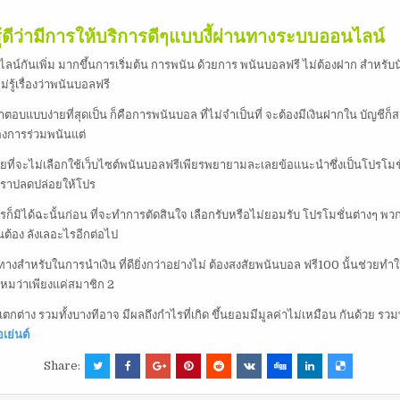
ดีว่ามีการให้บริการดีๆแบบงี้ผ่านทางระบบออนไลน์
ลน์กันเพิ่ม มากขึ้นการเริ่มต้น การพนัน ด้วยการ พนันบอลฟรี ไม่ต้องฝาก สำหรับ
รู้เรื่องว่าพนันบอลฟรี
อบแบบง่ายที่สุดเป็น ก็คือการพนันบอล ที่ไม่จำเป็นที่ จะต้องมีเงินฝากใน บัญชีก
้องการร่วมพนันแต่
เลยที่จะไม่เลือกใช้เว็บไซต์พนันบอลฟรีเพียรพยายามละเลยข้อแนะนำซึ่งเป็นโปรโ
วกเราปลดปล่อยให้โปร
รก็มิได้ฉะนั้นก่อน ที่จะทำการตัดสินใจ เลือกรับหรือไม่ยอมรับ โปรโมชั่นต่างๆ พว
นต้อง ลังเลอะไรอีกต่อไป
างสำหรับในการนำเงิน ที่ดียิ่งกว่าอย่างไม่ ต้องสงสัยพนันบอล ฟรี100 นั้นช่วยทำให
นไหมว่าเพียงแค่สมาชิก 2
แตกต่าง รวมทั้งบางทีอาจ มีผลถึงกำไรที่เกิด ขึ้นยอมมีมูลค่าไม่เหมือน กันด้วย รวม
เย่นต์
Share: