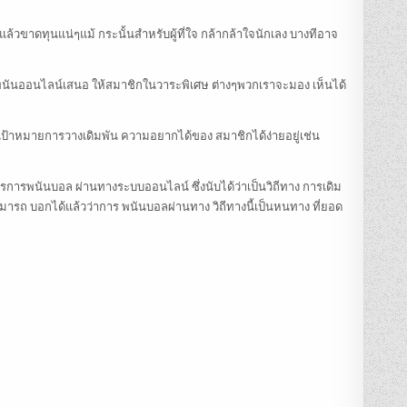
นแล้วขาดทุนแน่ๆแม้ กระนั้นสำหรับผู้ที่ใจ กล้ากล้าใจนักเลง บางทีอาจ
บไซต์พนันออนไลน์เสนอ ให้สมาชิกในวาระพิเศษ ต่างๆพวกเราจะมอง เห็นได้
เป้าหมายการวางเดิมพัน ความอยากได้ของ สมาชิกได้ง่ายอยู่เช่น
การพนันบอล ผ่านทางระบบออนไลน์ ซึ่งนับได้ว่าเป็นวิถีทาง การเดิม
มารถ บอกได้แล้วว่าการ พนันบอลผ่านทาง วิถีทางนี้เป็นหนทาง ที่ยอด