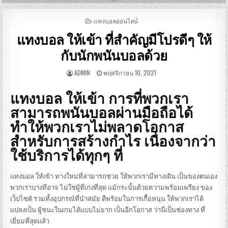
POSTED
แทงบอลออนไลน์
IN
แทงบอล ให้เข้า ที่สำคัญมีโปรดีๆ ให้
กับนักพนันบอลด้วย
ADMIN
พฤศจิกายน 10, 2021
แทงบอล ให้เข้า การที่พวกเรา
สามารถพนันบอลผ่านมือถือได้
ทำให้พวกเราไม่พลาดโอกาส
สำหรับการสร้างกำไร เนื่องจากว่า
ใช้บริการได้ทุกๆ ที่
แทงบอล ให้เข้า ทางใหม่ที่สามารถช่วย ให้พวกเรามีทางเดิน เป็นของตนเอง
พวกเราบางทีอาจ ไม่ใช่ผู้ที่เก่งที่สุด แม้กระนั้นด้วยความพร้อมเพรียง ของ
เว็บไซต์ รวมทั้งอุปกรณ์ที่นำสมัย ดีพร้อมในการเกื้อหนุน ให้พวกเราได้
แปลงเป็น ผู้ชนะในเกมได้แบบไม่ยาก เป็นอีกโอกาส ว่านี่เป็นช่องทาง ที่
เยี่ยมที่สุดแล้ว