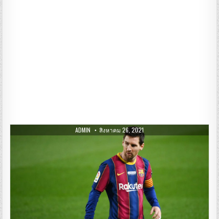
ADMIN
สิงหาคม 26, 2021