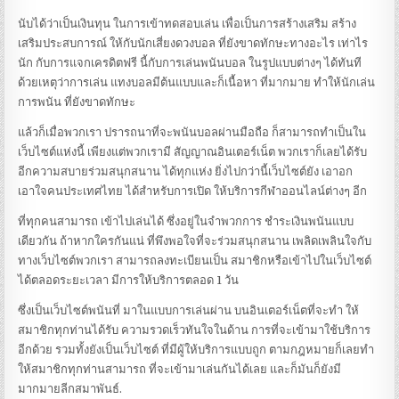
นับได้ว่าเป็นเงินทุน ในการเข้าทดสอบเล่น เพื่อเป็นการสร้างเสริม สร้าง
เสริมประสบการณ์ ให้กับนักเสี่ยงดวงบอล ที่ยังขาดทักษะทางอะไร เท่าไร
นัก กับการแจกเครดิตฟรี นี้กับการเล่นพนันบอล ในรูปแบบต่างๆ ได้ทันที
ด้วยเหตุว่าการเล่น แทงบอลมีต้นแบบและก็เนื้อหา ที่มากมาย ทำให้นักเล่น
การพนัน ที่ยังขาดทักษะ
แล้วก็เมื่อพวกเรา ปรารถนาที่จะพนันบอลผ่านมือถือ ก็สามารถทำเป็นใน
เว็บไซต์แห่งนี้ เพียงแต่พวกเรามี สัญญาณอินเตอร์เน็ต พวกเราก็เลยได้รับ
อีกความสบายร่วมสนุกสนาน ได้ทุกแห่ง ยิ่งไปกว่านี้เว็บไซต์ยัง เอาอก
เอาใจคนประเทศไทย ได้สำหรับการเปิด ให้บริการกีฬาออนไลน์ต่างๆ อีก
ที่ทุกคนสามารถ เข้าไปเล่นได้ ซึ่งอยู่ในจำพวกการ ชำระเงินพนันแบบ
เดียวกัน ถ้าหากใครกันแน่ ที่พึงพอใจที่จะร่วมสนุกสนาน เพลิดเพลินใจกับ
ทางเว็บไซต์พวกเรา สามารถลงทะเบียนเป็น สมาชิกหรือเข้าไปในเว็บไซต์
ได้ตลอดระยะเวลา มีการให้บริการตลอด 1 วัน
ซึ่งเป็นเว็บไซต์พนันที่ มาในแบบการเล่นผ่าน บนอินเตอร์เน็ตที่จะทำ ให้
สมาชิกทุกท่านได้รับ ความรวดเร็วทันใจในด้าน การที่จะเข้ามาใช้บริการ
อีกด้วย รวมทั้งยังเป็นเว็บไซต์ ที่มีผู้ให้บริการแบบถูก ตามกฎหมายก็เลยทำ
ให้สมาชิกทุกท่านสามารถ ที่จะเข้ามาเล่นกันได้เลย และก็มันก็ยังมี
มากมายลีกสมาพันธ์.