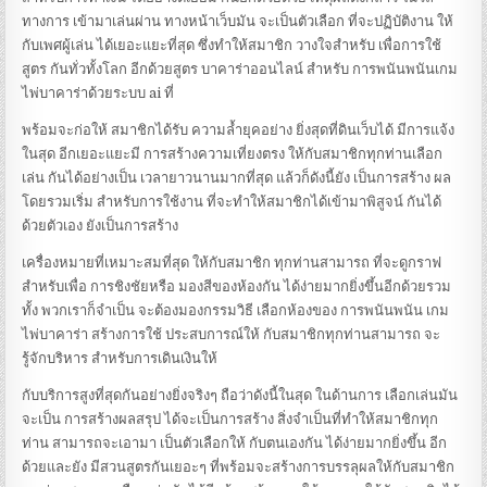
ทางการ เข้ามาเล่นผ่าน ทางหน้าเว็บมัน จะเป็นตัวเลือก ที่จะปฏิบัติงาน ให้
กับเพศผู้เล่น ได้เยอะแยะที่สุด ซึ่งทำให้สมาชิก วางใจสำหรับ เพื่อการใช้
สูตร กันทั่วทั้งโลก อีกด้วยสูตร บาคาร่าออนไลน์ สำหรับ การพนันพนันเกม
ไพ่บาคาร่าด้วยระบบ ai ที่
พร้อมจะก่อให้ สมาชิกได้รับ ความล้ำยุคอย่าง ยิ่งสุดที่ดินเว็บได้ มีการแจ้ง
ในสุด อีกเยอะแยะมี การสร้างความเที่ยงตรง ให้กับสมาชิกทุกท่านเลือก
เล่น กันได้อย่างเป็น เวลายาวนานมากที่สุด แล้วก็ดังนี้ยัง เป็นการสร้าง ผล
โดยรวมเริ่ม สำหรับการใช้งาน ที่จะทำให้สมาชิกได้เข้ามาพิสูจน์ กันได้
ด้วยตัวเอง ยังเป็นการสร้าง
เครื่องหมายที่เหมาะสมที่สุด ให้กับสมาชิก ทุกท่านสามารถ ที่จะดูกราฟ
สำหรับเพื่อ การชิงชัยหรือ มองสีของห้องกัน ได้ง่ายมากยิ่งขึ้นอีกด้วยรวม
ทั้ง พวกเราก็จำเป็น จะต้องมองกรรมวิธี เลือกห้องของ การพนันพนัน เกม
ไพ่บาคาร่า สร้างการใช้ ประสบการณ์ให้ กับสมาชิกทุกท่านสามารถ จะ
รู้จักบริหาร สำหรับการเดินเงินให้
กับบริการสูงที่สุดกันอย่างยิ่งจริงๆ ถือว่าดังนี้ในสุด ในด้านการ เลือกเล่นมัน
จะเป็น การสร้างผลสรุป ได้จะเป็นการสร้าง สิ่งจำเป็นที่ทำให้สมาชิกทุก
ท่าน สามารถจะเอามา เป็นตัวเลือกให้ กับตนเองกัน ได้ง่ายมากยิ่งขึ้น อีก
ด้วยและยัง มีสวนสูตรกันเยอะๆ ที่พร้อมจะสร้างการบรรลุผลให้กับสมาชิก