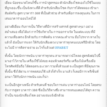
เยี่ยม น้อยขนาดไหนก็ขึ้น การนำสูตรของ ตัวนักเสี่ยงโชคเองไปใช้ในแบบ
ที่ถูกเยอะขึ้น เป็นจังหวะที่ดี สำหรับนักเสี่ยงโชค กับการได้ทดลอง เข้ามา
สัมผัสกับ สูตร บาคาร่า 168 ที่เป็นตัวช่วย สำหรับเพื่อการลงทุนเล่น ในการ
เล่นบาคาร่าออนไลน์ได้
อย่างดีเยี่ยม กับการเป็น วิถีทางที่มีการสร้างสรรค์ สูตรต่างๆมา อย่าง
สม่ำเสมอ เพื่อได้แก่ การใช้แก้ทางใน การออกรางวัล ในแต่ละแบบ ที่มี
ความเที่ยงตรง อีกด้วยกับ การคิดค้น จากคณะทำงาน มือโปรจาก ทางเว็บ
แล้วก็ ยังเป็นการแจก ให้กับนักเสี่ยงดวง บาคาร่าทุกคนแบบฟรีอีกด้วย โดย
จะไม่มี การคิดรายจ่าย อะไรก็แล้วแต่
UFABET
ทั้งนั้น โดยนักการพนัน บาคาร่าทุกคน สามารถดาวน์โหลด สูตรดังต่อไปนี้
มาเอาไว้ภายใน เครื่องใช้ไม้สอย คอมพิวเตอร์หรือ เครื่องไม้เครื่องมือ
โทรศัพท์มือถือ ได้ตลอดระยะเวลา รวมทั้งล้วนแต่ จะเป็นสูตร ที่มีคุณภาพ
ทั้งนั้น ซึ่งได้ผ่าน การทดสอบใช้ แล้วก็สำเร็จ มาแล้ว ก็เลยมีการ พรีเซ็นท์
อกมา ให้กับนักการพนัน และก็น่า
จะเป็นอีกลู่ทางหนึ่ง สำหรับคนที่ ชอบใจการเล่น บาคาร่าออนไลน์ โดยตรง
กับ การสูตร บาคาร่า 168 ซึ่งเป็นวิถีทางซึ่ง สามารถสนองตอบได้ทุก ความ
จำเป็น ของนักเสี่ยงโชค อย่างแจ่มแจ้งอีกด้วย