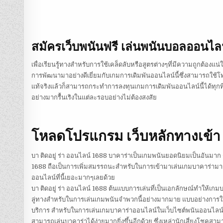
สมัครเว็บพนันฟรี เล่นพนันบอลออนไล
เพื่อเรียนรู้ทางสำหรับการใช้เคล็ดลับหรือสูตรต่างๆที่มีความถูกต้องแน
การพัฒนามาอย่างดีเยี่ยมกับเกมการเดิมพันออนไลน์นี้ซึ่งสามารถใช้โทร
แท้จริงแล้วก็สามารถกระทำการลงทุนเกมการเดิมพันออนไลน์นี้ได้ทุกที่ท
อย่างมากรื้นเริงในแต่ละรอบอย่างไม่ต้องสงสัย
โหลดโปรแกรม เว็บหลักทางเข้า
บา ติดอยู่ ร่า ออนไลน์ 1688 บาคาร่าเป็นเกมพนันยอดนิยมเป็นอันมาก ด้
1688 ถือเป็นการเพิ่มสมรรถนะสำหรับในการเข้ามาเล่นเกมบาคาร่ามากม
ออนไลน์ที่นี้เยอะมากๆเลยด้วย
บา ติดอยู่ ร่า ออนไลน์ 1688 ต้นแบบการเล่นที่เป็นเอกลักษณ์ทำให้เกมบ
ลู่ทางสำหรับในการเล่นเกมพนันจำพวกนี้อย่างมากมาย แบบอย่างการให้
บริการ สำหรับในการเล่นเกมบาคาร่าออนไลน์ในเว็บไซต์พนันออนไลน์ 168
สามารถเล่นบาคาร่าได้ง่ายมากยิ่งขึ้นอีกด้วย ซึ่งเหล่านักเสี่ยงโชค