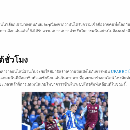
้เลือกเข้ามาลงทุนกันเยอะๆเนื่องจากว่ามันได้รับความเชื่อถือจากคนทั้งโลกกันเป็น
นการเลือกเล่นแล้วก็ยังได้รับความสบายสบายสำหรับในการพนันอย่างไม่ต้องสงสัยถ
ด้ชั่วโมง
บาคาร่าออนไลน์ผ่านเว็บจะก่อให้สมาธิสร้างความบันเทิงไปกับการพนัน
UFABET เว
็นเกมพนันที่มีสมาชิกทั่วเอเชียนิยมเล่นกันมากมายที่สุดบาคาร่าออนไลน์ โทรศัพท์
ะเวลาแล้วก็การเล่นพนันเกมไพ่บาคาร่าข้างในระบบโทรศัพท์เคลื่อนที่ในขณะนี้