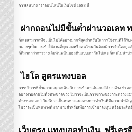
การเล่นบาคาร่าออนไลน์ในเว็บไซต์ 1688 นี้
ฝากถอนไม่มีขั้นต่ําผ่านวอเลท ท
ก็เลยสามารถที่จะเป็นไปได้อย่างมากที่สุดสำหรับในการใช้งานที่ได้ร
กมายๆเป็นการเข้าใช้งานที่คุณเองหรือคนไหนกันต้องมีการจับใจอยู่แล้
ก็ดีมากกว่าการวางเดิมพันพนันบอลต้นแบบเก่ากันไปเลย ก็เลยไม่น่าประ
ไฮโล สูตรแทงบอล
การบริการที่ย้ำความสนุกเพลิน กับการเข้ามาเล่นเกมให้ บา ค้าง ร่า 
อย่างง่ายดายไม่ทิ้งช่วงขาดช่วง ไม่ว่าจะเป็นการขวางของกระทรวง IC
ทำงานตลอด 1 วัน นับว่าเป็นหนทางแนวทางการทำเงินที่มีความน่าดึงดู
ไม่ว่าจะเป็นหนทางที่มากมายสำหรับเพื่อการเข้ามาลงทุน หรือประสิทธิภ
เว็บตรง แทงบอลทำเงิน ฟรีเครต