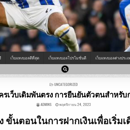
ี
เว็บแทงบอลดีที่สุด
เว็บแทงบอลโปรโมชั่นดี
เว็บแทงบอลต่างประเทศ
POSTED
UNCATEGORIZED
IN
รเว็บเดิมพันตรง การยืนยันตัวตนสำหรับก
ADMINS
พฤศจิกายน 24, 2023
ขั้นตอนในการฝากเงินเพื่อเริ่มเ