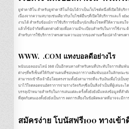
ยูฟ่าคาสิโน สำหรับยูฟ่าคาสิโนก็นับได้ว่าเป็นเว็บไซต์หนึ่งที่เปิดให
เนื่องจากความสบายเช่นเดียวกับเว็บไซต์อื่นๆที่เปิดให้บริการและก็ u
งานได้ สำหรับข้อแม้การใช้บริการข้ออื่นๆนักเสี่ยงโชคที่ให้ความสนใ
แล้วก็ข้อจำกัดที่แตกต่างด้วยเพื่อความมีระเบียบสำหรับในการใช้งาน 
สำหรับการใช้บริการว่าตรงตามความอยากของท่านหรือเปล่าถ้าตรงตามส
WWW. .COM แทงบอลดีอย่างไร
พนันบอลออนไลน์ 168 เป็นอีกหนทางสำหรับคนที่ประทับใจการเดิมพันบอลแ
ต่างๆที่พรีเซ็นท์ให้กับท่านคนที่ชอบพอการวางเดิมพันบอลในลักษณะของอ
สามารถเข้าถึงเจ้ามือโดยตรงรวมทั้งยังสามารถที่จะรับเงินเพื่อไปเป็น
น่าไว้ใจตลอดจนอัตราการจ่ายรางวัลจริงๆซึ่งเป็นสิ่งจำเป็นที่ผู้เล่นจะไต
บรรลุเป้าหมายสำหรับในการเล่นแต่ละครั้งทั้งยังยังมีแหล่งข้อมูลที่
ที่สุดกับตนเองทั้งยังยังเป็นการ ลดการเสี่ยงในข้อผิดพลาดที่อาจจะมีก
สมัครง่าย โบนัสฟรี100 ทางเข้าด