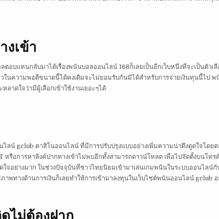
างเข้า
ับผลตอบแทนกลับมาได้เรื่องพนันบอลออนไลน์ 168ก็เลยเป็นอีกเว็บหนึ่งที่จะเป็นตั
วในความพอดีขนาดนี้ได้คงเดิมจะไม่ยอมรับกันมิได้สำหรับการจ่ายเงินทุนนี้ไป พนัน
หลาดใจว่ามีผู้เลือกเข้าใช้งานเยอะๆได้
ออนไลน์ gclub คาสิโนออนไลน์ ที่มีการปรับปรุงแบบอย่างเพิ่มความน่าดึงดูดใจโดย
T หรือการหาลิงค์ปากทางเข้าไม่พบอีกทั้งสามารถดาวน์โหลด เพื่อไปจัดตั้งบนโทร
ดใจอย่างมาก ในช่วงปัจจุบันที่ชาวไทยนิยมเข้ามาเล่นเกมพนันในระบบออนไลน์กันเพ
าพทางด้านการเงินก็เลยทำให้การเข้ามาลงทุนในเว็บไซต์พนันออนไลน์ gclub อย่างนี
ิดไม่ต้องฝาก