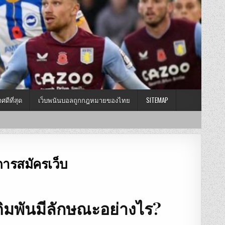
ดีที่สุด
เว็บพนันบอลถูกกฎหมายของไทย
SITEMAP
ารสมัครเว็บ
ดิมพันมีลักษณะอย่างไร?