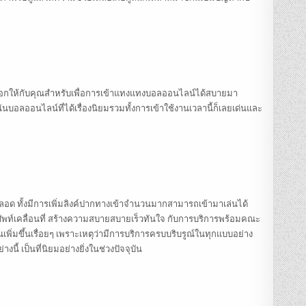
วเลือกให้กับคุณสำหรับเพื่อการเข้าแทงแทงบอลออนไลน์ได้สบายมา
บอลออนไลน์ที่ได้เรื่องนิยมรวมทั้งการเข้าใช้งานเวลานี้ก็เลยเด่นและ
ตลอด ทั้งมีการเพิ่มลิงค์ปากทางเข้าจำนวนมากสามารถเข้ามาเล่นได้
ศัพท์เคลื่อนที่ สร้างความสบายสบายเร็วทันใจ กับการบริการพร้อมคณะ
ิ่มขึ้นเรื่อยๆ เพราะเหตุว่ามีการบริการครบบริบรูณ์ในทุกแบบอย่าง
้ เป็นที่นิยมอย่างยิ่งในช่วงปัจจุบัน