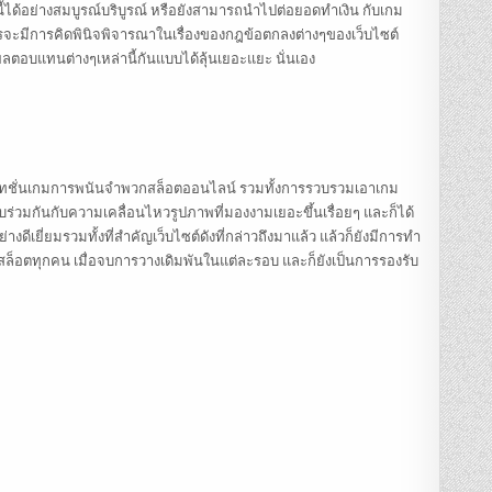
กนี้ได้อย่างสมบูรณ์บริบูรณ์ หรือยังสามารถนำไปต่อยอดทำเงิน กับเกม
จะควรจะมีการคิดพินิจพิจารณาในเรื่องของกฎข้อตกลงต่างๆของเว็บไซต์
บผลตอบแทนต่างๆเหล่านี้กันแบบได้ลุ้นเยอะแยะ นั่นเอง
รีเซนเทชั่นเกมการพนันจำพวกสล็อตออนไลน์ รวมทั้งการรวบรวมเอาเกม
บร่วมกันกับความเคลื่อนไหวรูปภาพที่มองงามเยอะขึ้นเรื่อยๆ และก็ได้
เยี่ยมรวมทั้งที่สำคัญเว็บไซต์ดังที่กล่าวถึงมาแล้ว แล้วก็ยังมีการทำ
ันสล็อตทุกคน เมื่อจบการวางเดิมพันในแต่ละรอบ และก็ยังเป็นการรองรับ