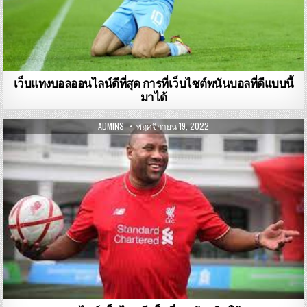
เว็บแทงบอลออนไลน์ดีที่สุด การที่เว็บไซต์พนันบอลที่ดีแบบนี้
มาได้
ADMINS
พฤศจิกายน 19, 2022