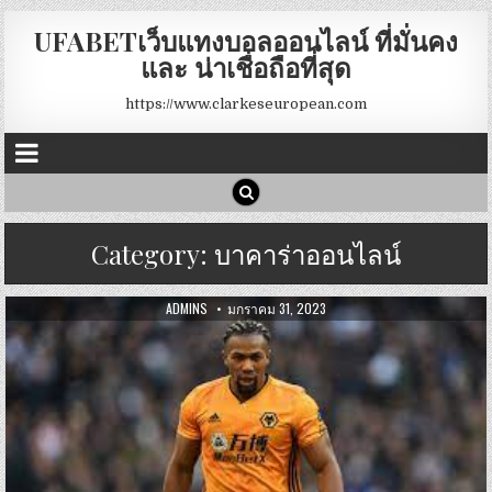
UFABETเว็บแทงบอลออนไลน์ ที่มั่นคง
และ น่าเชื่อถือที่สุด
https://www.clarkeseuropean.com
Category:
บาคาร่าออนไลน์
ADMINS
มกราคม 31, 2023