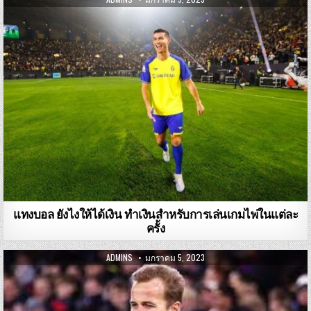
แทงบอล ยังไงให้ได้เงิน ทำเงินสำหรับการเล่นเกมไพ่ในแต่ละ
ครั้ง
ADMINS
มกราคม 5, 2023