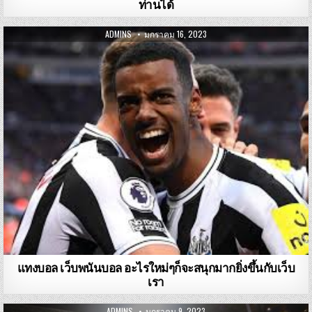
ท่านได้
ADMINS
มกราคม 16, 2023
แทงบอล เว็บพนันบอล อะไรใหม่ๆก็จะสนุกมากยิ่งขึ้นกับเว็บ
เรา
ADMINS
มกราคม 9, 2023