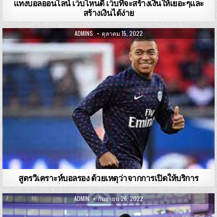
แทงบอลออนไลน์ เว็บไหนดี เว็บที่จะสร้างเงินให้เยอะๆและ
สร้างเงินได้ง่าย
ADMINS
ตุลาคม 15, 2022
สูตรวิเคราะห์บอลรอง ด้วยเหตุว่าจากการเปิดให้บริการ
ADMIN
กันยายน 26, 2022