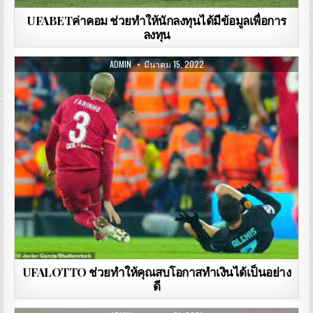
UFABETค่าคอม ช่วยทำให้นักลงทุนได้มีข้อมูลเพื่อการ
ลงทุน
ADMIN
มีนาคม 15, 2022
UFALOTTO ช่วยทำให้คุณสบโอกาสทำเงินได้เป็นอย่าง
ดี