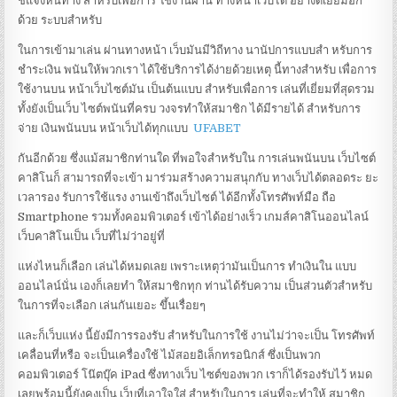
ชี้แจงหนทาง สำหรับเพื่อการ ใช้งานผ่าน ทางหน้าเว็บได้ อย่างดีเยี่ยมอีก
ด้วย ระบบสำหรับ
ในการเข้ามาเล่น ผ่านทางหน้า เว็บมันมีวิถีทาง นานัปการแบบสำ หรับการ
ชำระเงิน พนันให้พวกเรา ได้ใช้บริการได้ง่ายด้วยเหตุ นี้ทางสำหรับ เพื่อการ
ใช้งานบน หน้าเว็บไซต์มัน เป็นต้นแบบ สำหรับเพื่อการ เล่นที่เยี่ยมที่สุดรวม
ทั้งยังเป็นเว็บ ไซต์พนันที่ครบ วงจรทำให้สมาชิก ได้มีรายได้ สำหรับการ
จ่าย เงินพนันบน หน้าเว็บได้ทุกแบบ
UFABET
กันอีกด้วย ซึ่งแม้สมาชิกท่านใด ที่พอใจสำหรับใน การเล่นพนันบน เว็บไซต์
คาสิโนก็ สามารถที่จะเข้า มาร่วมสร้างความสนุกกับ ทางเว็บได้ตลอดระ ยะ
เวลารอง รับการใช้แรง งานเข้าถึงเว็บไซต์ ได้อีกทั้งโทรศัพท์มือ ถือ
Smartphone รวมทั้งคอมพิวเตอร์ เข้าได้อย่างเร็ว เกมส์คาสิโนออนไลน์
เว็บคาสิโนเป็น เว็บที่ไม่ว่าอยู่ที่
แห่งไหนก็เลือก เล่นได้หมดเลย เพราะเหตุว่ามันเป็นการ ทำเงินใน แบบ
ออนไลน์นั่น เองก็เลยทำ ให้สมาชิกทุก ท่านได้รับความ เป็นส่วนตัวสำหรับ
ในการที่จะเลือก เล่นกันเยอะ ขึ้นเรื่อยๆ
และก็เว็บแห่ง นี้ยังมีการรองรับ สำหรับในการใช้ งานไม่ว่าจะเป็น โทรศัพท์
เคลื่อนที่หรือ จะเป็นเครื่องใช้ ไม้สอยอิเล็กทรอนิกส์ ซึ่งเป็นพวก
คอมพิวเตอร์ โน๊ตบุ๊ค iPad ซึ่งทางเว็บ ไซต์ของพวก เราก็ได้รองรับไว้ หมด
เลยพร้อมนี้ยังคงเป็น เว็บที่เอาใจใส่ สำหรับในการ เล่นที่จะทำให้ สมาชิก