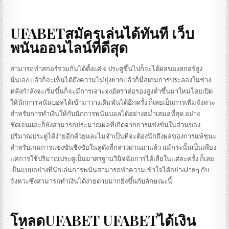
UFABETสมัครเล่นได้ทันที เว็บ
พนันออนไลน์ที่ดีสุด
สามารถทำสกอร์รวมกันได้ตั้งแต่ 4 ประตูขึ้นไปก็จะได้ผลของสกอร์สูง
นั่นเอง แล้วก็จะเห็นได้ถึงความไม่ยุ่งยากแล้วก็มื่อเกมการประลองในช่วง
หลังกำลังจะเริ่มขึ้นก็จะมีการเจาะจงอัตราต่อรองสูงต่ำขึ้นมาใหม่โดยเปิด
ให้นักการพนันบอลได้เข้ามาวางเดิมพันได้อีกครั้ง ก็เลยเป็นการเพิ่มจังหวะ
สำหรับการทำเงินให้กับนักการพนันบอลได้อย่างสม่ำเสมอที่สุด อย่าง
ชัดเจนและก็ยังสามารถประมาณผลที่เกิดจากการแข่งขันในส่วนของ
ปริมาณประตูได้ง่ายอีกด้วยและไม่จำเป็นที่จะต้องนึกถึงผลของการแพ้ชนะ
สำหรับเกมการแข่งขันชิงชัยในคู่ดังที่กล่าวผ่านมาแล้ว แม้กระนั้นเป็นเพียง
แค่การใช้ปริมาณประตูเป็นมาตรฐานวินิจฉัยการได้เสียในแต่ละครั้ง ก็เลย
เป็นแบบอย่างที่นักเล่นการพนันสามารถทำความเข้าใจได้อย่างง่ายๆ กับ
จังหวะซึ่งสามารถทำเงินได้ง่ายดายมากยิ่งขึ้นกับลักษณะนี้
โหลดUFABET UFABETได้เงิน