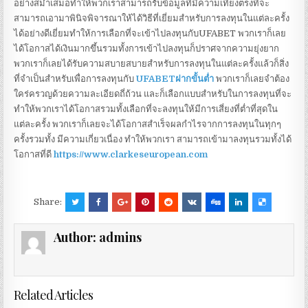
อย่างสม่ำเสมอทำให้พวกเราสามารถรับข้อมูลที่มีความเที่ยงตรงที่จะ
สามารถเอามาพินิจพิจารณาให้ได้วิธีที่เยี่ยมสำหรับการลงทุนในแต่ละครั้ง
ได้อย่างดีเยี่ยมทำให้การเลือกที่จะเข้าไปลงทุนกับUFABET พวกเราก็เลย
ได้โอกาสได้เงินมากขึ้นรวมทั้งการเข้าไปลงทุนก็ปราศจากความยุ่งยาก
พวกเราก็เลยได้รับความสบายสบายสำหรับการลงทุนในแต่ละครั้งแล้วก็สิ่ง
ที่จำเป็นสำหรับเพื่อการลงทุนกับ
UFABETฝากขั้นต่ำ
พวกเราก็เลยจำต้อง
ใคร่ครวญด้วยความละเอียดถี่ถ้วน และก็เลือกแบบสำหรับในการลงทุนที่จะ
ทำให้พวกเราได้โอกาสรวมทั้งเลือกที่จะลงทุนให้มีการเสี่ยงที่ต่ำที่สุดใน
แต่ละครั้ง พวกเราก็เลยจะได้โอกาสสำเร็จผลกำไรจากการลงทุนในทุกๆ
ครั้งรวมทั้ง มีความเกี่ยวเนื่อง ทำให้พวกเรา สามารถเข้ามาลงทุนรวมทั้งได้
โอกาสที่ดี
https://www.clarkeseuropean.com
Share:
Author:
admins
Related Articles