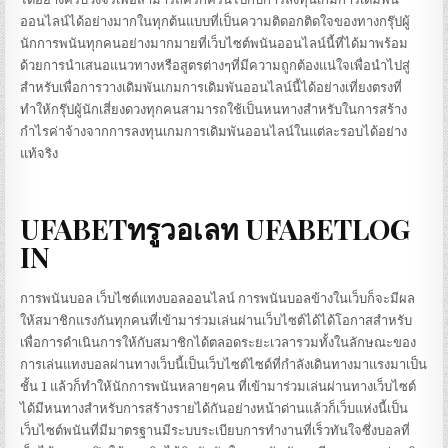
ออนไลน์ได้อย่างมากในทุกต้นแบบที่เป็นความติดอกติดใจของทางกรุ๊ปผู้
นักการพนันทุกคนอย่างมากมายที่เว็บไซต์พนันออนไลน์นี้ที่ได้มาพร้อม
ด้วยการนำเสนอแนวทางหรือสูตรต่างๆที่มีความถูกต้องแน่ใจเพื่อนำไปสู่
สำหรับเพื่อการวางเดิมพันเกมการเดิมพันออนไลน์นี้ได้อย่างเที่ยงตรงที่
ทำให้กรุ๊ปผู้นักเสี่ยงดวงทุกคนสามารถใช้เป็นหนทางสำหรับในการสร้าง
กำไรค่าจ้างจากการลงทุนเกมการเดิมพันออนไลน์ในแต่ละรอบได้อย่าง
แท้จริง
UFABETทรูวอเลท UFABETLOG
IN
การพนันบอล เว็บไซต์แทงบอลออนไลน์ การพนันบอลข้างในเว็บก็จะมีผล
ให้สมาชิกแรงกันทุกคนที่เข้ามาร่วมเล่นผ่านเว็บไซต์ได้ได้โอกาสสำหรับ
เพื่อการดำเนินการให้กับสมาชิกได้ตลอดระยะเวลารวมทั้งในลักษณะของ
การเล่นแทงบอลผ่านทางเว็บนี้เป็นเว็บไซต์ไซด์ที่กำลังเดินทางมาแรงมาเป็น
ชั้น 1 แล้วก็ทำให้นักการพนันหลายๆคน ที่เข้ามาร่วมเล่นผ่านทางเว็บไซต์
ได้มีหนทางสำหรับการสร้างรายได้กันอย่างหน้าด่านแล้วก็เว็บแห่งนี้เป็น
เว็บไซต์พนันที่มีมาตรฐานมีระบบระเบียบการทำงานที่เร็วทันใจซึ่งบอลที่