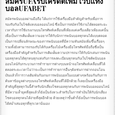
สมัครUFAรับเครดิตเพิ่ม เว็บแทง
บอลUFABET
สมัครพนันบอลผ่านมือถือ ได้แก่การใช้เครื่องมือสำคัญสำหรับเพื่อการ
รองรับกับเว็บไซต์แทงบอลออนไลน์ ซึ่งเป็นการสมัครใช้งานได้ตลอดระยะ
เวลากับการใช้แรงงานบนโทรศัพท์เคลื่อนที่เพียงแค่เครื่องเดียวเพียงแค่นั้น
เพื่อเป็นการเติมเต็มความอยากให้กับนักการพนันบอลทุกคนได้แบบตลอด
เป็นการเปลี่ยนลักษณะของการพนันบอลที่มีความทันสมัยเพิ่มขึ้นเรื่อยๆ
รวมทั้งยังสามารถรองรับได้กับเครื่องไม้เครื่องมือโทรศัพท์มือถือซึ่งเป็น
เครื่องมือสำคัญสำหรับในการเติมเต็มความปรารถนาให้กับนักเล่นการพนัน
บอลทุกคนได้ทุกหนทุกแห่งกับการลงทะเบียนทุกหนกับเว็บไซต์พนันบอล
ออนไลน์กับกระบวนการทำรายการต่างๆบนหน้าจอโทรศัพท์เคลื่อนที่ได้
ตลอดระยะเวลาไม่ว่าจะเป็นการทำรายการอื่นๆดังเช่นการฝากถอนโอน
เงินแล้วก็การวางเดิมพันกับเกมการพนันบอลในแบบต่างๆพร้อมกันกับการ
ค้นหาข้อมูลต่างๆบนจอโทรศัพท์เคลื่อนที่ได้อีกด้วย ก็เลยเป็นเครื่องมือ
สำคัญที่สุดทุกวันนี้สำหรับนักเสี่ยงโชคบอลทุกคนกับการพนันบอลออนไลน์
ที่มีความล้ำยุคที่สุดแล้วก็ยังเป็นจังหวะสำหรับในการทำเงินให้กับนักเสี่ยง
โชคบอลทุกคนได้ง่ายที่สุดอีกด้วย ด้วยเหตุว่าขั้นต่ำก็ยังเป็นการพนันบอล
ได้สม่ำเสมอทุกที่ทุกเวลานั่นเอง