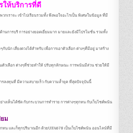
ให้บริการที่ดี
่าพวกเราจะ เข้าไปเรียนรวมทั้ง พึงพอใจอะไรเป็น พิเศษในข้อมูล ที่มี
้งใจในด้านการบริ การอย่างยอดเยี่ยมมาก มายและยังมีโปรโมชั่น รวมทั้ง
ยๆกับนัก เสี่ยงดวงได้สำหรับ เพื่อการเอาตัวเลือก ต่างๆที่มีอยู่ มาสร้าง
ัวเลือก ต่างๆที่ช่วยทำให้ ปรับทุกลักษณะ การพนันมีส่วน ช่วยให้มี
ทุนที่ มีความสบายเร็ว กับความล้ำยุค ที่สุดปัจจุบันนี้
คนอย่างเห็นได้ชัด กับกระบวนการทำราย การต่างๆทุกหน กับเว็บไซต์พนัน
ี่ยม
ณ์ทุกหน และก็ทุกปริมาณอีก ด้วยUFA678 เป็นเว็บไซต์พนัน ออนไลน์ที่มี