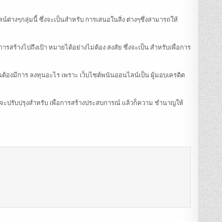
น์ต่างๆกลุ่มนี้ ซึ่งจะเป็นสำหรับ การเสนอในสิ่ง ต่างๆซึ่งสามารถให้
อการสร้างไปถึงเป้า หมายได้อย่างไม่ต้อง สงสัย ซึ่งจะเป็น สำหรับเพื่อการ
็นต้องมีการ ลงทุนอะไร เพราะ เว็บไซต์พนันออนไลน์เป็น ผู้มอบเครดิต
ี่จะปรับปรุงสำหรับ เพื่อการสร้างประสบการณ์ แล้วก็ความ ชำนาญให้