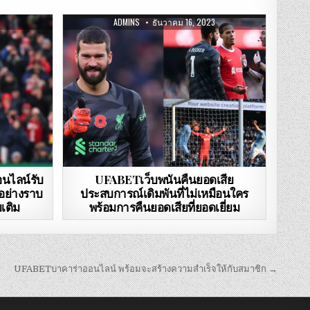
3
ADMINS
ธันวาคม 16, 2023
นไลน์รับ
UFABETเว็บพนันคืนยอดเสีย
นอย่างราบ
ประสบการณ์เดิมพันที่ไม่เหมือนใคร
มเติม
พร้อมการคืนยอดเสียที่ยอดเยี่ยม
UFABETบาคาร่าออนไลน์ พร้อมจะสร้างความสำเร็จให้กับสมาชิก →