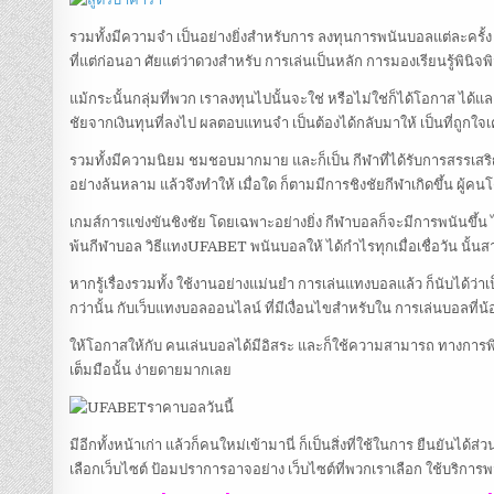
รวมทั้งมีความจำ เป็นอย่างยิ่งสำหรับการ ลงทุนการพนันบอลแต่ละครั
ที่แต่ก่อนอา ศัยแต่ว่าดวงสำหรับ การเล่นเป็นหลัก การมองเรียนรู้พิ
แม้กระนั้นกลุ่มที่พวก เราลงทุนไปนั้นจะใช่ หรือไม่ใช่ก็ได้โอกาส ได
ชัยจากเงินทุนที่ลงไป ผลตอบแทนจำ เป็นต้องได้กลับมาให้ เป็นที่ถูก
รวมทั้งมีความนิยม ชมชอบมากมาย และก็เป็น กีฬาที่ได้รับการสรรเสริญ เย
อย่างล้นหลาม แล้วจึงทำให้ เมื่อใด ก็ตามมีการชิงชัยกีฬาเกิดขึ้น ผู
เกมส์การแข่งขันชิงชัย โดยเฉพาะอย่างยิ่ง กีฬาบอลก็จะมีการพนันขึ้น ไ
พ้นกีฬาบอล วิธีแทงUFABET พนันบอลให้ ได้กำไรทุกเมื่อเชื่อวัน นั้นส
หากรู้เรื่องรวมทั้ง ใช้งานอย่างแม่นยำ การเล่นแทงบอลแล้ว ก็นับได้ว่า
กว่านั้น กับเว็บแทงบอลออนไลน์ ที่มีเงื่อนไขสำหรับใน การเล่นบอลที่น
ให้โอกาสให้กับ คนเล่นบอลได้มีอิสระ และก็ใช้ความสามารถ ทางการพิน
เต็มมือนั้น ง่ายดายมากเลย
มีอีกทั้งหน้าเก่า แล้วก็คนใหม่เข้ามานี่ ก็เป็นสิ่งที่ใช้ในการ ยืนยันไ
เลือกเว็บไซต์ ป้อมปราการอาจอย่าง เว็บไซต์ที่พวกเราเลือก ใช้บริการพ