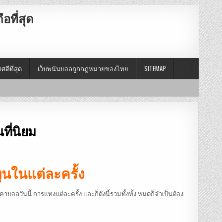
อที่สุด
ดีที่สุด
เว็บพนันบอลถูกกฎหมายของไทย
SITEMAP
ที่นิยม
นในแต่ละครั้ง
วันนี้ การแทงแต่ละครั้ง และก็ดังนี้รวมทั้งทั้ง หมดก็จำเป็นต้อง