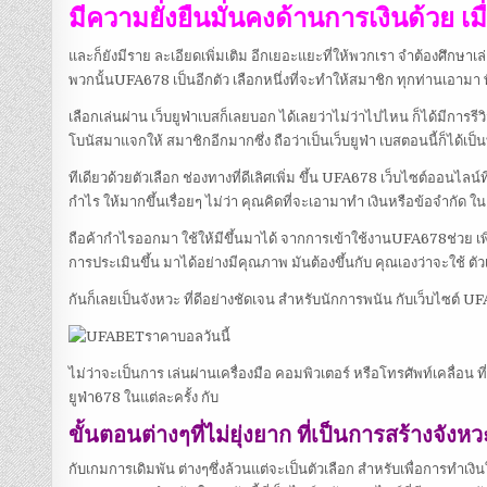
มีความยั่งยืนมั่นคงด้านการเงินด้วย เ
และก็ยังมีราย ละเอียดเพิ่มเติม อีกเยอะแยะที่ให้พวกเรา จำต้องศึกษาเล่
พวกนั้นUFA678 เป็นอีกตัว เลือกหนึ่งที่จะทำให้สมาชิก ทุกท่านเอามา
เลือกเล่นผ่าน เว็บยูฟ่าเบสก็เลยบอก ได้เลยว่าไม่ว่าไปไหน ก็ได้มีการรีว
โบนัสมาแจกให้ สมาชิกอีกมากซึ่ง ถือว่าเป็นเว็บยูฟ่า เบสตอนนี้ก็ได้เ
ทีเดียวด้วยตัวเลือก ช่องทางที่ดีเลิศเพิ่ม ขึ้น UFA678 เว็บไซต์ออนไลน์ที่
กำไร ให้มากขึ้นเรื่อยๆ ไม่ว่า คุณคิดที่จะเอามาทำ เงินหรือข้อจำกั
ถือค้ากำไรออกมา ใช้ให้มีขึ้นมาได้ จากการเข้าใช้งานUFA678ช่วย เพิ่
การประเมินขึ้น มาได้อย่างมีคุณภาพ มันต้องขึ้นกับ คุณเองว่าจะใช้
กันก็เลยเป็นจังหวะ ที่ดีอย่างชัดเจน สำหรับนักการพนัน กับเว็บไซต์ 
ไม่ว่าจะเป็นการ เล่นผ่านเครื่องมือ คอมพิวเตอร์ หรือโทรศัพท์เคลื่อ
ยูฟ่า678 ในแต่ละครั้ง กับ
ขั้นตอนต่างๆที่ไม่ยุ่งยาก ที่เป็นการสร้างจั
กับเกมการเดิมพัน ต่างๆซึ่งล้วนแต่จะเป็นตัวเลือก สำหรับเพื่อการทำเง