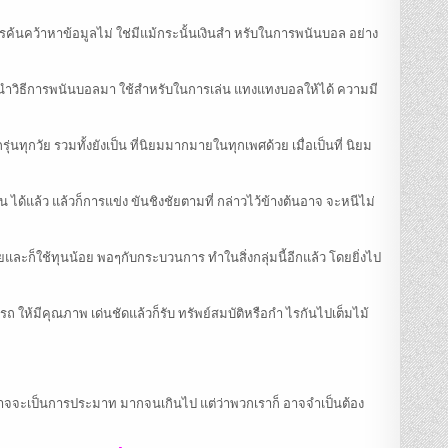
้นคว้าหาข้อมูลไม่ ใช่มีแม้กระนั้นเงินสำ หรับในการพนันบอล อย่าง
ที่จะนำวิธีการพนันบอลมา ใช้สำหรับในการเล่น แทงแทงบอลให้ได้ ความมี
ทุกวัย รวมทั้งยังเป็น ที่นิยมมากมายในทุกเพศด้วย เมื่อเป็นที่ นิยม
ได้แล้ว แล้วก็การแข่ง ขันชิงชัยตามที่ กล่าวไว้ข้างต้นอาจ จะหนีไม่
ายและก็ใช้ทุนน้อย พอๆกับกระบวนการ ทำในสิ่งกลุ่มนี้อีกแล้ว โดยยิ่งไป
ห้มีคุณภาพ เด่นชัดแล้วก็รับ ทรัพย์สมบัติหรือกำ ไรกันไปเต็มไม้
นเลย ก็อาจจะเป็นการประมาท มากจนเกินไป แต่ว่าพวกเราก็ อาจจำเป็นต้อง