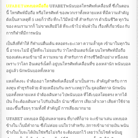
UFABETแทงบอลมือถือ
UFABETพนันบอลโทรศัพท์เคลื่อนที่ ซึ่งในตอน
นี้ โทรศัพท์มือถือ หรือโทรศัพท์ ของพวกเราทั้งหลายแหล่ ที่มีความสำคัญ
ดังเป็นสาเหตุที่ 5 เลยก็ว่าถึง ที่กะไว้มีหน้าที่ สำหรับการ ดำเนินชีวิต ทุกวัน
ของ คนเรามากก็ ไม่ขาดเสียมิได้ ที่จะเข้าไป พันพัวใน เรื่องที่เกี่ยวข้อง กับ
การกีฬาที่มีการพนัน
เป็นสิ่งที่ทำให้ กีฬาแน่ตื่นเต้น ตลอดระยะเวลา ความล้ำยุค เข้ามาในทุกวัน
นี้ อาจจะไม่มี ผู้ใดที่จะไม่ยอมรับ ว่าโลกอินเตอร์เน็ต บนโทรศัพท์มือถือ
ของแต่ละคนเข้ามามี ความหมาย สำหรับการ ดำรงชีวิตอีกอย่าง หนึ่งเลย
เพราะว่าโลก อินเตอร์เน็ตก็ อยู่บนโทรศัพท์เคลื่อนที่ข องเหล่านัก พนันบอล
อยู่แล้ว นักพนันบอลทั้งหลาย
แหล่ก็คงจะ จำต้องเอา โทรศัพท์เคลื่อนที่ มาเป็นสาระ สำคัญสำหรับ การ
ลงทุน ทำธุรกิจด้วย ด้วยเหมือนกัน เพราะเหตุว่าใน ยุคอดีตกาล นักพนัน
บอลทั้งหลายแหล่ จำต้องเดินทาง ไปพนันบอล ที่โต๊ะบอลโดยตรง หากได้
เงิน ก็จะต้องเดินทาง ไปรับเงินอีก นำมาซึ่งการ เสียเวล่ำเวลา เสียค่าใช้จ่าย
เยอะขึ้นเรื่อยๆ รวมทั้งที่ สำคัญมี การเสี่ยงมากมาย
UFABET แทงบอล มีผู้เล่นหลายคน ที่บางทีก็อาจ จะเข้ามาเล่น แทงบอล
ข้างใน เว็บมีคำถาม ซึ่งไม่ค่อย แน่ใจว่าสำหรับ .3การเข้ามาจ่ายเงิน พนัน
ข้างในเว็บจะได้เงินใช่หรือไม่จริง จะต้องบอกไว้ เลยว่าเว็บไซต์ พนันยู