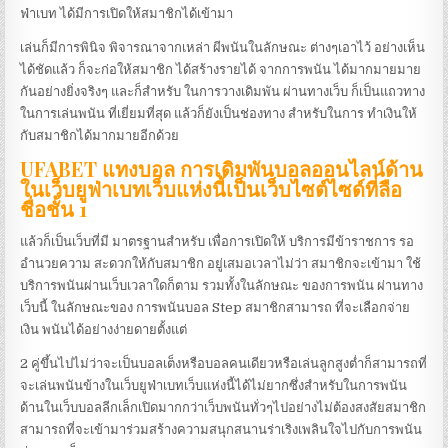
ฟ่าเบท ได้มีการเปิดให้สมาชิกได้เข้ามา
เล่นก็มีการพินิจ พิจารณาจากเหล่า ผีพนันในลักษณะ ต่างๆเอาไว้ อย่างเห็น
ได้ชัดแล้ว ก็จะก่อให้สมาชิก ได้สร้างรายได้ จากการพนัน ได้มากมายมาย
กันอย่างยิ่งจริงๆ และก็สำหรับ ในการวางเดิมพัน ผ่านทางเว็บ ก็เป็นแถวทาง
ในการเล่นพนัน ที่เยี่ยมที่สุด แล้วก็ยังเป็นช่องทาง สำหรับในการ ทำเงินให้
กับสมาชิกได้มากมายอีกด้วย
UFABET แทงบอล การเดิมพันบอลออนไลน์ด้าน
ในเว็บยูฟ่าเบทเว็บแห่งนี้เป็นเว็บไซต์ไซด์ที่ลือ
ชื่อชั้น 1
แล้วก็เป็นเว็บที่มี มาตรฐานสำหรับ เพื่อการเปิดให้ บริการมีข้าราชการ รอ
อำนวยความ สะดวกให้กับสมาชิก อยู่เสมอเวลาไม่ว่า สมาชิกจะเข้ามา ใช้
บริการพนันผ่านเว็บเวลาใดก็ตาม รวมทั้งในลักษณะ ของการพนัน ผ่านทาง
เว็บนี้ ในลักษณะของ การพนันบอล Step สมาชิกสามารถ ที่จะเลือกจ่าย
เงิน พนันได้อย่างง่ายดายตั้งแต่
2 คู่ขึ้นไปไม่ว่าจะเป็นบอลเต็งหรือบอลคนเดียวหรือเล่นลูกสูงต่ำก็สามารถที่
จะเล่นพนันข้างในเว็บยูฟ่าเบทเว็บแห่งนี้ได้ไม่ยากซึ่งสำหรับในการพนัน
ด้านในเว็บบอลลีกเล็กเปิดมากกว่าเว็บพนันทั่วๆไปอย่างไม่ต้องสงสัยสมาชิก
สามารถที่จะเข้ามาร่วมสร้างความสนุกสนานร่าเริงเพลินใจไปกับการพนัน