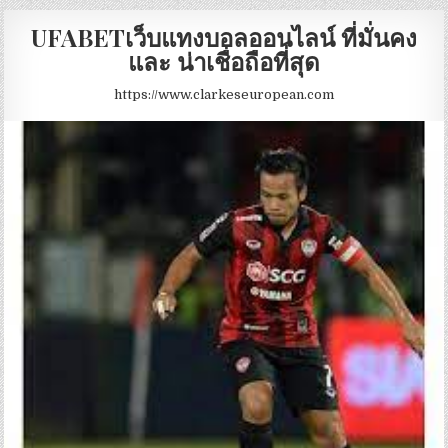
UFABETเว็บแทงบอลออนไลน์ ที่มั่นคง
และ น่าเชื่อถือที่สุด
https://www.clarkeseuropean.com