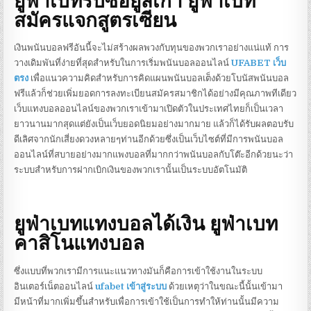
สมัครแจกสูตรเซียน
เงินพนันบอลฟรีอันนี้จะไม่สร้างผลพวงกับทุนของพวกเราอย่างแน่แท้ การ
วางเดิมพันที่ง่ายที่สุดสำหรับในการเริ่มพนันบอลออนไลน์
UFABET เว็บ
ตรง
เพื่อแนวความคิดสำหรับการคิดแผนพนันบอลเต็งด้วยโบนัสพนันบอล
ฟรีแล้วก็ช่วยเพิ่มยอดการลงทะเบียนสมัครสมาชิกได้อย่างมีคุณภาพทีเดียว
เว็บแทงบอลออนไลน์ของพวกเราเข้ามาเปิดตัวในประเทศไทยก็เป็นเวลา
ยาวนานมากสุดแต่ยังเป็นเว็บยอดนิยมอย่างมากมาย แล้วก็ได้รับผลตอบรับ
ดีเลิศจากนักเสี่ยงดวงหลายๆท่านอีกด้วยซึ่งเป็นเว็บไซต์ที่มีการพนันบอล
ออนไลน์ที่สบายอย่างมากแพงบอลที่มากกว่าพนันบอลกับโต๊ะอีกด้วยนะว่า
ระบบสำหรับการฝากเบิกเงินของพวกเรานั้นเป็นระบบอัตโนมัติ
ยูฟ่าเบทแทงบอลได้เงิน ยูฟ่าเบท
คาสิโนแทงบอล
ซึ่งแบบที่พวกเรามีการแนะแนวทางมันก็คือการเข้าใช้งานในระบบ
อินเตอร์เน็ตออนไลน์
ufabet เข้าสู่ระบบ
ด้วยเหตุว่าในขณะนี้นั้นเข้ามา
มีหน้าที่มากเพิ่มขึ้นสำหรับเพื่อการเข้าใช้เป็นการทำให้ท่านนั้นมีความ