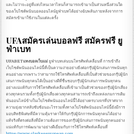
และไม่ว่าจะอยู่ที่แห่งไหนเวลาไหนก็สามารถเข้ามาเป็นส่วนหนึ่งส่วนใด
ของเว็บไซต์พนันบอลออนไลน์ยูฟ่าเบทได้อย่างฉับพลันภายหลังจากการ
สมัครเข้ามาใช้งานในแต่ละครั้ง
UFAสมัครเล่นบอลฟรี สมัครฟรี ยู
ฟ่าเบท
UFABETแทงบอลเว็บแม่
ยูฟ่าเบทเล่นบนโทรศัพท์เคลื่อนที่ การเข้าถึง
เว็บไซต์พนันออนไลน์นี้ที่เป็นความง่ายอย่างยิ่งต่อกรุ๊ปผู้นักเล่นการพนันทุก
คนอย่างมากเพราะว่าสามารถใช้โทรศัพท์เคลื่อนที่เป็นตัวช่วยของกรุ๊ปผู้นัก
เล่นการพนันทุกคนได้เป็นอย่างดีที่ชื่นชอบกรุ๊ปผู้นักเล่นการพนันทุกคน
อย่างแน่แท้กับการใช้โทรศัพท์เคลื่อนที่เข้ามาเป็นตัวช่วยของกรุ๊ปผู้นักเสี่ยง
ดวงทุกคนรวมทั้งกรุ๊ปผู้นักเสี่ยงดวงทุกคนสามารถเข้าถึงแหล่งเกมการเดิม
พันออนไลน์ข้างในเว็บไซต์พนันออนไลน์นี้ได้อย่างครบวงจรที่ปราศจาก
ความยุ่งยากสลับซับซ้อนอะไรรวมทั้งทางเว็บไซต์พนันออนไลน์นี้ยังมีการ
มอบสิทธิพิเศษที่มีความคุ้มราคาให้กับกรุ๊ปผู้นักการพนันทุกคนได้อย่าง
แท้จริงที่ตรงต่อสิ่งที่มีความต้องการของกรุ๊ปผู้นักเล่นการพนันทุกคนอย่าง
แน่แท้กับการพัฒนามาอย่างดีเยี่ยมกับการใช้โทรศัพท์เคลื่อนที่
https://www.clarkeseuropean.com