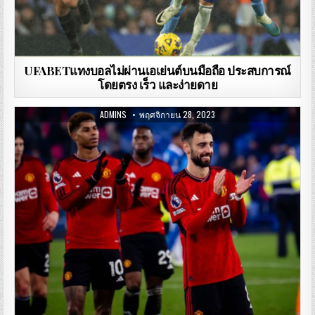
UFABETแทงบอลไม่ผ่านเอเย่นต์บนมือถือ ประสบการณ์
โดยตรง เร็ว และง่ายดาย
ADMINS
พฤศจิกายน 28, 2023