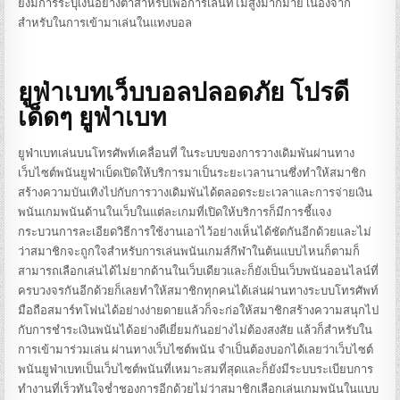
ยังมีการระบุเงินอย่างต่ำสำหรับเพื่อการเล่นที่ไม่สูงมากมาย เนื่องจาก
สำหรับในการเข้ามาเล่นในแทงบอล
ยูฟ่าเบทเว็บบอลปลอดภัย โปรดี
เด็ดๆ ยูฟ่าเบท
ยูฟ่าเบทเล่นบนโทรศัพท์เคลื่อนที่ ในระบบของการวางเดิมพันผ่านทาง
เว็บไซต์พนันยูฟ่าเบ็ดเปิดให้บริการมาเป็นระยะเวลานานซึ่งทำให้สมาชิก
สร้างความบันเทิงไปกับการวางเดิมพันได้ตลอดระยะเวลาและการจ่ายเงิน
พนันเกมพนันด้านในเว็บในแต่ละเกมที่เปิดให้บริการก็มีการชี้แจง
กระบวนการละเอียดวิธีการใช้งานเอาไว้อย่างเห็นได้ชัดกันอีกด้วยและไม่
ว่าสมาชิกจะถูกใจสำหรับการเล่นพนันเกมส์กีฬาในต้นแบบไหนก็ตามก็
สามารถเลือกเล่นได้ไม่ยากด้านในเว็บเดียวและก็ยังเป็นเว็บพนันออนไลน์ที่
ครบวงจรกันอีกด้วยก็เลยทำให้สมาชิกทุกคนได้เล่นผ่านทางระบบโทรศัพท์
มือถือสมาร์ทโฟนได้อย่างง่ายดายแล้วก็จะก่อให้สมาชิกสร้างความสนุกไป
กับการชำระเงินพนันได้อย่างดีเยี่ยมกันอย่างไม่ต้องสงสัย แล้วก็สำหรับใน
การเข้ามาร่วมเล่น ผ่านทางเว็บไซต์พนัน จำเป็นต้องบอกได้เลยว่าเว็บไซต์
พนันยูฟ่าเบทเป็นเว็บไซต์พนันที่เหมาะสมที่สุดและก็ยังมีระบบระเบียบการ
ทำงานที่เร็วทันใจช่ำชองการอีกด้วยไม่ว่าสมาชิกเลือกเล่นเกมพนันในแบบ