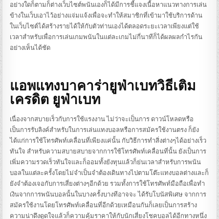
อย่างใดก็ตามก็ต่างเว็บไซต์พนันเองก็ได้มีการชี้แจงเนื้อหาแนวทางการเล่น
ข้างในเว็บเอาไว้อย่างแจ่มแจ้งเพื่อจะทำให้สมาชิกที่เข้ามาใช้บริการด้าน
ในเว็บไซต์ได้สร้างรายได้ให้กับตัวท่านเองได้ตลอดระยะเวลาเพียงแต่ใช้
เวลาสำหรับเพื่อการเล่นเกมพนันในแต่ละเกมไม่กี่นาทีก็ได้ผลผลกำไรกัน
อย่างเห็นได้ชัด
แอพแทงบาคาร่ายูฟ่าเบทวิธีเติม
เครดิต ยูฟ่าเบท
เนื่องจากสบายเร็วกับการใช้แรงงาน ไม่ว่าจะเป็นการ ดาวน์โหลดหรือ
เป็นการรับลิงค์สำหรับในการเล่นแทงบอลหรือการสมัครใช้งานตรง ก็ยัง
ได้แก่การใช้โทรศัพท์เคลื่อนที่เพียงแค่นั้น กับวิธีการทำสิ่งต่างๆได้อย่างเร็ว
ทันใจ สำหรับความสบายสบายจากการใช้โทรศัพท์เคลื่อนที่นั้น ยังเป็นการ
เพิ่มความรวดเร็วทันใจและก็ออมทั้งยังทุนแล้วก็ย่นเวลาสำหรับการพนัน
บอลในแต่ละครั้งโดยไม่จำเป็นจำต้องเดินทางไปตามโต๊ะแทงบอลต่างและก็
ยังจำต้องเจอกับการเสี่ยงต่างๆอีกด้วย รวมทั้งการใช้โทรศัพท์มือถือเพื่อทำ
เงินจากการพนันบอลนั้นในบางครั้งบางทีอาจจะ ได้รับโบนัสพิเศษ จากการ
สมัครใช้งานโดยโทรศัพท์เคลื่อนที่อีกด้วยเหมือนกันก็เลยเป็นการสร้าง
ความน่าดึงดูดใจแล้วก็ความคุ้มราคาให้กับนักเสี่ยงโชคบอลได้อีกทางหนึ่ง