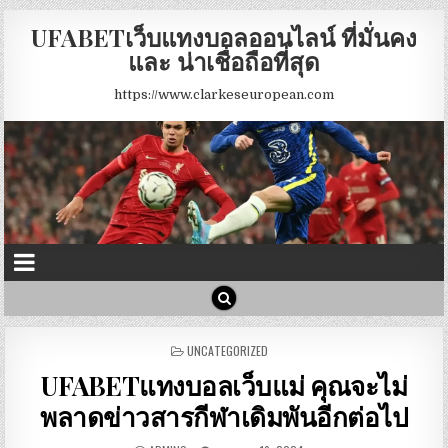
UFABETเว็บแทงบอลออนไลน์ ที่มั่นคง
และ น่าเชื่อถือที่สุด
https://www.clarkeseuropean.com
POSTED
UNCATEGORIZED
IN
UFABETแทงบอลเว็บแม่ คุณจะไม่
พลาดข่าวสารกีฬาเดิมพันอีกต่อไป