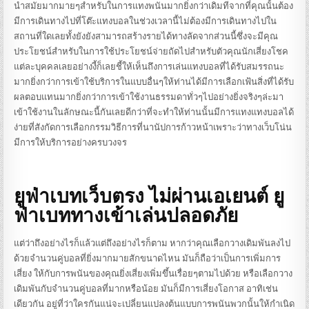
นำสมัยมากมายๆสำหรับในการแทงพนันมากยิ่งกว่าเดิมทีจากที่คุณนั้นต้อง
มีการเดินทางไปที่โต๊ะแทงบอลในช่วงเวลานี้ไม่ต้องมีการเดินทางไปใน
สถานที่ใดเลยทั้งยังยังสามารถสร้างรายได้ทางลัดจากส่วนนี้ซึ่งจะมีคุณ
ประโยชน์สำหรับในการใช้ประโยชน์จ่ายถัดไปสำหรับตัวคุณนักเสี่ยงโชค
แต่ละบุคคลเลยอย่างงี้ก็เลยชี้ให้เห็นถึงการเล่นแทงบอลที่ได้รับสมรรถนะ
มากยิ่งกว่าการเข้าใช้บริการในแบบอื่นๆให้ท่านได้มีการเลือกเฟ้นสิ่งที่ได้รับ
ผลตอบแทนมากยิ่งกว่าการเข้าใช้งานธรรมดาทั่วๆไปอย่างยิ่งจริงๆล่ะมา
เข้าใช้งานในลักษณะนี้กันเลยดีกว่าที่จะทำให้ท่านนั้นมีการแทงแทงบอลได้
ง่ายที่สังกัดการเลือกกรรมวิธีการที่นานัปการก้าวหน้าเพราะว่าทางเว็บโน่น
มีการให้บริการอย่างครบวงจร
ยูฟ่าเบทเว็บตรง ไม่ผ่านเอเยนต์ ยู
ฟ่าเบททางเข้าเล่นปลอดภัย
แต่ว่าถึงอย่างไรก็แล้วแต่ถึงอย่างไรก็ตาม หากว่าคุณเลือกวางเดิมพันลงไป
ด้วยจำนวนคู่บอลที่ยิ่งมากมายสักขนาดไหน มันก็ถือว่าเป็นการเพิ่มการ
เสี่ยง ให้กับการพนันของคุณยิ่งเสี่ยงเพิ่มขึ้นเรื่อยๆตามไปด้วย หรือเลือกวาง
เดิมพันกับจำนวนคู่บอลที่มากหรือน้อย มันก็มีการเสี่ยงโอกาส อาทิเช่น
เดียวกัน อยู่ที่ว่าใครกันแน่จะเปลี่ยนแปลงต้นแบบการพนันพวกนั้นให้กำเนิด