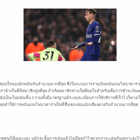
ที่ชอบใจของนักพนันกันจำนวนมากที่สุด ซึ่งในระบบการจ่ายเงินพนันเกมไพ่บาคาร
ร่าข้างในที่มีสมาชิกสูงที่สุด ถ้าเกิดสมาชิกท่านใดที่พอใจสำหรับเพื่อการชำระ
งยังเป็นเว็บพนันชั้น 1 รวมทั้งมีมาตรฐานมีระบบระเบียบการให้บริการที่เร็วไวก็ทาง
เลยทำให้การพนันเกมไพ่บาคาร่าเป็นที่ชื่นชอบของนักเสี่ยงดวงกันจำนวนมากที่สุด
่ขาดทุนก็มีเยอะแยะ แม้กระนั้นการเล่นแล้วไม่มีผลกำไรพวกเราจะเล่นกันเพราะอะไร 