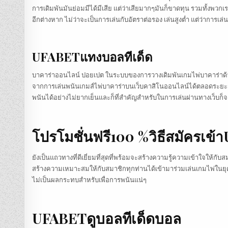
การเดิมพันมันย่อมมีได้มีเสีย แต่ว่าเสียมากๆมันก็ขาดทุน รวมทั้งพว
อีกต่างหาก ไม่ว่าจะเป็นการเล่นกับอัตราต่อรอง เล่นสูงต่ำ แต่ว่าการเล
UFABETแทงบอลทีเด็ด
บาคาร่าออนไลน์ ปอยเปต ในระบบของการวางเดิมพันเกมไพ่บาคาร่าด
จากการเล่นพนันเกมส์ไพ่บาคาร่าบนเว็บคาสิโนออนไลน์ได้ตลอดระยะ
พนันได้อย่างไม่ยากเย็นและก็ที่สำคัญสำหรับในการเล่นผ่านทางเว็บก็
โปรโมชั่นฟรี100 %วิธีสมัครเข
ยังเป็นแถวทางที่ดีเยี่ยมที่สุดที่พร้อมจะสร้างความรู้ความเข้าใจให้กับ
สร้างความเหมาะสมให้กับสมาชิกทุกท่านได้เข้ามาร่วมเล่นเกมไพ่ในยุคสม
ไม่เป็นผลกระทบสำหรับเพื่อการพนันแน่ๆ
UFABETดูบอลทีเด็ดบอล