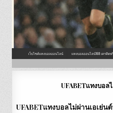
เว็บไซต์แทงบอลออนไลน์
แทงบอลออนไลน์168 เครดิตฟร
UFABETแทงบอลไม่ผ
UFABETแทงบอลไม่ผ่านเอเย่นต์