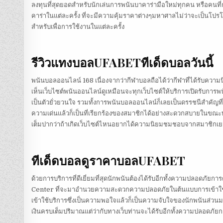
ลงทุนที่สุดยอดสำหรับนักเล่นการพนันบาคาร่ามือใหม่ทุกคน หรือคนที่
คาร่าในแต่ละครั้ง ที่จะมีความคุ้มราคาต่างๆมหาศาลไม่ว่าจะเป็นโปรโมชั
สำหรับเพื่อการใช้งานในแต่ละครั้ง
รีวิวแทงบอลUFABETทีเด็ดบอลวันนี้
พนันบอลออนไลน์ 168 เนื่องจากว่ากีฬาบอลถือได้ว่ากีฬาที่ได้รับความ
เห็นเว็บไซต์พนันออนไลน์ดูเหมือนจะทุกเว็บไซต์ให้บริการเปิดรับการ
เป็นตัวยั่วยวนใจ รวมทั้งการพนันบอลออนไลน์ก็เลยเป็นดรรชนีสำคัญที่
ความเด่นแล้วก็เป็นที่เรียกร้องของสมาชิกได้อย่างสะดวกสบายในขณะบางเ
เต็มปากว่าถ้าเกิดเว็บไซต์ไหนอยากได้ความนิยมชมชอบจากสมาชิกเยอะม
ทีเด็ดบอลดูราคาบอลUFABET
ด้วยการบริการที่ดีเยี่ยมที่สุดนักพนันต้องได้รับอีกทั้งความปลอด
Center ที่จะมาอำนวยความสะดวกความปลอดภัยในต้นแบบการเข้าใช้บริก
เข้าใช้บริการซึ่งเป็นความพอใจแล้วก็เป็นความจับใจของนักพนันส่วนม
เงินครบเต็มปริมาณแต่ว่ากับทางเว็บท่านจะได้รับอีกทั้งความปลอดภัยกา