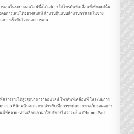
เล่นในระบบออนไลน์ซึ่งได้แก่การใช้โทรศัพท์เคลื่อนที่เพียงแค่นั้น
ร็วต่อการเล่น ได้อย่างแน่แท้ สำหรับต้นแบบสำหรับการเล่นในช่วง
วามสบายเร็วทันใจตลอดการเล่น
่สร้างรายได้สูงสุดบาคาร่าออนไลน์ โทรศัพท์เคลื่อนที่ ในระบบการ
บบ iOS ที่นักพนันจะสะดวกสำหรับเพื่อการพนันจากทางเว็บยอดอย่าง
นี้ที่หลายๆท่านเลือกเอามาใช้บริการไม่ว่าจะเป็น iPhone iPad