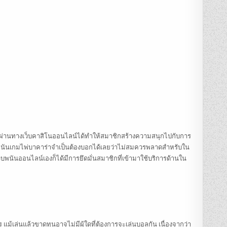
่าผ่านทางเว็บคาสิโนออนไลน์ได้ทำให้สมาชิกสร้างความสนุกไปกับการ
เงินพนันเกมไพ่บาคาร่าจำเป็นต้องบอกได้เลยว่าไม่สมควรพลาดสำหรับใน
เว็บพนันออนไลน์เองก็ได้มีการยึดมั่นสมาชิกที่เข้ามาใช้บริการด้านใน
แม้เล่นแล้วขาดทุนอาจไม่มีผู้ใดที่ต้องการจะเล่นบอลกัน เนื่องจากว่า