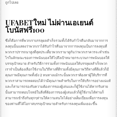
ถูกไปเลย
UFABETใหม่ ไม่ผ่านเอเยนต์
โบนัสฟรี100
ซึ่งก็คือการที่พวกเราบรรลุผลสำเร็จรวมทั้งได้รับกำไรคืนกลับมาจากการ
ลงทุนนั้นแสดงว่าพวกเราได้รับกำไรคืนมาจากการลงทุนเป็นการลงทุนที่
พวกเราปรารถนาสูงที่สุดประเดี๋ยวพวกเรามาดูกันว่าพวกเราควรจะทำเช่น
ไรในลักษณะของการพนันบอลให้ไปถึงเป้าหมายกระบวนการพนันบอลให้
บรรลุเป้าหมาย สำหรับวิธีการรวมทั้งการพนันบอลให้บรรลุผลสำเร็จพวก
เราจำเป็นต้องเลือกใช้งานในวิถีทางที่ดีรวมทั้งมีคุณภาพวิถีทางที่ดีแล้วก็มี
คุณภาพมีคุณภาพทั้งยัง 2 หนทางแม้กระนั้นพวกเราต้องหาผู้ให้บริการที่
พวกเราสามารถทดสอบได้ว่ามีคุณภาพสำหรับในการให้บริการอย่างแน่แท้
และก็สามารถรองรับความต้องการของผู้เล่นและก็ผู้ใช้งานได้หากรับสาย
นั้นสามารถตอบโจทย์ในสิ่งที่ต้องการของผู้เล่นแล้วก็ผู้ใช้งานได้ท่านก็
สามารถเข้าถึงกันทุกๆท่านให้ความสนใจได้อย่างเต็มเปี่ยมเพื่อการลงทุน
ของท่านที่ได้โอกาสบรรลุเป้าหมายสำหรับการลงทุนเพิ่มเยอะขึ้น