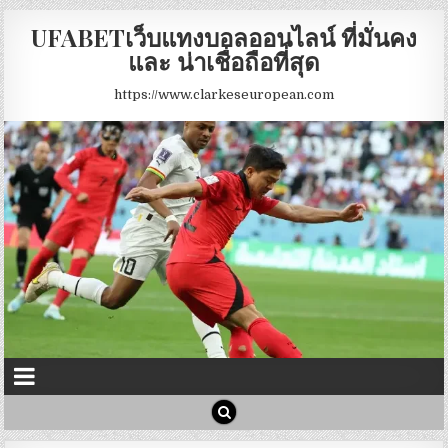
UFABETเว็บแทงบอลออนไลน์ ที่มั่นคง
และ น่าเชื่อถือที่สุด
https://www.clarkeseuropean.com