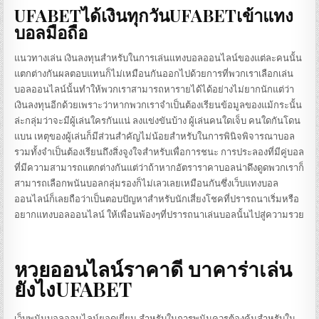
UFABETได้เงินทุกวันUFABETเข้าแทง
บอลมือถือ
แนวทางเล่น เงินลงทุนสำหรับในการเล่นแทงบอลออนไลน์ของแต่ละคนนั้น
แตกต่างกันผลตอบแทนก็ไม่เหมือนกันออกไปด้วยการที่พวกเราเลือกเล่น
บอลออนไลน์นั้นทำให้พวกเราสามารถหารายได้ได้อย่างไม่ยากนักแต่ว่า
เงินลงทุนอีกด้วยเพราะว่าหากพวกเราจำเป็นต้องเรียนข้อมูลของแม้กระนั้น
ล่ะกลุ่มว่าจะมีผู้เล่นใครกันแน่ ลงแข่งขันบ้าง ผู้เล่นคนใดเจ็บ คนใดกันโดน
แบน เหตุของผู้เล่นก็มีส่วนสำคัญไม่น้อยสำหรับในการพินิจพิจารณาบอล
รวมทั้งจำเป็นต้องเรียนถึงสิ่งจูงใจสำหรับเพื่อการชนะ การประลองที่มีคู่บอล
ที่มีความสามารถแตกต่างกันแต่ว่าถ้าหากอัตราราคาบอลน่าดึงดูดพวกเราก็
สามารถเลือกพนันบอลกลุ่มรองก็ไม่เลวเลยเหมือนกันซึ่งเว็บแทงบอล
ออนไลน์ก็เลยถือว่าเป็นตอบปัญหาสำหรับนักเสี่ยงโชคที่ปรารถนาเริ่มหรือ
อยากแทงบอลออนไลน์ ให้เพื่อนพ้องๆที่ปรารถนาเล่นบอลนั้นไปสู่ความรวย
หวยออนไลน์ราคาดี บาคาร่าเล่น
ยังไงUFABET
เว็บพนันบอลออนไลน์ยอดเยี่ยม สำหรับในการพนันควรต้องคุ้มสำหรับใน