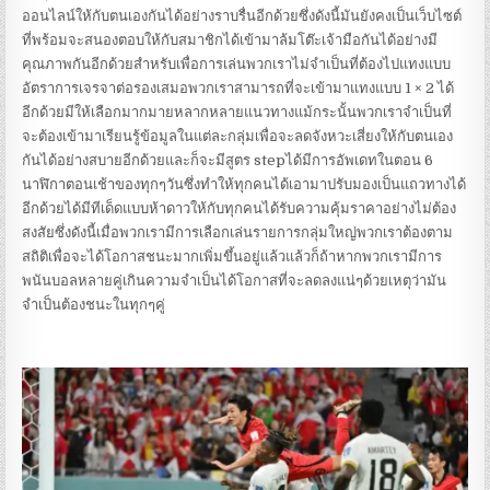
ออนไลน์ให้กับตนเองกันได้อย่างราบรื่นอีกด้วยซึ่งดังนี้มันยังคงเป็นเว็บไซต์
ที่พร้อมจะสนองตอบให้กับสมาชิกได้เข้ามาล้มโต๊ะเจ้ามือกันได้อย่างมี
คุณภาพกันอีกด้วยสำหรับเพื่อการเล่นพวกเราไม่จำเป็นที่ต้องไปแทงแบบ
อัตราการเจรจาต่อรองเสมอพวกเราสามารถที่จะเข้ามาแทงแบบ 1 × 2 ได้
อีกด้วยมีให้เลือกมากมายหลากหลายแนวทางแม้กระนั้นพวกเราจำเป็นที่
จะต้องเข้ามาเรียนรู้ข้อมูลในแต่ละกลุ่มเพื่อจะลดจังหวะเสี่ยงให้กับตนเอง
กันได้อย่างสบายอีกด้วยและก็จะมีสูตร stepได้มีการอัพเดทในตอน 6
นาฬิกาตอนเช้าของทุกๆวันซึ่งทำให้ทุกคนได้เอามาปรับมองเป็นแถวทางได้
อีกด้วยได้มีทีเด็ดแบบห้าดาวให้กับทุกคนได้รับความคุ้มราคาอย่างไม่ต้อง
สงสัยซึ่งดังนี้เมื่อพวกเรามีการเลือกเล่นรายการกลุ่มใหญ่พวกเราต้องตาม
สถิติเพื่อจะได้โอกาสชนะมากเพิ่มขึ้นอยู่แล้วแล้วก็ถ้าหากพวกเรามีการ
พนันบอลหลายคู่เกินความจำเป็นได้โอกาสที่จะลดลงแน่ๆด้วยเหตุว่ามัน
จำเป็นต้องชนะในทุกๆคู่