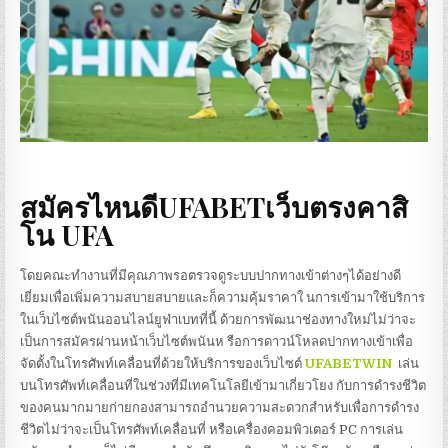
สมัครไหนดีUFABETเว็บตรงคาสิ
โน UFA
โดยคณะทำงานที่มีคุณภาพรอตรวจดูระบบปากทางเข้าต่างๆได้อย่างดี
เยี่ยมเพื่อเพิ่มความสบายสบายและก็ความคุ้มราคาใ นการเข้ามาใช้บริการ
ในเว็บไซต์พนันออนไลน์ยูฟ่าเบทที่นี้ ด้วยการพัฒนาช่องทางใหม่ไม่ว่าจะ
เป็นการสมัครผ่านหน้าเว็บไซต์พนันห รือการดาวน์โหลดปากทางเข้าเพื่อ
จัดตั้งในโทรศัพท์เคลื่อนที่ด้วยให้บริการของเว็บไซต์
UFABETWIN
เล่น
บนโทรศัพท์เคลื่อนที่ในช่วงที่มีเทคโนโลยีเข้ามาเกี่ยวโยง กับการดำรงชีวิต
ของคนมากมายก่ายกองสามารถอำนวยความสะดวกสำหรับเพื่อการดำรง
ชีวิตไม่ว่าจะเป็นโทรศัพท์เคลื่อนที่ หรือเครื่องคอมพิวเตอร์ PC การเล่น