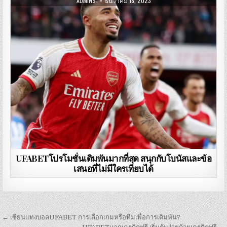
ADMINS
ธันวาคม 18, 2023
UFABETโปรโมชั่นเดิมพันมากที่สุด สนุกกับโบนัสและข้อ
เสนอที่ไม่มีใครเทียบได้
เมนู
← เซียนแทงบอลUFABET การเลือกเกมหรือทีมเพื่อการเดิมพัน?