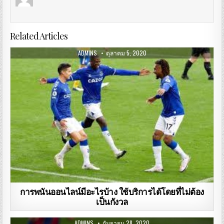
Related Articles
ADMINS
ตุลาคม 5, 2020
การพนันออนไลน์มีอะไรบ้าง ใช้บริการได้โดยที่ไม่ต้อง
เป็นกังวล
ADMINS
กันยายน 28, 2020