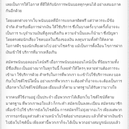
เลยเป็นการให้โอกาส ที่ดีให้กับนักการพนันบอลทุกๆคนได้ อย่างเสมอภาค
กันอีกด้วย
โดยแตกต่างจากเว็บ พนันบอลที่มีการแจกเครดิตฟรี แต่ว่าควรจะมีข้อ
จำกัด สำหรับเพื่อการฝากเงิน ให้ใช้บริการ ซึ่งในบางครั้ง บางครั้งก็อาจจะ
เป็นการ ระบุจำนวนเงินที่สูงจนถึงเกิน ความจำเป็นและก็นำมา ซึ่งปัญหา
โดยตรงต่อนักเสี่ยง โชคบอลในเรื่องของเงิน ลงทุนรวมทั้งทำให้คลาด
โอกาสดีๆ ของนักเสี่ยงดวงไป อย่างโชคร้าย แม้เป็นการตั้งเงื่อน ไขการฝาก
เงินเข้าใช้ บริการที่มากเหลือเกิน
สมัครพนันบอลออนไลน์ฟรี เมื่อการพนันบอลออนไลน์เป็น ที่นิยมรวมทั้ง
มีชื่อเสียง เป็นอย่างมากในทุกวันนี้ ก็เลยทำให้ใครๆ หลายท่านต้องการจะ
เข้ามา ใช้บริการด้วย สำหรับในการที่พวกเรา จะเข้าไปใช้บริการแทง บอล
กับเว็บไซต์ไซน์ใดนั้น อย่างแรกที่พวกเรา จะต้องทำก็อาจจะจะต้องเป็นการ
เลือกหาเว็บไซต์ไซน์ที่ยอด เยี่ยมแล้วก็ตาม มาตรฐานได้รับความวางใจ
จากคนที่ใช้งานอยู่ เป็นประจำ เมื่อพวกเราได้เลือกเว็บ ไซต์ไซน์ที่ตาม
มาตรฐาน ที่พวกเราพอใจแล้ว ก็กระทำ สมัครเป็นลงทะเบียน สมัครสมาชิก
เพื่อเข้าไปใช้ บริการยังเว็บไซต์นั้น การสมัครก็ไม่ยุ่งยากอะไร เพียงแต่พวก
เรากรอกข้อมูลส่วนตัว ผ่านหน้าเว็บไซต์อย่างรอบคอบ แล้วก็ทำฝากเงินเข้า
ไปยังเว็บไซต์นั้น เพียงเท่านี้พวกเราก็จะได้เป็น พวกอย่างสมบูรณ์แบบแล้ว