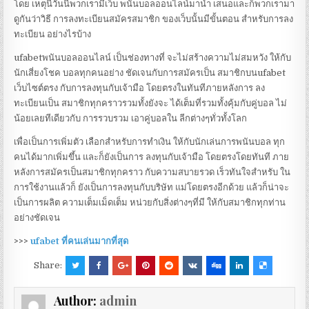
โดย เหตุนี้วันนี้พวกเรามีเว็บ พนันบอลออนไลน์มานำ เสนอและก็พวกเรามา
ดูกันว่าวิธี การลงทะเบียนสมัครสมาชิก ของเว็บนั้นมีขั้นตอน สำหรับการลง
ทะเบียน อย่างไรบ้าง
ufabetพนันบอลออนไลน์ เป็นช่องทางที่ จะไม่สร้างความไม่สมหวัง ให้กับ
นักเสี่ยงโชค บอลทุกคนอย่าง ชัดเจนกับการสมัครเป็น สมาชิกบนufabet
เว็บไซต์ตรง กับการลงทุนกับเจ้ามือ โดยตรงในทันทีภายหลังการ ลง
ทะเบียนเป็น สมาชิกทุกคราวรวมทั้งยังจะ ได้เต็มที่รวมทั้งคุ้มกับคู่บอล ไม่
น้อยเลยทีเดียวกับ การรวบรวม เอาคู่บอลใน ลีกต่างๆทั่วทั้งโลก
เพื่อเป็นการเพิ่มตัว เลือกสำหรับการทำเงิน ให้กับนักเล่นการพนันบอล ทุก
คนได้มากเพิ่มขึ้น และก็ยังเป็นการ ลงทุนกับเจ้ามือ โดยตรงโดยทันที ภาย
หลังการสมัครเป็นสมาชิกทุกคราว กับความสบายรวด เร็วทันใจสำหรับ ใน
การใช้งานแล้วก็ ยังเป็นการลงทุนกับบริษัท แม่โดยตรงอีกด้วย แล้วก็น่าจะ
เป็นการผลิต ความเต็มเม็ดเต็ม หน่วยกับสิ่งต่างๆที่มี ให้กับสมาชิกทุกท่าน
อย่างชัดเจน
>>>
ufabet ที่คนเล่นมากที่สุด
Share:
Author:
admin