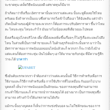
จะขาดทุน เคล็ดวิธีพนันบอลดี แต่ขาดทุนก็มีมาก
ถ้าเกิดมาว่าถึงเรื่อง อัตราราคานั้นพวกเราแต่ละคน นั้นจะหูผึ่งเลยใช่ไหม
ครับผม ยิ่งถ้าหากเป็นแบ บซึ่งสามารถวิ่งเข้าไปถือเอา ให้ฉับพลัน แต่ว่าถ้า
เกิดเป็นด้านของผู้ค้าขายละพวกเรา ก็ต้องการจะปรับอัตราราคา ขึ้นว่าไหม
ละ ไหนจะทุน ไหนจะกำไร มันมากไม่น้อยเลยทีเดียวเยอะไปหมด
ยิ่งเครื่องอุปโภคบริโภค เดี๋ยวนี้ยิ่งแพงเพิ่มขึ้นเรื่อยๆ ก็ไม่รู้เรื่องจะแพงไปถึง
ไหน ในส่วนที่เป็นการค้าขายและก็ ในด้านธุรกิจแม้กระนั้นหาก มาว่าใน
อัตราราคาของ การพนันบอลออนไลน์แล้วละก็ พวกเรา ก็จะว่ายังไงบ้าง
แต่ละคนก็ต้องการจะทุ่ม เงินไปเต็มๆ เอาให้มากมายกับกลุ่ม ที่มีความรู้สึก
ว่าจะได้
บาคาร่า
ซึ่งอันดับแรกพวกเรา จำต้องกล่าวว่าแต่ละคนนั้นมี วิธีการสำหรับเพื่อการ
ใช้งานและก็วิธีการสำหรับเพื่อ การใช้บริการที่ไม่เหมือน กันออกไป บาง
บุคคลก็ เห็นว่าการพนันบอลเป็นลักษณะ ของการลงทุนที่ท่านสามารถ
กระทำใช้งานและก็ สามารถนำการลงทุนได้ อย่างมาก เป็นการลงทุนซึ่ง
สามารถ สร้างกำไรให้แก่ชราท่านได้จริง
แม้กระนั้นบางบุคคล ก็เห็นว่าการแข่งขันบอล นะไม่ใช่ลักษณะของ การ