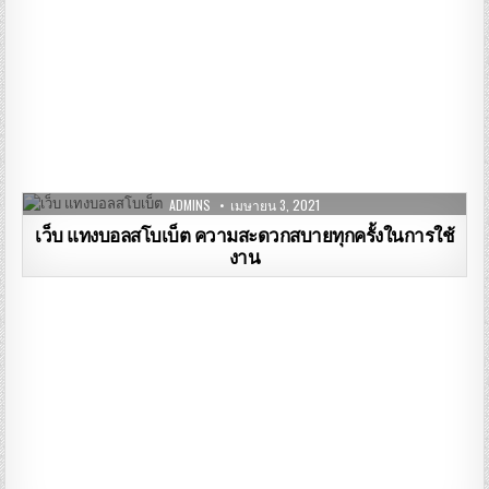
ADMINS
เมษายน 3, 2021
เว็บ แทงบอลสโบเบ็ต ความสะดวกสบายทุกครั้งในการใช้
งาน