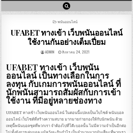
POSTED
พนันออนไลน์
IN
UFABET ทางเข้า เว็บพนันออนไลน์
ใช้งานกันอย่างเต็มเปี่ยม
ADMIN
สิงหาคม 24, 2021
UFABET ทางเข้า เว็บพนัน
ออนไลน์ เป็นทางเลือกในการ
ลงทุน กับเกมการพนันออนไลน์ ที่
นักพนันสามารถสัมผัสกับการเข้า
ใช้งาน ที่มีอยู่หลายช่องทาง
UFABET ทางเข้า เว็บพนันออนไลน์ ในตอนนี้แปลงเป็นเว็บไซต์ พนันบอล
ออนไลน์ เว็บไซต์ที่สร้างความสบาย มากมายก่ายกองให้กับนักพนัน ด้วย
เหตุนี้พนันบอลชุดที่พวกเรา จำต้องไปที่โต๊ะบอลนั้น ไม่มีความจำเป็นอีกต่อ
ไป ทั้งยังการเล่นบอล แม้หวังจะกินกำไร เป็นจำนวนมากมันเสี่ยง ที่พวกเรา